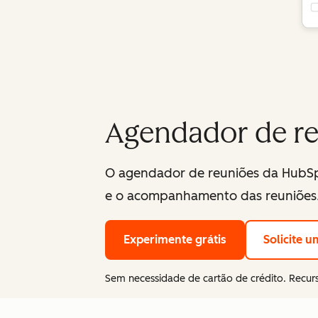
Agendador de re
O agendador de reuniões da HubSp
e o acompanhamento das reuniões
Experimente grátis
Solicite 
Sem necessidade de cartão de crédito. Recurs