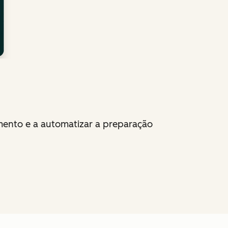
ento e a automatizar a preparação