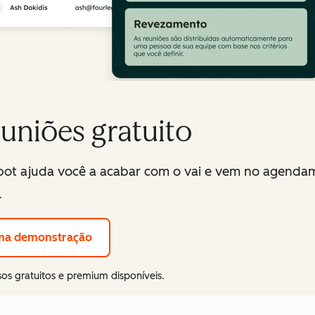
uniões gratuito
ot ajuda você a acabar com o vai e vem no agendam
.
uma demonstração
os gratuitos e premium disponíveis.