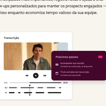
ow-ups personalizados para manter os prospects engajados 
 isso enquanto economiza tempo valioso da sua equipe.