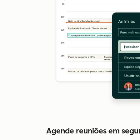
Agende reuniões em segun