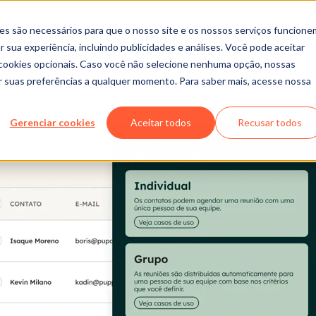
es são necessários para que o nosso site e os nossos serviços funcione
 sua experiência, incluindo publicidades e análises. Você pode aceitar
r cookies opcionais. Caso você não selecione nenhuma opção, nossas
ar suas preferências a qualquer momento. Para saber mais, acesse nossa
Gerenciar cookies
Aceitar todos
Recusar todos