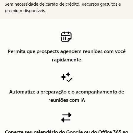
Sem necessidade de cartão de crédito. Recursos gratuitos e
premium disponíveis.
Permita que prospects agendem reuniões com você
rapidamente
Automatize a preparação e o acompanhamento de
reuniões com IA
Conecte seu calendário do Google ou do Office 365 ao