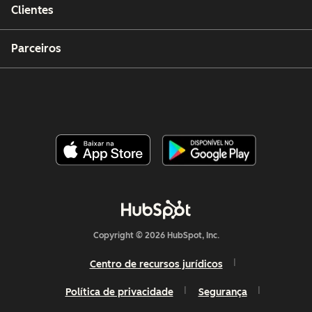
Clientes
Parceiros
Copyright © 2026 HubSpot, Inc.
Centro de recursos jurídicos
Política de privacidade
Segurança