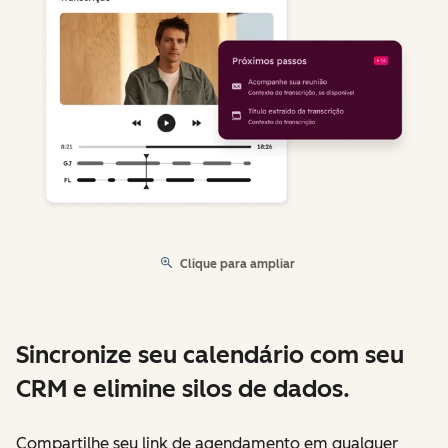
Clique para ampliar
Sincronize seu calendário com seu
CRM e elimine silos de dados.
Compartilhe seu link de agendamento em qualquer