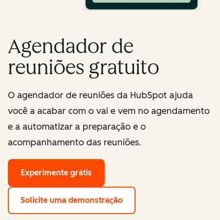
Agendador de
reuniões gratuito
O agendador de reuniões da HubSpot ajuda
você a acabar com o vai e vem no agendamento
e a automatizar a preparação e o
acompanhamento das reuniões.
Experimente grátis
Solicite uma demonstração