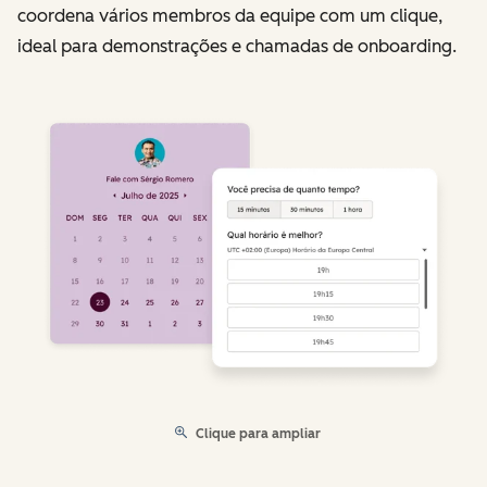
coordena vários membros da equipe com um clique,
ideal para demonstrações e chamadas de onboarding.
Clique para ampliar