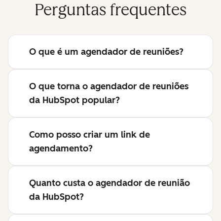
Perguntas frequentes
O que é um agendador de reuniões?
O que torna o agendador de reuniões
da HubSpot popular?
Como posso criar um link de
agendamento?
Quanto custa o agendador de reunião
da HubSpot?