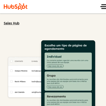
Sales Hub