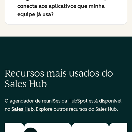
conecta aos aplicativos que minha
equipe já usa?
Recursos mais usados do
Sales Hub
O agendador de reuniões da HubSpot está disponível
no
Sales Hub
. Explore outros recursos do Sales Hub.