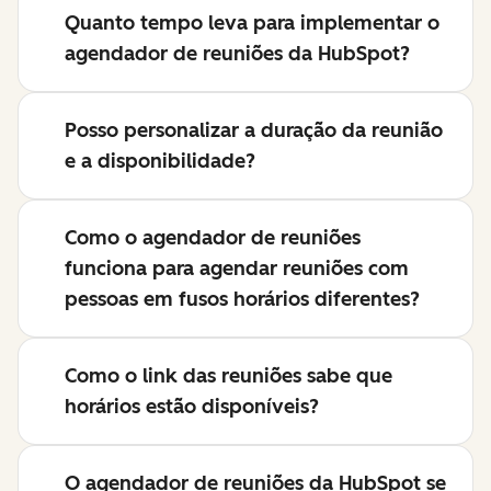
Quanto tempo leva para implementar o
agendador de reuniões da HubSpot?
Posso personalizar a duração da reunião
e a disponibilidade?
Como o agendador de reuniões
funciona para agendar reuniões com
pessoas em fusos horários diferentes?
Como o link das reuniões sabe que
horários estão disponíveis?
O agendador de reuniões da HubSpot se