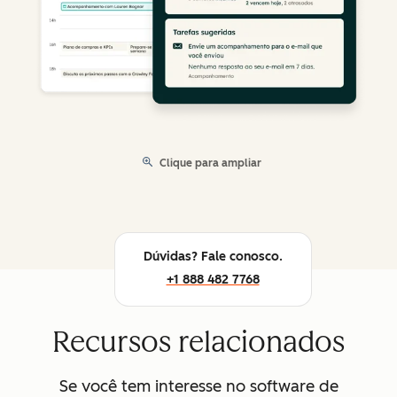
Clique para ampliar
Dúvidas? Fale conosco.
+1 888 482 7768
Recursos relacionados
Se você tem interesse no software de