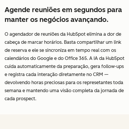
Agende reuniões em segundos para
manter os negócios avançando.
O agendador de reuniões da HubSpot elimina a dor de
cabeça de marcar horários. Basta compartilhar um link
de reserva e ele se sincroniza em tempo real com os
calendários do Google e do Office 365. A IA da HubSpot
cuida automaticamente da preparação, gera follow-ups
e registra cada interação diretamente no CRM —
devolvendo horas preciosas para os represetantes toda
semana e mantendo uma visão completa da jornada de
cada prospect.