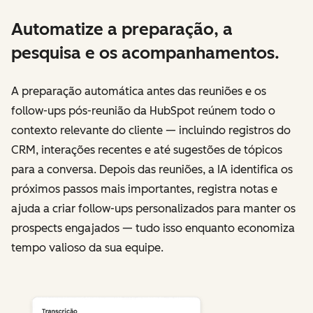
Automatize a preparação, a
pesquisa e os acompanhamentos.
A preparação automática antes das reuniões e os
follow-ups pós-reunião da HubSpot reúnem todo o
contexto relevante do cliente — incluindo registros do
CRM, interações recentes e até sugestões de tópicos
para a conversa. Depois das reuniões, a IA identifica os
próximos passos mais importantes, registra notas e
ajuda a criar follow-ups personalizados para manter os
prospects engajados — tudo isso enquanto economiza
tempo valioso da sua equipe.