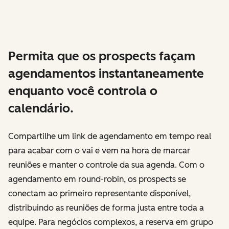
Permita que os prospects façam
agendamentos instantaneamente
enquanto você controla o
calendário.
Compartilhe um link de agendamento em tempo real
para acabar com o vai e vem na hora de marcar
reuniões e manter o controle da sua agenda. Com o
agendamento em round-robin, os prospects se
conectam ao primeiro representante disponível,
distribuindo as reuniões de forma justa entre toda a
equipe. Para negócios complexos, a reserva em grupo