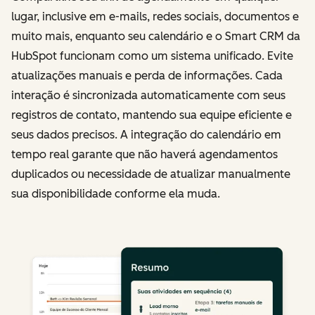
lugar, inclusive em e-mails, redes sociais, documentos e
muito mais, enquanto seu calendário e o Smart CRM da
HubSpot funcionam como um sistema unificado. Evite
atualizações manuais e perda de informações. Cada
interação é sincronizada automaticamente com seus
registros de contato, mantendo sua equipe eficiente e
seus dados precisos. A integração do calendário em
tempo real garante que não haverá agendamentos
duplicados ou necessidade de atualizar manualmente
sua disponibilidade conforme ela muda.