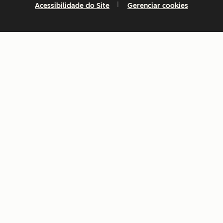
Acessibilidade do Site
Gerenciar cookies