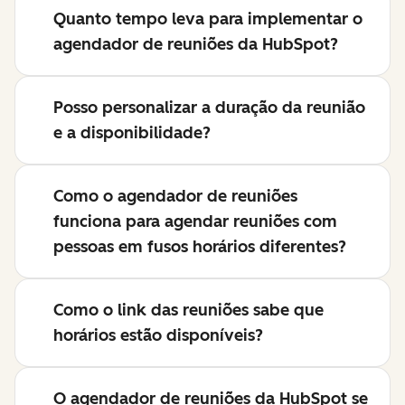
Quanto tempo leva para implementar o
agendador de reuniões da HubSpot?
Posso personalizar a duração da reunião
e a disponibilidade?
Como o agendador de reuniões
funciona para agendar reuniões com
pessoas em fusos horários diferentes?
Como o link das reuniões sabe que
horários estão disponíveis?
O agendador de reuniões da HubSpot se