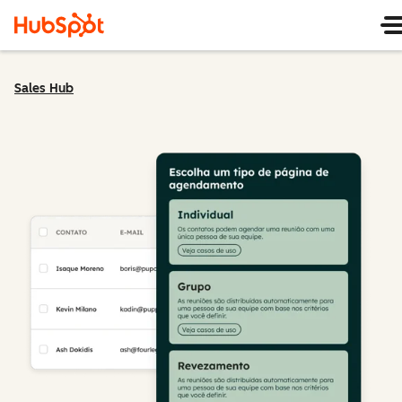
Sales Hub