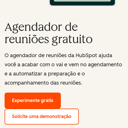
Agendador de
reuniões gratuito
O agendador de reuniões da HubSpot ajuda
você a acabar com o vai e vem no agendamento
e a automatizar a preparação e o
acompanhamento das reuniões.
Experimente grátis
Solicite uma demonstração