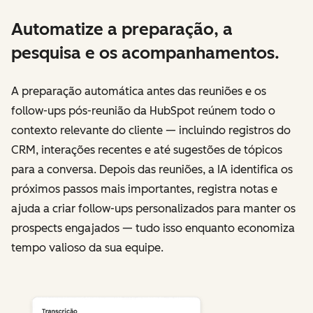
Automatize a preparação, a
pesquisa e os acompanhamentos.
A preparação automática antes das reuniões e os
follow-ups pós-reunião da HubSpot reúnem todo o
contexto relevante do cliente — incluindo registros do
CRM, interações recentes e até sugestões de tópicos
para a conversa. Depois das reuniões, a IA identifica os
próximos passos mais importantes, registra notas e
ajuda a criar follow-ups personalizados para manter os
prospects engajados — tudo isso enquanto economiza
tempo valioso da sua equipe.