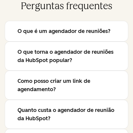
Perguntas frequentes
O que é um agendador de reuniões?
O que torna o agendador de reuniões
da HubSpot popular?
Como posso criar um link de
agendamento?
Quanto custa o agendador de reunião
da HubSpot?