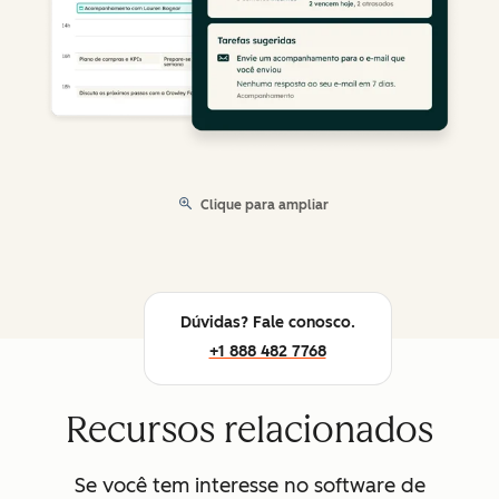
Clique para ampliar
Dúvidas? Fale conosco.
+1 888 482 7768
Recursos relacionados
Se você tem interesse no software de