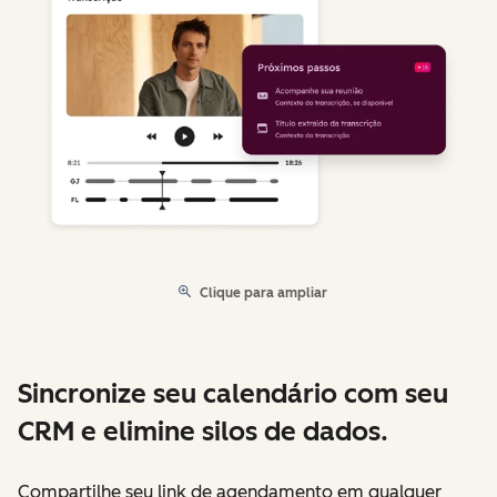
Clique para ampliar
Sincronize seu calendário com seu
CRM e elimine silos de dados.
Compartilhe seu link de agendamento em qualquer