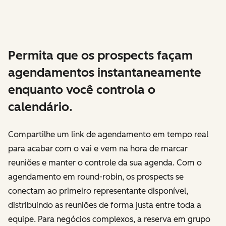
Permita que os prospects façam
agendamentos instantaneamente
enquanto você controla o
calendário.
Compartilhe um link de agendamento em tempo real
para acabar com o vai e vem na hora de marcar
reuniões e manter o controle da sua agenda. Com o
agendamento em round-robin, os prospects se
conectam ao primeiro representante disponível,
distribuindo as reuniões de forma justa entre toda a
equipe. Para negócios complexos, a reserva em grupo