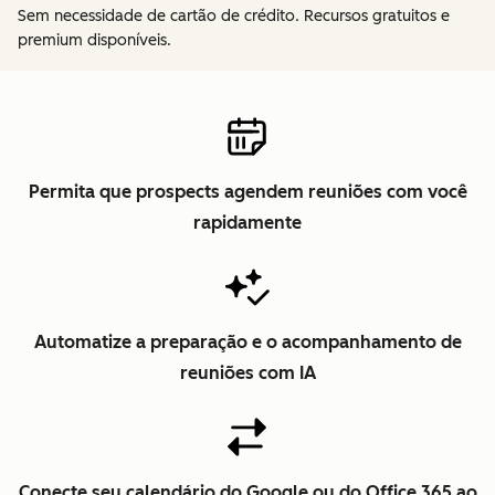
Sem necessidade de cartão de crédito. Recursos gratuitos e
premium disponíveis.
Permita que prospects agendem reuniões com você
rapidamente
Automatize a preparação e o acompanhamento de
reuniões com IA
Conecte seu calendário do Google ou do Office 365 ao