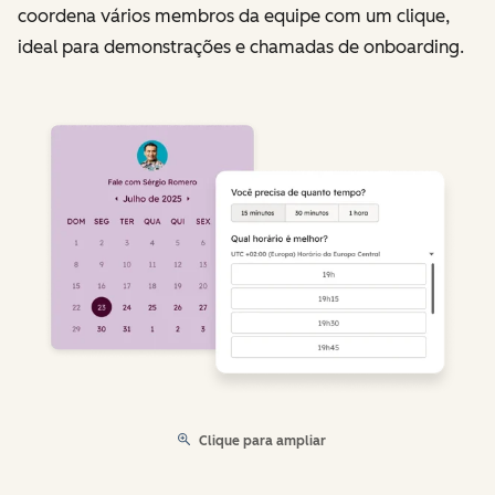
coordena vários membros da equipe com um clique,
ideal para demonstrações e chamadas de onboarding.
Clique para ampliar