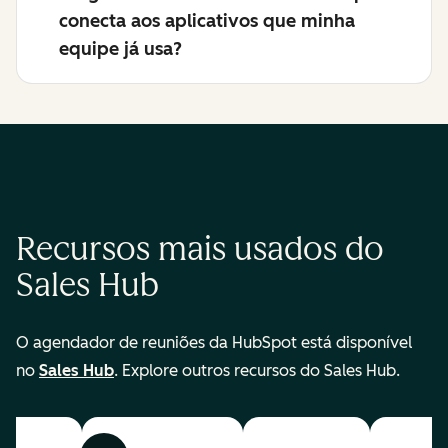
conecta aos aplicativos que minha
equipe já usa?
Recursos mais usados do
Sales Hub
O agendador de reuniões da HubSpot está disponível
no
Sales Hub
. Explore outros recursos do Sales Hub.