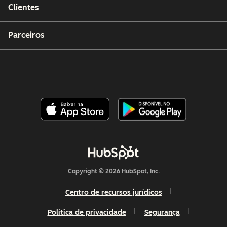
Clientes
Parceiros
Copyright © 2026 HubSpot, Inc.
Centro de recursos jurídicos
Política de privacidade
Segurança