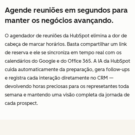
Agende reuniões em segundos para
manter os negócios avançando.
O agendador de reuniões da HubSpot elimina a dor de
cabeça de marcar horários. Basta compartilhar um link
de reserva e ele se sincroniza em tempo real com os
calendários do Google e do Office 365. A IA da HubSpot
cuida automaticamente da preparação, gera follow-ups
e registra cada interação diretamente no CRM —
devolvendo horas preciosas para os represetantes toda
semana e mantendo uma visão completa da jornada de
cada prospect.