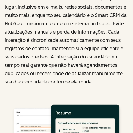
lugar, inclusive em e-mails, redes sociais, documentos e
muito mais, enquanto seu calendário e o Smart CRM da
HubSpot funcionam como um sistema unificado. Evite
atualizações manuais e perda de informações. Cada
interação é sincronizada automaticamente com seus
registros de contato, mantendo sua equipe eficiente e
seus dados precisos. A integração do calendário em
tempo real garante que não haverá agendamentos
duplicados ou necessidade de atualizar manualmente
sua disponibilidade conforme ela muda.