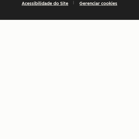
Acessibilidade do Site
Gerenciar cookies