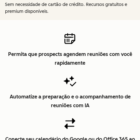
Sem necessidade de cartão de crédito. Recursos gratuitos e
premium disponíveis.
Permita que prospects agendem reuniões com você
rapidamente
Automatize a preparação e o acompanhamento de
reuniões com IA
Conecte seu calendário do Google ou do Office 365 ao