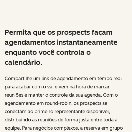
Permita que os prospects façam
agendamentos instantaneamente
enquanto você controla o
calendário.
Compartilhe um link de agendamento em tempo real
para acabar com o vai e vem na hora de marcar
reuniões e manter o controle da sua agenda. Com o
agendamento em round-robin, os prospects se
conectam ao primeiro representante disponível,
distribuindo as reuniões de forma justa entre toda a
equipe. Para negócios complexos, a reserva em grupo