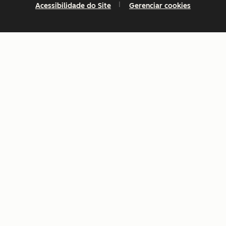
Acessibilidade do Site
Gerenciar cookies