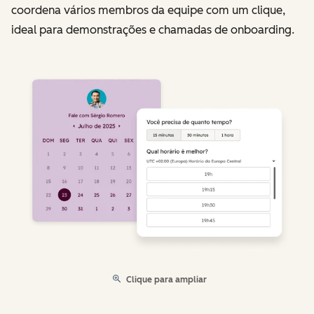
coordena vários membros da equipe com um clique,
ideal para demonstrações e chamadas de onboarding.
Clique para ampliar