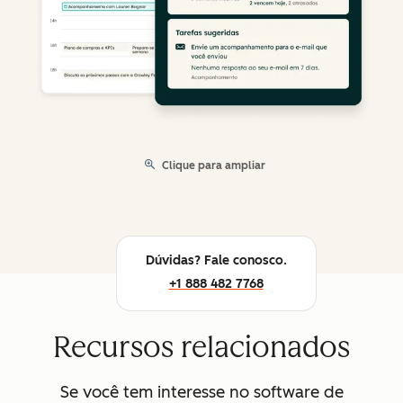
Clique para ampliar
Dúvidas? Fale conosco.
+1 888 482 7768
Recursos relacionados
Se você tem interesse no software de