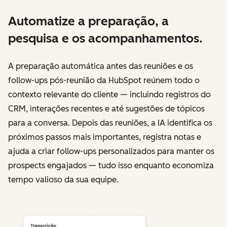
Automatize a preparação, a
pesquisa e os acompanhamentos.
A preparação automática antes das reuniões e os
follow-ups pós-reunião da HubSpot reúnem todo o
contexto relevante do cliente — incluindo registros do
CRM, interações recentes e até sugestões de tópicos
para a conversa. Depois das reuniões, a IA identifica os
próximos passos mais importantes, registra notas e
ajuda a criar follow-ups personalizados para manter os
prospects engajados — tudo isso enquanto economiza
tempo valioso da sua equipe.