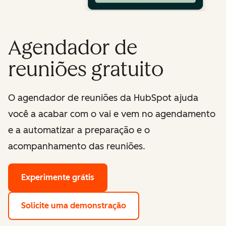
Agendador de
reuniões gratuito
O agendador de reuniões da HubSpot ajuda
você a acabar com o vai e vem no agendamento
e a automatizar a preparação e o
acompanhamento das reuniões.
Experimente grátis
Solicite uma demonstração