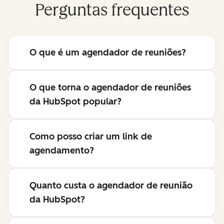
Perguntas frequentes
O que é um agendador de reuniões?
O que torna o agendador de reuniões
da HubSpot popular?
Como posso criar um link de
agendamento?
Quanto custa o agendador de reunião
da HubSpot?