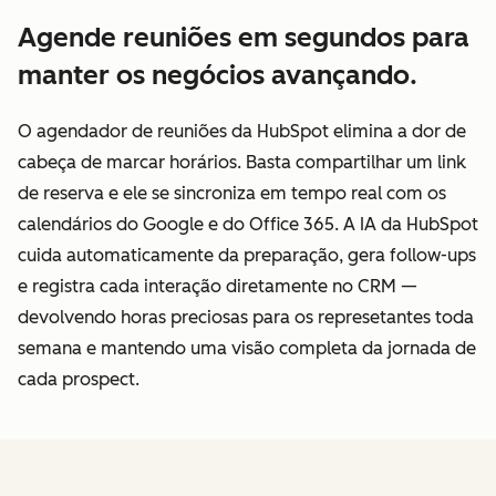
Agende reuniões em segundos para
manter os negócios avançando.
O agendador de reuniões da HubSpot elimina a dor de
cabeça de marcar horários. Basta compartilhar um link
de reserva e ele se sincroniza em tempo real com os
calendários do Google e do Office 365. A IA da HubSpot
cuida automaticamente da preparação, gera follow-ups
e registra cada interação diretamente no CRM —
devolvendo horas preciosas para os represetantes toda
semana e mantendo uma visão completa da jornada de
cada prospect.