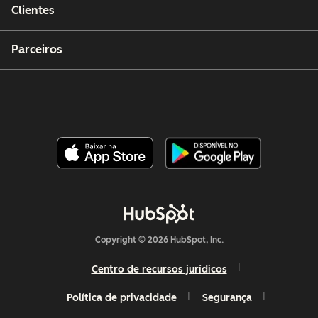
Clientes
Parceiros
Copyright © 2026 HubSpot, Inc.
Centro de recursos jurídicos
Política de privacidade
Segurança