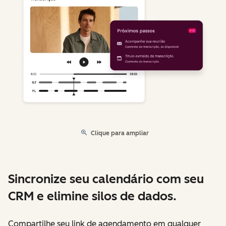
Clique para ampliar
Sincronize seu calendário com seu
CRM e elimine silos de dados.
Compartilhe seu link de agendamento em qualquer