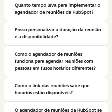
Quanto tempo leva para implementar o
agendador de reuniões da HubSpot?
Posso personalizar a duração da reunião
e a disponibilidade?
Como o agendador de reuniões
funciona para agendar reuniões com
pessoas em fusos horários diferentes?
Como o link das reuniões sabe que
horários estão disponíveis?
O agendador de reuniões da HubSpot se