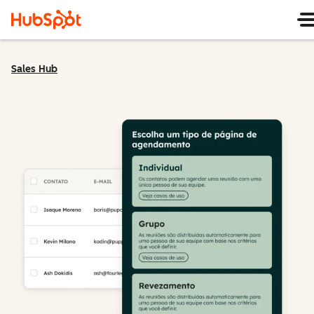
Sales Hub