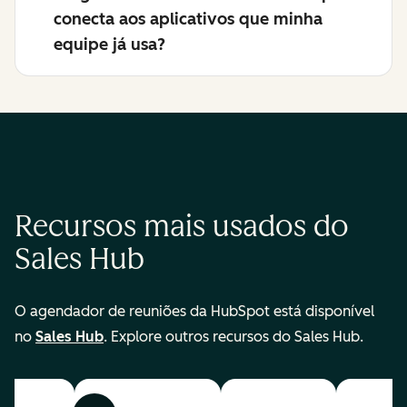
conecta aos aplicativos que minha
equipe já usa?
Recursos mais usados do
Sales Hub
O agendador de reuniões da HubSpot está disponível
no
Sales Hub
. Explore outros recursos do Sales Hub.