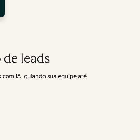
 de leads
o com IA, guiando sua equipe até