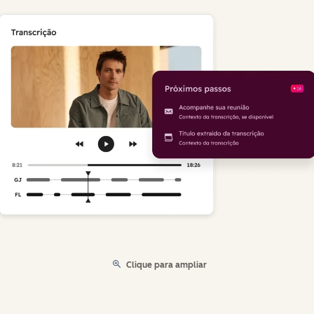
Clique para ampliar