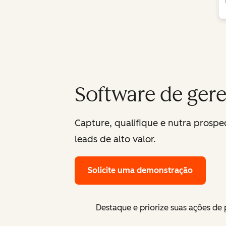
Software de ger
Capture, qualifique e nutra prosp
leads de alto valor.
Solicite uma demonstração
Destaque e priorize suas ações de