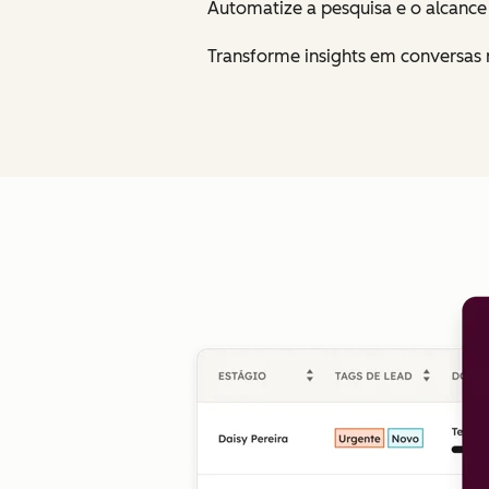
Automatize a pesquisa e o alcanc
Transforme insights em conversas 