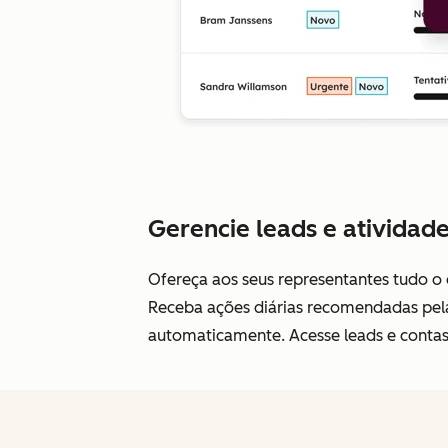
Gerencie leads e atividad
Ofereça aos seus representantes tudo o
Receba ações diárias recomendadas pela 
automaticamente. Acesse leads e contas-