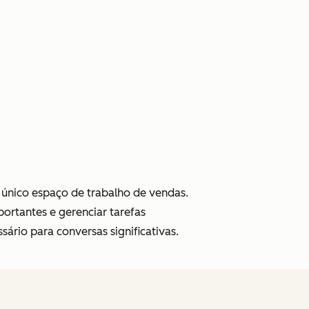
 único espaço de trabalho de vendas.
ortantes e gerenciar tarefas
rio para conversas significativas.