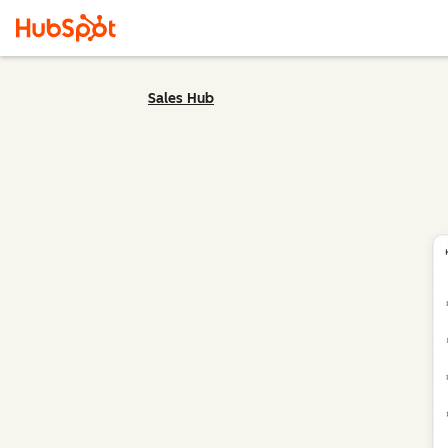
Sales Hub