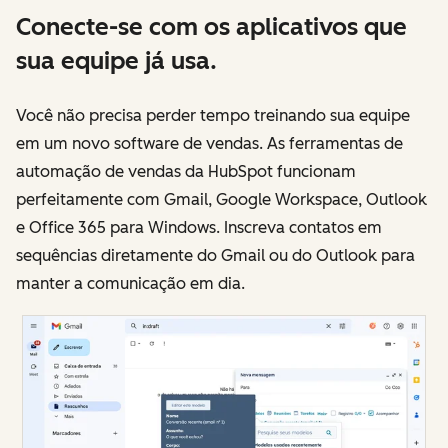
Conecte-se com os aplicativos que
sua equipe já usa.
Você não precisa perder tempo treinando sua equipe
em um novo software de vendas. As ferramentas de
automação de vendas da HubSpot funcionam
perfeitamente com Gmail, Google Workspace, Outlook
e Office 365 para Windows. Inscreva contatos em
sequências diretamente do Gmail ou do Outlook para
manter a comunicação em dia.