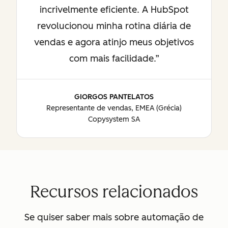
incrivelmente eficiente. A HubSpot
revolucionou minha rotina diária de
vendas e agora atinjo meus objetivos
com mais facilidade.
GIORGOS PANTELATOS
Representante de vendas, EMEA (Grécia)
Copysystem SA
Recursos relacionados
Se quiser saber mais sobre automação de