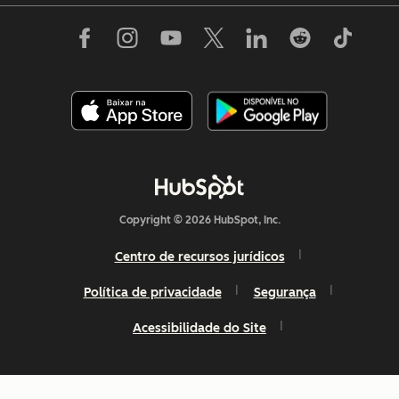
Copyright © 2026 HubSpot, Inc.
Centro de recursos jurídicos
Política de privacidade
Segurança
Acessibilidade do Site