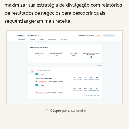
maximizar sua estratégia de divulgação com relatórios
de resultados de negócios para descobrir quais
sequências geram mais receita.
Clique para aumentar