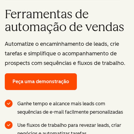
Ferramentas de
automação de vendas
Automatize o encaminhamento de leads, crie
tarefas e simplifique o acompanhamento de
prospects com sequências e fluxos de trabalho.
Peça uma demonstração
Ganhe tempo e alcance mais leads com
sequências de e-mail facilmente personalizadas
Use fluxos de trabalho para revezar leads, criar
negócios e automatizar tarefas.