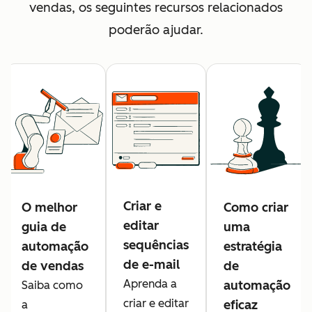
vendas, os seguintes recursos relacionados
poderão ajudar.
Criar e
O melhor
Como criar
editar
guia de
uma
sequências
automação
estratégia
de e-mail
de vendas
de
Aprenda a
automação
Saiba como
criar e editar
eficaz
a