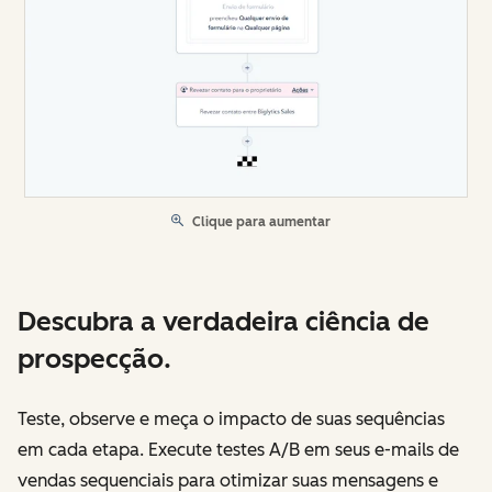
Clique para aumentar
Descubra a verdadeira ciência de
prospecção.
Teste, observe e meça o impacto de suas sequências
em cada etapa. Execute testes A/B em seus e-mails de
vendas sequenciais para otimizar suas mensagens e