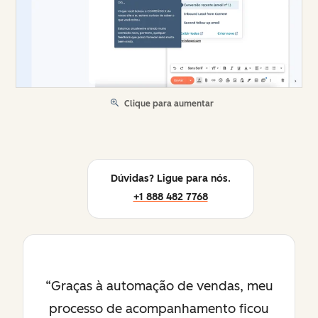
Clique para aumentar
Dúvidas? Ligue para nós.
+1 888 482 7768
Graças à automação de vendas, meu
processo de acompanhamento ficou