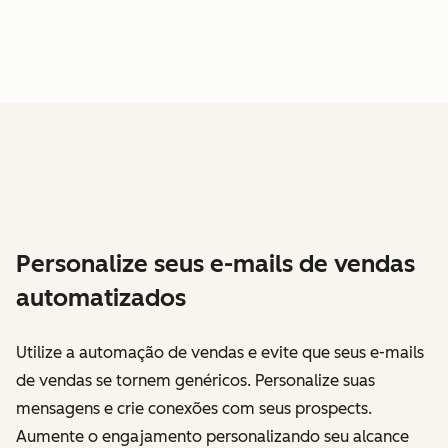
Personalize seus e-mails de vendas
automatizados
Utilize a automação de vendas e evite que seus e-mails
de vendas se tornem genéricos. Personalize suas
mensagens e crie conexões com seus prospects.
Aumente o engajamento personalizando seu alcance