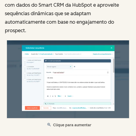
com dados do Smart CRM da HubSpot e aproveite
sequências dinâmicas que se adaptam
automaticamente com base no engajamento do
prospect.
Clique para aumentar