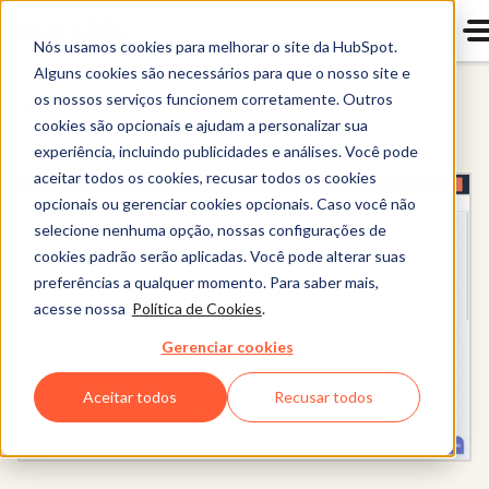
Nós usamos cookies para melhorar o site da HubSpot.
Alguns cookies são necessários para que o nosso site e
os nossos serviços funcionem corretamente. Outros
Sales Hub
cookies são opcionais e ajudam a personalizar sua
experiência, incluindo publicidades e análises. Você pode
aceitar todos os cookies, recusar todos os cookies
opcionais ou gerenciar cookies opcionais. Caso você não
selecione nenhuma opção, nossas configurações de
cookies padrão serão aplicadas. Você pode alterar suas
preferências a qualquer momento. Para saber mais,
acesse nossa
Política de Cookies
.
Gerenciar cookies
Aceitar todos
Recusar todos