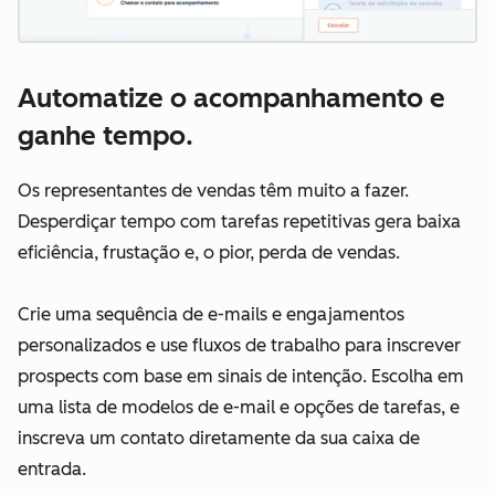
Automatize o acompanhamento e
ganhe tempo.
Os representantes de vendas têm muito a fazer.
Desperdiçar tempo com tarefas repetitivas gera baixa
eficiência, frustação e, o pior, perda de vendas.
Crie uma sequência de e-mails e engajamentos
personalizados e use fluxos de trabalho para inscrever
prospects com base em sinais de intenção. Escolha em
uma lista de modelos de e-mail e opções de tarefas, e
inscreva um contato diretamente da sua caixa de
entrada.