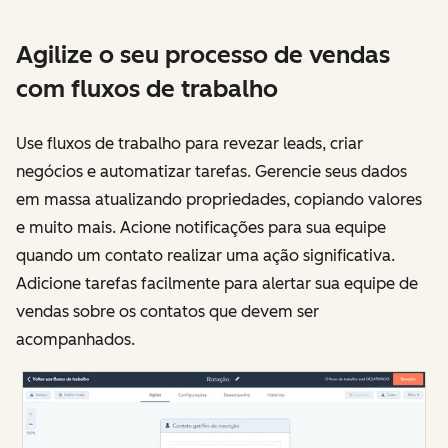
Agilize o seu processo de vendas
com fluxos de trabalho
Use fluxos de trabalho para revezar leads, criar
negócios e automatizar tarefas. Gerencie seus dados
em massa atualizando propriedades, copiando valores
e muito mais. Acione notificações para sua equipe
quando um contato realizar uma ação significativa.
Adicione tarefas facilmente para alertar sua equipe de
vendas sobre os contatos que devem ser
acompanhados.