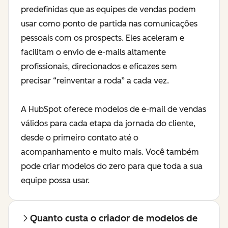
predefinidas que as equipes de vendas podem
usar como ponto de partida nas comunicações
pessoais com os prospects. Eles aceleram e
facilitam o envio de e-mails altamente
profissionais, direcionados e eficazes sem
precisar “reinventar a roda” a cada vez.
A HubSpot oferece modelos de e-mail de vendas
válidos para cada etapa da jornada do cliente,
desde o primeiro contato até o
acompanhamento e muito mais. Você também
pode criar modelos do zero para que toda a sua
equipe possa usar.
Quanto custa o criador de modelos de