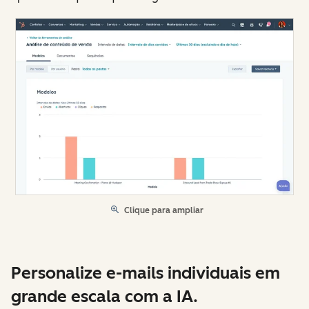
Clique para ampliar
Personalize e-mails individuais em
grande escala com a IA.