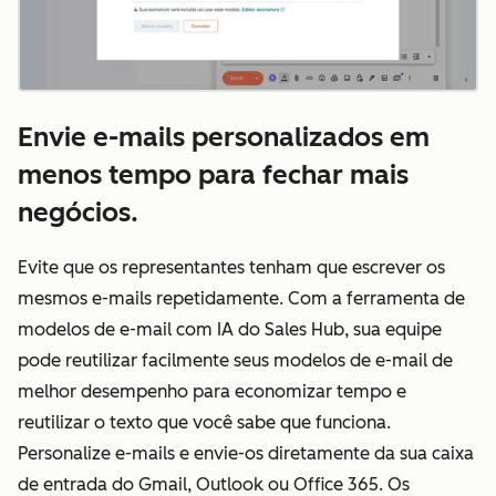
Envie e-mails personalizados em
menos tempo para fechar mais
negócios.
Evite que os representantes tenham que escrever os
mesmos e-mails repetidamente. Com a ferramenta de
modelos de e-mail com IA do Sales Hub, sua equipe
pode reutilizar facilmente seus modelos de e-mail de
melhor desempenho para economizar tempo e
reutilizar o texto que você sabe que funciona.
Personalize e-mails e envie-os diretamente da sua caixa
de entrada do Gmail, Outlook ou Office 365. Os