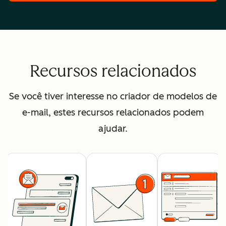
Recursos relacionados
Se você tiver interesse no criador de modelos de
e-mail, estes recursos relacionados podem
ajudar.