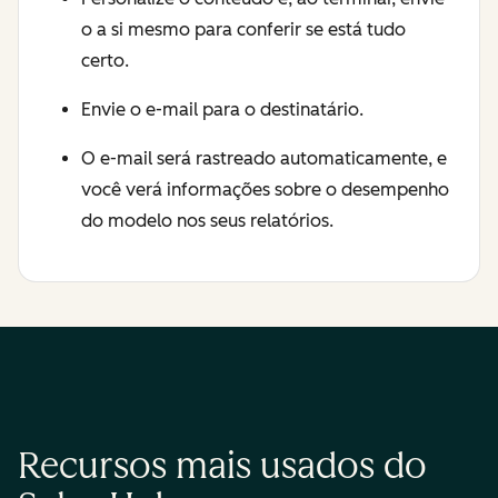
o a si mesmo para conferir se está tudo
certo.
Envie o e-mail para o destinatário.
O e-mail será rastreado automaticamente, e
você verá informações sobre o desempenho
do modelo nos seus relatórios.
Recursos mais usados do