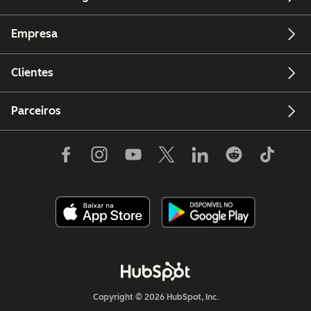
Empresa
Clientes
Parceiros
Copyright © 2026 HubSpot, Inc.