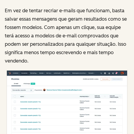
Em vez de tentar recriar e-mails que funcionam, basta
salvar essas mensagens que geram resultados como se
fossem modelos. Com apenas um clique, sua equipe
terá acesso a modelos de e-mail comprovados que
podem ser personalizados para qualquer situação. Isso
significa menos tempo escrevendo e mais tempo
vendendo.