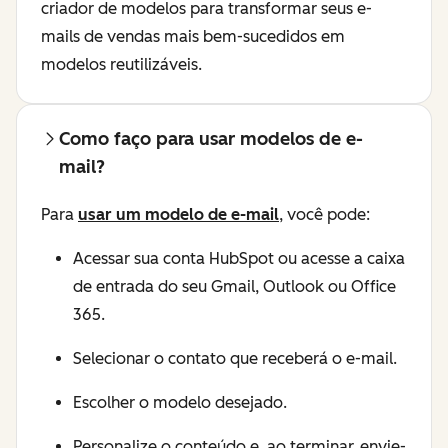
criador de modelos para transformar seus e-
mails de vendas mais bem-sucedidos em
modelos reutilizáveis.
Como faço para usar modelos de e-
mail?
Para
usar um modelo de e-mail
, você pode:
Acessar sua conta HubSpot ou acesse a caixa
de entrada do seu Gmail, Outlook ou Office
365.
Selecionar o contato que receberá o e-mail.
Escolher o modelo desejado.
Personalize o conteúdo e, ao terminar, envie-