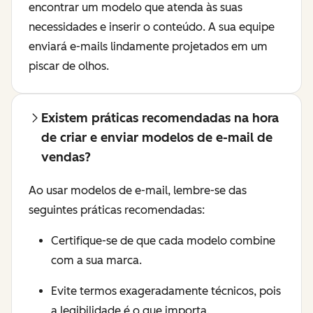
encontrar um modelo que atenda às suas
necessidades e inserir o conteúdo. A sua equipe
enviará e-mails lindamente projetados em um
piscar de olhos.
Existem práticas recomendadas na hora
de criar e enviar modelos de e-mail de
vendas?
Ao usar modelos de e-mail, lembre-se das
seguintes práticas recomendadas:
Certifique-se de que cada modelo combine
com a sua marca.
Evite termos exageradamente técnicos, pois
a legibilidade é o que importa.