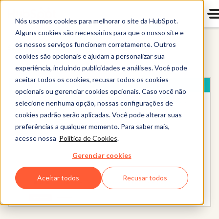
Nós usamos cookies para melhorar o site da HubSpot.
Alguns cookies são necessários para que o nosso site e
os nossos serviços funcionem corretamente. Outros
Sales Hub
cookies são opcionais e ajudam a personalizar sua
experiência, incluindo publicidades e análises. Você pode
aceitar todos os cookies, recusar todos os cookies
opcionais ou gerenciar cookies opcionais. Caso você não
selecione nenhuma opção, nossas configurações de
cookies padrão serão aplicadas. Você pode alterar suas
preferências a qualquer momento. Para saber mais,
acesse nossa
Política de Cookies
.
Gerenciar cookies
Aceitar todos
Recusar todos