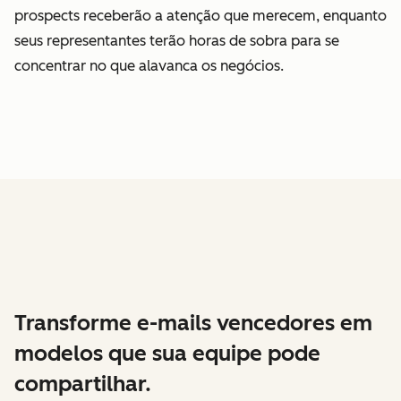
prospects receberão a atenção que merecem, enquanto
seus representantes terão horas de sobra para se
concentrar no que alavanca os negócios.
Transforme e-mails vencedores em
modelos que sua equipe pode
compartilhar.