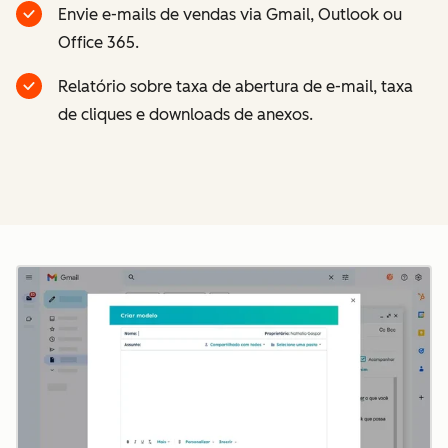
Envie e-mails de vendas via Gmail, Outlook ou
Office 365.
Relatório sobre taxa de abertura de e-mail, taxa
de cliques e downloads de anexos.