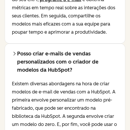
métricas em tempo real sobre as interações dos
seus clientes. Em seguida, compartilhe os
modelos mais eficazes com a sua equipe para
poupar tempo e aprimorar a produtividade.
Posso criar e-mails de vendas
personalizados com o criador de
modelos da HubSpot?
Existem diversas abordagens na hora de criar
modelos de e-mail de vendas com a HubSpot. A
primeira envolve personalizar um modelo pré-
fabricado, que pode ser encontrado na
biblioteca da HubSpot. A segunda envolve criar
um modelo do zero. E, por fim, você pode usar o