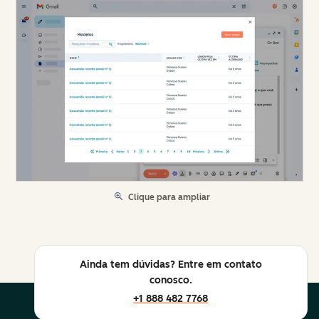
Clique para ampliar
Ainda tem dúvidas? Entre em contato
conosco.
+1 888 482 7768