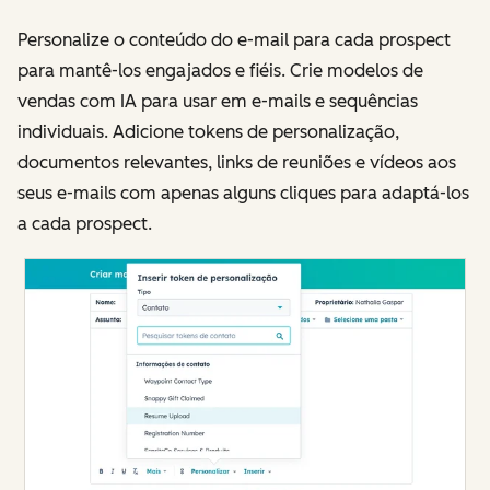
Personalize o conteúdo do e-mail para cada prospect
para mantê-los engajados e fiéis. Crie modelos de
vendas com IA para usar em e-mails e sequências
individuais. Adicione tokens de personalização,
documentos relevantes, links de reuniões e vídeos aos
seus e-mails com apenas alguns cliques para adaptá-los
a cada prospect.