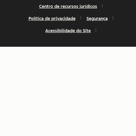
Centro de recursos jurídicos
Política de privacidade
Segurança
Acessibilidade do Site