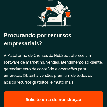
Procurando por recursos
empresariais?
A Plataforma de Clientes da HubSpot oferece um
software de marketing, vendas, atendimento ao cliente,
gerenciamento de conteúdo e operações para
empresas. Obtenha versões premium de todos os
nossos recursos gratuitos, e muito mais!
Solicite uma demonstração
dos recurso