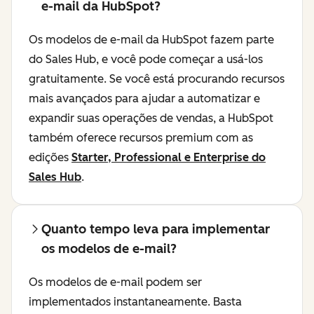
e-mail da HubSpot?
Os modelos de e-mail da HubSpot fazem parte
do Sales Hub, e você pode começar a usá-los
gratuitamente. Se você está procurando recursos
mais avançados para ajudar a automatizar e
expandir suas operações de vendas, a HubSpot
também oferece recursos premium com as
edições
Starter, Professional e Enterprise do
Sales Hub
.
Quanto tempo leva para implementar
os modelos de e-mail?
Os modelos de e-mail podem ser
implementados instantaneamente. Basta