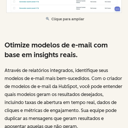
Clique para ampliar
Otimize modelos de e-mail com
base em insights reais.
Através de relatórios integrados, identifique seus
modelos de e-mail mais bem-sucedidos. Com o criador
de modelos de e-mail da HubSpot, você pode entender
quais modelos geram os resultados desejados,
incluindo taxas de abertura em tempo real, dados de
cliques e métricas de engajamento. Sua equipe pode
duplicar as mensagens que geram resultados e
aposentar aquelas que não geram.