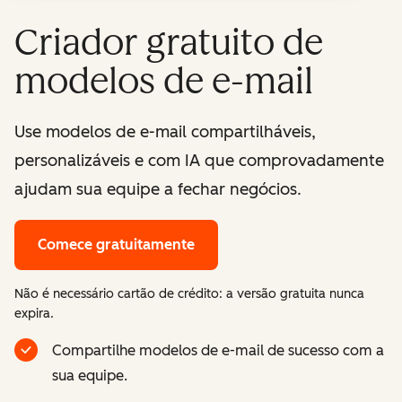
Criador gratuito de
modelos de e-mail
Use modelos de e-mail compartilháveis,
personalizáveis e com IA que comprovadamente
ajudam sua equipe a fechar negócios.
Comece gratuitamente
Não é necessário cartão de crédito: a versão gratuita nunca
expira.
Compartilhe modelos de e-mail de sucesso com a
sua equipe.