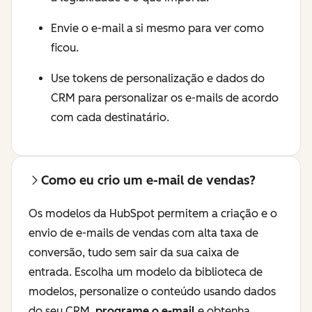
Envie o e-mail a si mesmo para ver como
ficou.
Use tokens de personalização e dados do
CRM para personalizar os e-mails de acordo
com cada destinatário.
Como eu crio um e-mail de vendas?
Os modelos da HubSpot permitem a criação e o
envio de e-mails de vendas com alta taxa de
conversão, tudo sem sair da sua caixa de
entrada. Escolha um modelo da biblioteca de
modelos, personalize o conteúdo usando dados
do seu CRM,
programe o e-mail
e obtenha