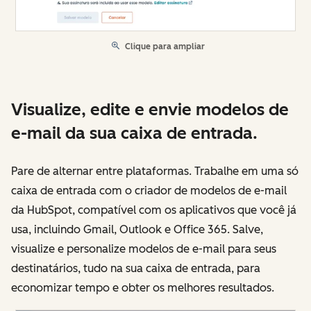
Clique para ampliar
Visualize, edite e envie modelos de
e-mail da sua caixa de entrada.
Pare de alternar entre plataformas. Trabalhe em uma só
caixa de entrada com o criador de modelos de e-mail
da HubSpot, compatível com os aplicativos que você já
usa, incluindo Gmail, Outlook e Office 365. Salve,
visualize e personalize modelos de e-mail para seus
destinatários, tudo na sua caixa de entrada, para
economizar tempo e obter os melhores resultados.