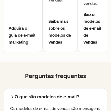
vendas.
vendas.
Baixar
Saiba mais
modelos
Adquira o
sobre os
de e-mail
guia de e-mail
modelos de
de
marketing
vendas
vendas
Perguntas frequentes
O que são modelos de e-mail?
Os modelos de e-mail de vendas são mensagens