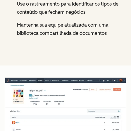
Use o rastreamento para identificar os tipos de
conteúdo que fecham negócios
Mantenha sua equipe atualizada com uma
biblioteca compartilhada de documentos
Cl