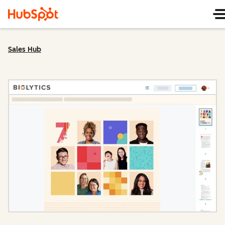
Sales Hub