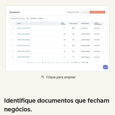
Clique para ampliar
Identifique documentos que fecham
negócios.