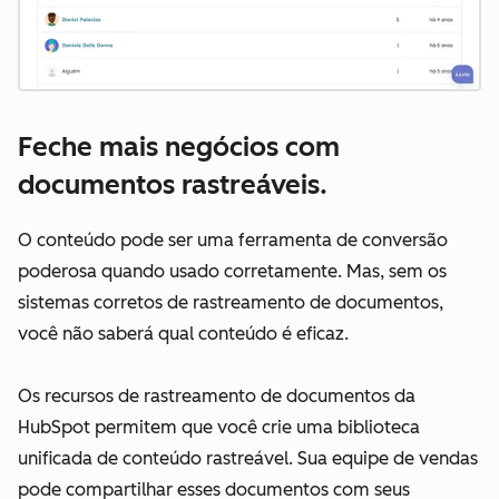
Feche mais negócios com
documentos rastreáveis.
O conteúdo pode ser uma ferramenta de conversão
poderosa quando usado corretamente. Mas, sem os
sistemas corretos de rastreamento de documentos,
você não saberá qual conteúdo é eficaz.
Os recursos de rastreamento de documentos da
HubSpot permitem que você crie uma biblioteca
unificada de conteúdo rastreável. Sua equipe de vendas
pode compartilhar esses documentos com seus