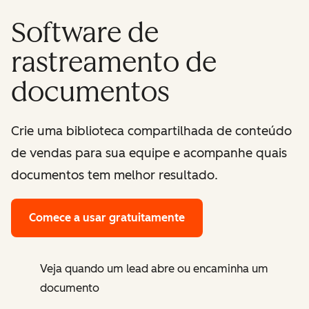
Software de
rastreamento de
documentos
Crie uma biblioteca compartilhada de conteúdo
de vendas para sua equipe e acompanhe quais
documentos tem melhor resultado.
Comece a usar gratuitamente
Veja quando um lead abre ou encaminha um
documento