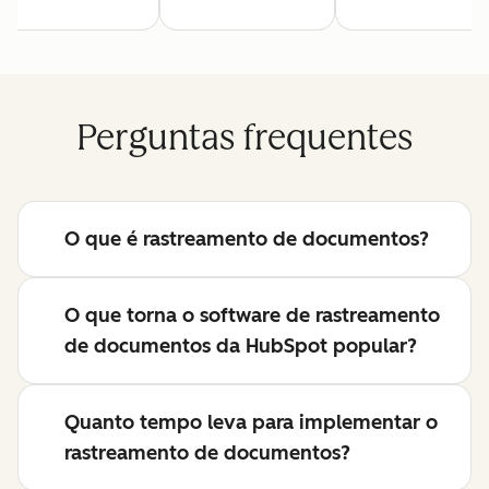
Perguntas frequentes
O que é rastreamento de documentos?
O que torna o software de rastreamento
de documentos da HubSpot popular?
Quanto tempo leva para implementar o
rastreamento de documentos?