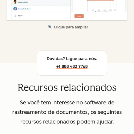
Clique para ampliar
Dúvidas? Ligue para nós.
+1 888 482 7768
Recursos relacionados
Se você tem interesse no software de
rastreamento de documentos, os seguintes
recursos relacionados podem ajudar.