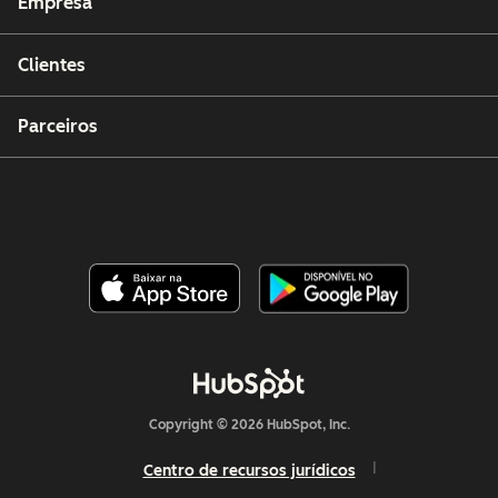
Empresa
Clientes
Parceiros
Copyright © 2026 HubSpot, Inc.
Centro de recursos jurídicos