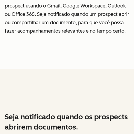
prospect usando o Gmail, Google Workspace, Outlook
ou Office 365. Seja notificado quando um prospect abrir
ou compartilhar um documento, para que você possa
fazer acompanhamentos relevantes e no tempo certo.
Seja notificado quando os prospects
abrirem documentos.