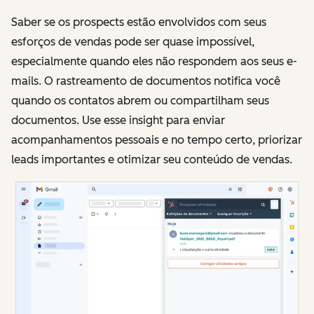
Saber se os prospects estão envolvidos com seus
esforços de vendas pode ser quase impossível,
especialmente quando eles não respondem aos seus e-
mails. O rastreamento de documentos notifica você
quando os contatos abrem ou compartilham seus
documentos. Use esse insight para enviar
acompanhamentos pessoais e no tempo certo, priorizar
leads importantes e otimizar seu conteúdo de vendas.