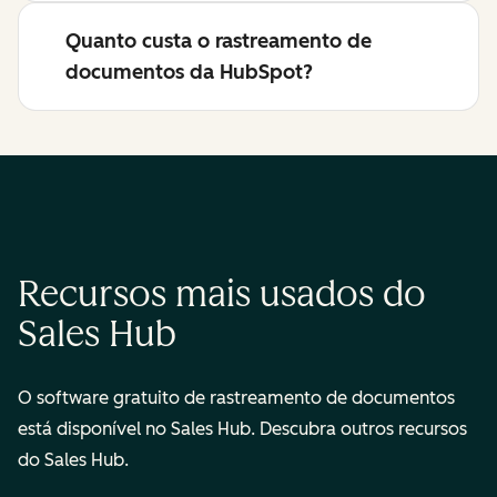
Quanto custa o rastreamento de
documentos da HubSpot?
Recursos mais usados do
Sales Hub
O software gratuito de rastreamento de documentos
está disponível no Sales Hub. Descubra outros recursos
do Sales Hub.