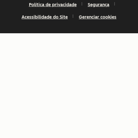
Política de privacidade
Segurança
Acessibilidade do Site
Gerenciar cookies