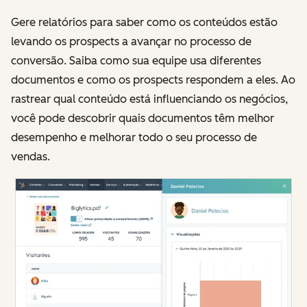
Gere relatórios para saber como os conteúdos estão
levando os prospects a avançar no processo de
conversão. Saiba como sua equipe usa diferentes
documentos e como os prospects respondem a eles. Ao
rastrear qual conteúdo está influenciando os negócios,
você pode descobrir quais documentos têm melhor
desempenho e melhorar todo o seu processo de
vendas.