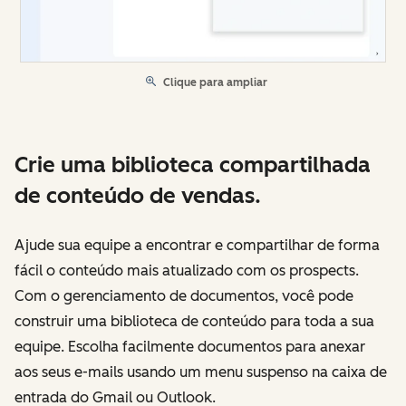
Clique para ampliar
Crie uma biblioteca compartilhada
de conteúdo de vendas.
Ajude sua equipe a encontrar e compartilhar de forma
fácil o conteúdo mais atualizado com os prospects.
Com o gerenciamento de documentos, você pode
construir uma biblioteca de conteúdo para toda a sua
equipe. Escolha facilmente documentos para anexar
aos seus e-mails usando um menu suspenso na caixa de
entrada do Gmail ou Outlook.