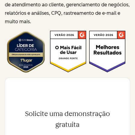
de atendimento ao cliente, gerenciamento de negócios,
relatórios e análises, CPQ, rastreamento de e-mail e
muito mais.
Solicite uma demonstração
gratuita