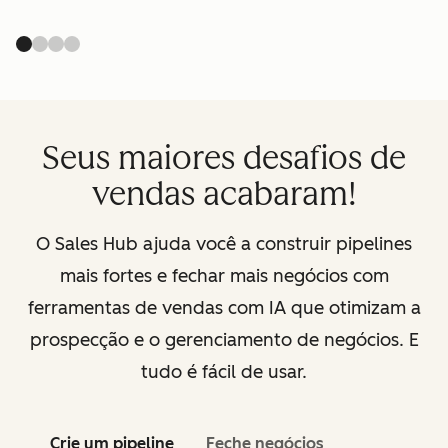
Seus maiores desafios de
vendas acabaram!
O Sales Hub ajuda você a construir pipelines
mais fortes e fechar mais negócios com
ferramentas de vendas com IA que otimizam a
prospecção e o gerenciamento de negócios. E
tudo é fácil de usar.
Crie um pipeline
Feche negócios