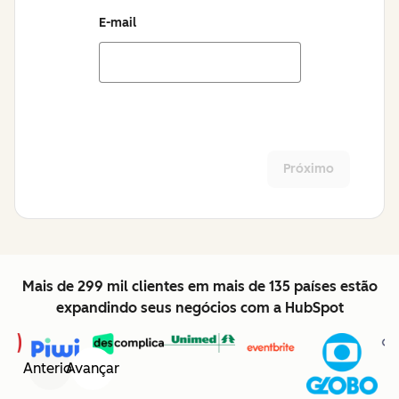
E-mail
Próximo
Mais de 299 mil clientes em mais de 135 países estão
expandindo seus negócios com a HubSpot
Anterior
Avançar