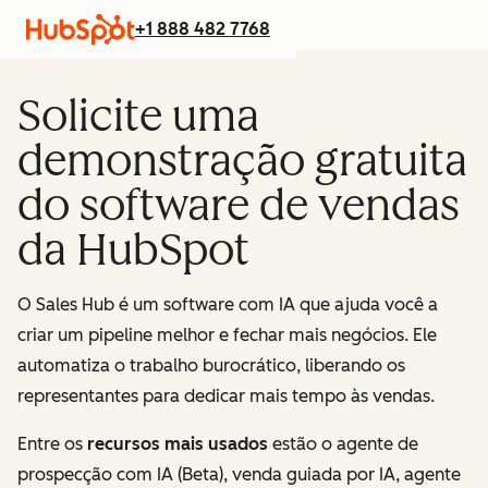
+1 888 482 7768
Solicite uma
demonstração gratuita
do software de vendas
da HubSpot
O Sales Hub é um software com IA que ajuda você a
criar um pipeline melhor e fechar mais negócios. Ele
automatiza o trabalho burocrático, liberando os
representantes para dedicar mais tempo às vendas.
Entre os
recursos mais usados
estão o agente de
prospecção com IA (Beta), venda guiada por IA, agente