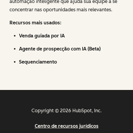
automação inteligente que ajuda sua equipe a se
concentrar nas oportunidades mais relevantes.
Recursos mais usados:
Venda guiada por IA
Agente de prospecção com IA (Beta)
Sequenciamento
Copyright © 2026 HubSpot, Inc.
Centro de recursos jurídicos