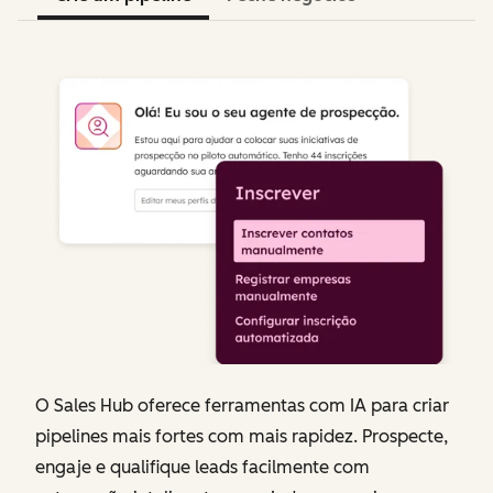
O Sales Hub oferece ferramentas com IA para criar
pipelines mais fortes com mais rapidez. Prospecte,
engaje e qualifique leads facilmente com