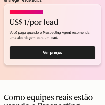
entrega resultados.
PROSPECTING AGENT
US$ 1/por lead
Você paga quando o Prospecting Agent recomenda
uma abordagem para um lead.
Ver preços
Como equipes reais estão