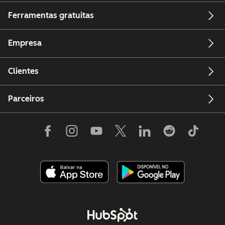
Ferramentas gratuitas
Empresa
Clientes
Parceiros