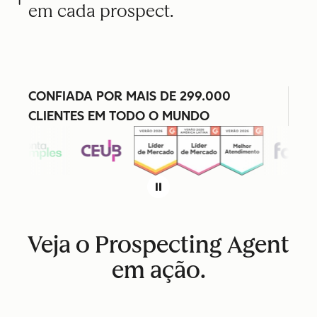
em cada prospect.
CONFIADA POR MAIS DE 299.000
CLIENTES EM TODO O MUNDO
Veja o Prospecting Agent
em ação.