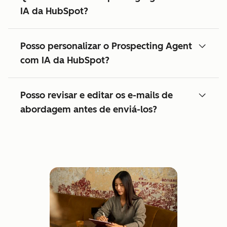
IA da HubSpot?
Posso personalizar o Prospecting Agent
com IA da HubSpot?
Posso revisar e editar os e-mails de
abordagem antes de enviá-los?