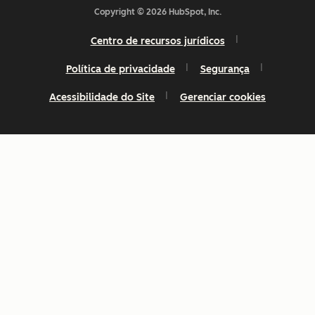
Copyright © 2026 HubSpot, Inc.
Centro de recursos jurídicos
Política de privacidade
Segurança
Acessibilidade do Site
Gerenciar cookies