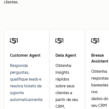
clientes.
Customer Agent
Data Agent
Breeze
Assistant
Responda
Obtenha
Obtenha
perguntas,
insights
respostas
qualifique leads e
rápidos
baseadas
resolva tickets de
sobre seus
nos
suporte
clientes a
dados do
automaticamente.
partir de seu
seu CRM
CRM,