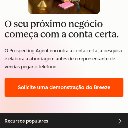
O seu próximo negócio
começa com a conta certa.
O Prospecting Agent encontra a conta certa, a pesquisa
e elabora a abordagem antes de o representante de
vendas pegar o telefone.
Solicite uma demonstração
do Breeze
Recursos populares