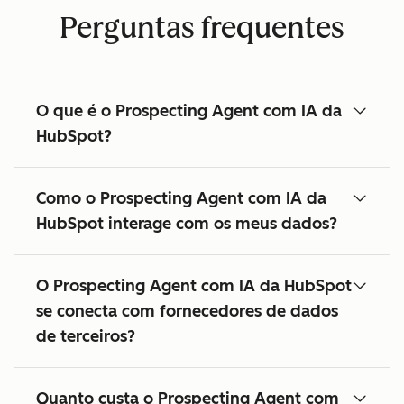
Perguntas frequentes
O que é o Prospecting Agent com IA da
HubSpot?
Como o Prospecting Agent com IA da
HubSpot interage com os meus dados?
O Prospecting Agent com IA da HubSpot
se conecta com fornecedores de dados
de terceiros?
Quanto custa o Prospecting Agent com