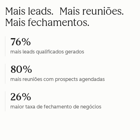
Mais leads. Mais reuniões.
Mais fechamentos.
76%
mais leads qualificados gerados
80%
mais reuniões com prospects agendadas
26%
maior taxa de fechamento de negócios