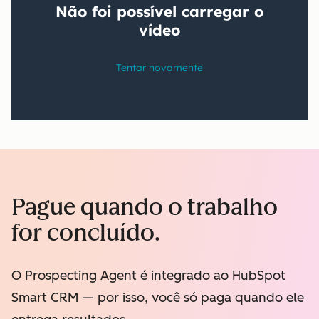
Pague quando o trabalho
for concluído.
O Prospecting Agent é integrado ao HubSpot
Smart CRM — por isso, você só paga quando ele