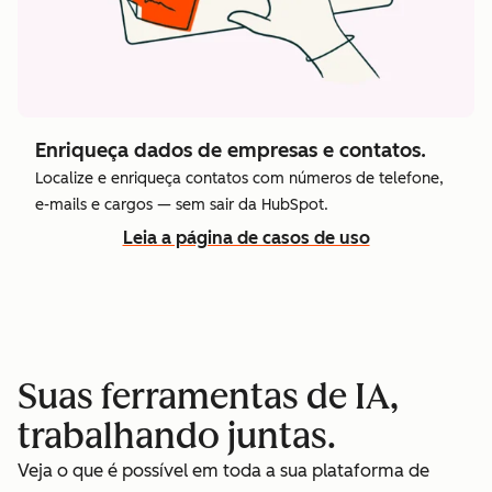
Enriqueça dados de empresas e contatos.
Localize e enriqueça contatos com números de telefone,
e-mails e cargos — sem sair da HubSpot.
Leia a página de casos de uso
Suas ferramentas de IA,
trabalhando juntas.
Veja o que é possível em toda a sua plataforma de