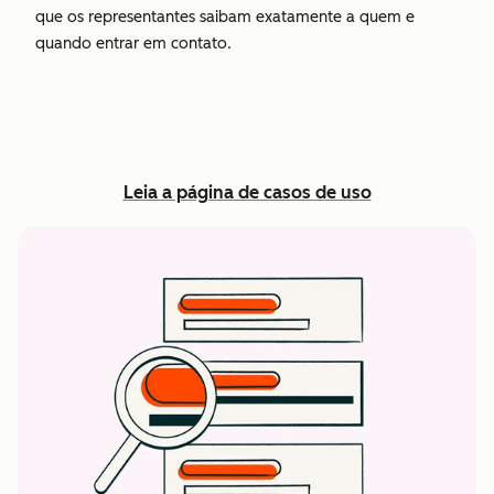
que os representantes saibam exatamente a quem e
quando entrar em contato.
Leia a página de casos de uso