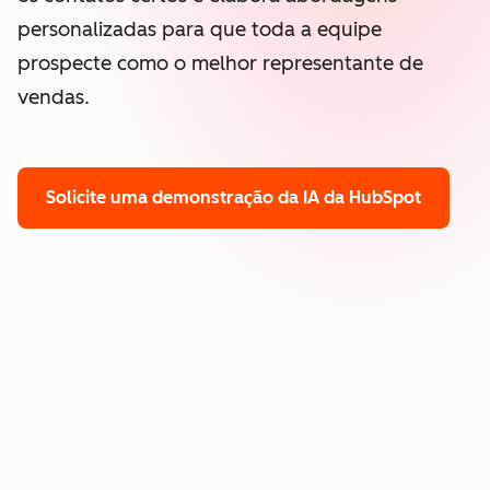
personalizadas para que toda a equipe
prospecte como o melhor representante de
vendas.
Solicite uma demonstração
da IA da HubSpot