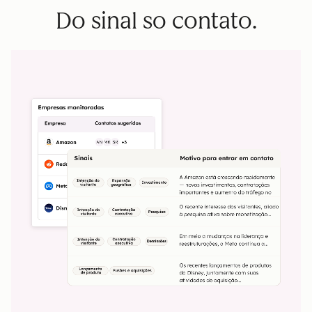
Do sinal so contato.