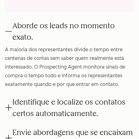
Aborde os leads no momento
exato.
A maioria dos representantes divide o tempo entre
centenas de contas sem saber quem realmente está
interessado. O Prospecting Agent monitora sinais de
compra o tempo todo e informa os representantes
exatamente quando e por que entrar em contato.
Identifique e localize os contatos
certos automaticamente.
Envie abordagens que se encaixam