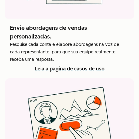
Envie abordagens de vendas
personalizadas.
Pesquise cada conta e elabore abordagens na voz de
cada representante, para que sua equipe realmente
receba uma resposta.
Leia a página de casos de uso