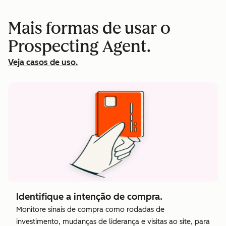
Mais formas de usar o
Prospecting Agent.
Veja casos de uso.
Identifique a intenção de compra.
Monitore sinais de compra como rodadas de
investimento, mudanças de liderança e visitas ao site, para