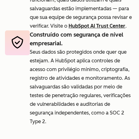
salvaguardas estão implementadas — para
que sua equipe de segurança possa revisar e
verificar. Visite o
HubSpot AI Trust Center
.
Construído com segurança de nível
empresarial.
Seus dados são protegidos onde quer que
estejam. A HubSpot aplica controles de
acesso com privilégio mínimo, criptografia,
registro de atividades e monitoramento. As
salvaguardas são validadas por meio de
testes de penetração regulares, verificações
de vulnerabilidades e auditorias de
segurança independentes, como a SOC 2
Type 2.