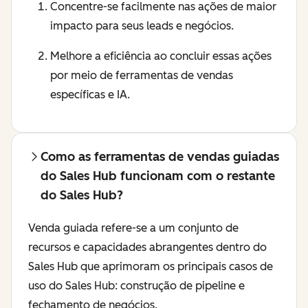
Concentre-se facilmente nas ações de maior
impacto para seus leads e negócios.
Melhore a eficiência ao concluir essas ações
por meio de ferramentas de vendas
específicas e IA.
Como as ferramentas de vendas guiadas
do Sales Hub funcionam com o restante
do Sales Hub?
Venda guiada refere-se a um conjunto de
recursos e capacidades abrangentes dentro do
Sales Hub que aprimoram os principais casos de
uso do Sales Hub: construção de pipeline e
fechamento de negócios.