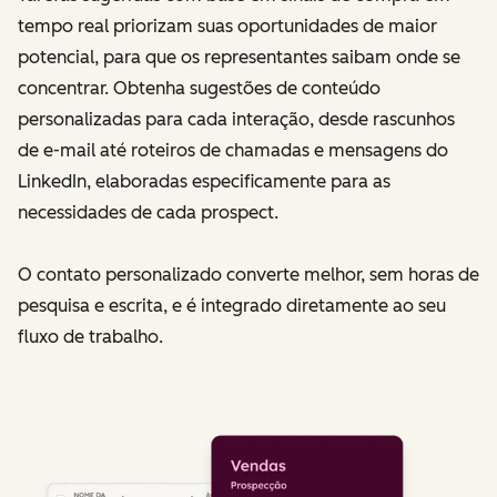
tempo real priorizam suas oportunidades de maior
potencial, para que os representantes saibam onde se
concentrar. Obtenha sugestões de conteúdo
personalizadas para cada interação, desde rascunhos
de e-mail até roteiros de chamadas e mensagens do
LinkedIn, elaboradas especificamente para as
necessidades de cada prospect.
O contato personalizado converte melhor, sem horas de
pesquisa e escrita, e é integrado diretamente ao seu
fluxo de trabalho.