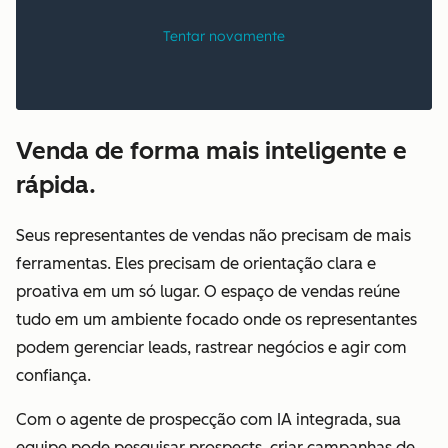
Venda de forma mais inteligente e
rápida.
Seus representantes de vendas não precisam de mais
ferramentas. Eles precisam de orientação clara e
proativa em um só lugar. O espaço de vendas reúne
tudo em um ambiente focado onde os representantes
podem gerenciar leads, rastrear negócios e agir com
confiança.
Com o agente de prospecção com IA integrada, sua
equipe pode pesquisar prospects, criar campanhas de