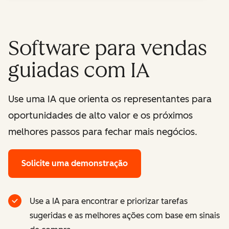
Software para vendas
guiadas com IA
Use uma IA que orienta os representantes para
oportunidades de alto valor e os próximos
melhores passos para fechar mais negócios.
Solicite uma demonstração
Use a IA para encontrar e priorizar tarefas
sugeridas e as melhores ações com base em sinais