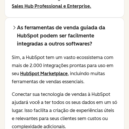
Sales Hub Professional e Enterprise.
As ferramentas de venda guiada da
HubSpot podem ser facilmente
integradas a outros softwares?
Sim, a HubSpot tem um vasto ecossistema com
mais de 2.000 integrações prontas para uso em
seu
HubSpot Marketplace
, incluindo muitas
ferramentas de vendas essenciais.
Conectar sua tecnologia de vendas à HubSpot
ajudará você a ter todos os seus dados em um só
lugar. Isso facilita a criação de experiências úteis
e relevantes para seus clientes sem custos ou
complexidade adicionais.