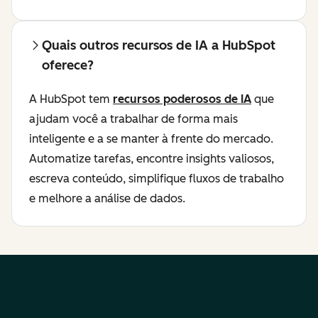
Quais outros recursos de IA a HubSpot
oferece?
A HubSpot tem
recursos poderosos de IA
que
ajudam você a trabalhar de forma mais
inteligente e a se manter à frente do mercado.
Automatize tarefas, encontre insights valiosos,
escreva conteúdo, simplifique fluxos de trabalho
e melhore a análise de dados.