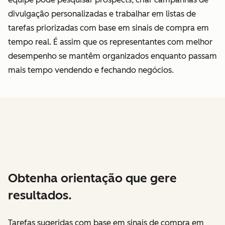
divulgação personalizadas e trabalhar em listas de
tarefas priorizadas com base em sinais de compra em
tempo real. É assim que os representantes com melhor
desempenho se mantêm organizados enquanto passam
mais tempo vendendo e fechando negócios.
Obtenha orientação que gere
resultados.
Tarefas sugeridas com base em sinais de compra em