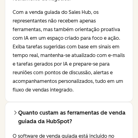
Com a venda guiada do Sales Hub, os
representantes não recebem apenas
ferramentas, mas também orientação proativa
com IA em um espaço criado para foco e ação.
Exiba tarefas sugeridas com base em sinais em
tempo real, mantenha-se atualizado com e-mails
e tarefas gerados por IA e prepare-se para
reuniões com pontos de discussão, alertas e
acompanhamentos personalizados, tudo em um
fluxo de vendas integrado.
Quanto custam as ferramentas de venda
guiada da HubSpot?
O software de venda guiada está incluído no