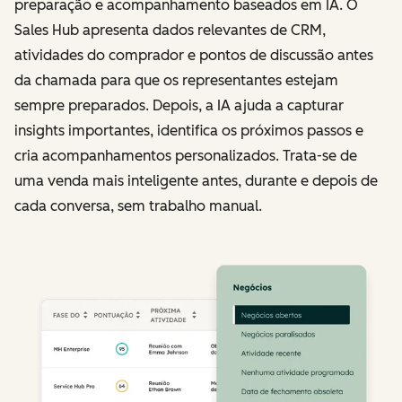
preparação e acompanhamento baseados em IA. O
Sales Hub apresenta dados relevantes de CRM,
atividades do comprador e pontos de discussão antes
da chamada para que os representantes estejam
sempre preparados. Depois, a IA ajuda a capturar
insights importantes, identifica os próximos passos e
cria acompanhamentos personalizados. Trata-se de
uma venda mais inteligente antes, durante e depois de
cada conversa, sem trabalho manual.