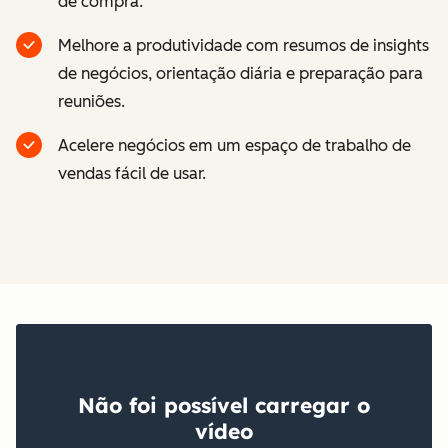
de compra.
Melhore a produtividade com resumos de insights
de negócios, orientação diária e preparação para
reuniões.
Acelere negócios em um espaço de trabalho de
vendas fácil de usar.