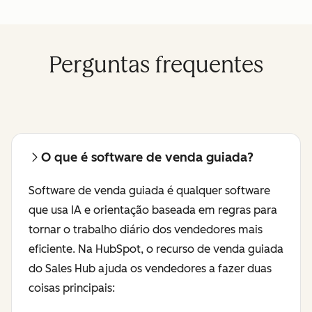
Perguntas frequentes
O que é software de venda guiada?
Software de venda guiada é qualquer software
que usa IA e orientação baseada em regras para
tornar o trabalho diário dos vendedores mais
eficiente. Na HubSpot, o recurso de venda guiada
do Sales Hub ajuda os vendedores a fazer duas
coisas principais: