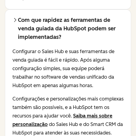
Com que rapidez as ferramentas de
venda guiada da HubSpot podem ser
implementadas?
Configurar o Sales Hub e suas ferramentas de
venda guiada é fácil e rápido. Após alguma
configuração simples, sua equipe poderá
trabalhar no software de vendas unificado da
HubSpot em apenas algumas horas.
Configurações e personalizações mais complexas
também são possíveis, e a HubSpot tem os
recursos para ajudar você.
Saiba mais sobre
personalização
do Sales Hub e do Smart CRM da
HubSpot para atender às suas necessidades.