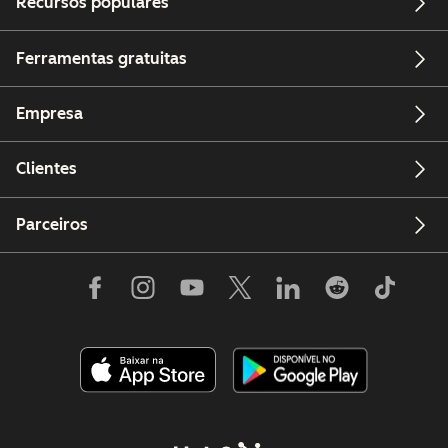
Recursos populares
Ferramentas gratuitas
Empresa
Clientes
Parceiros