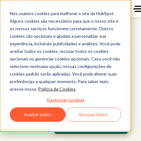
Nós usamos cookies para melhorar o site da HubSpot.
Alguns cookies são necessários para que o nosso site e
os nossos serviços funcionem corretamente. Outros
Sales Hub
cookies são opcionais e ajudam a personalizar sua
experiência, incluindo publicidades e análises. Você pode
aceitar todos os cookies, recusar todos os cookies
opcionais ou gerenciar cookies opcionais. Caso você não
selecione nenhuma opção, nossas configurações de
cookies padrão serão aplicadas. Você pode alterar suas
preferências a qualquer momento. Para saber mais,
acesse nossa
Política de Cookies
.
Gerenciar cookies
Aceitar todos
Recusar todos