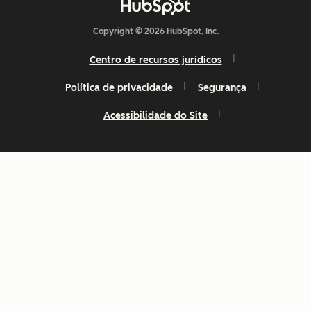
Copyright © 2026 HubSpot, Inc.
Centro de recursos jurídicos
Política de privacidade
Segurança
Acessibilidade do Site