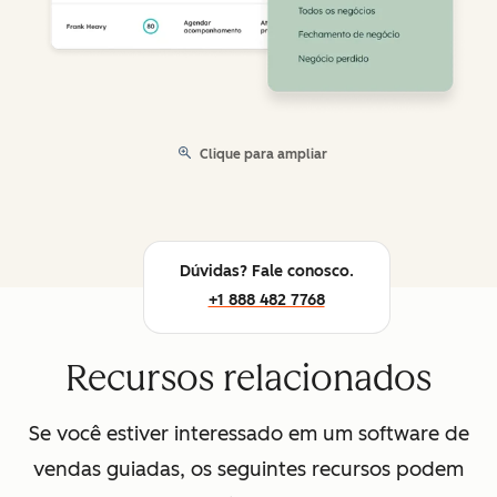
Clique para ampliar
Dúvidas? Fale conosco.
+1 888 482 7768
Recursos relacionados
Se você estiver interessado em um software de
vendas guiadas, os seguintes recursos podem