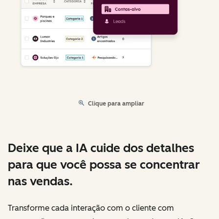
Clique para ampliar
Deixe que a IA cuide dos detalhes
para que você possa se concentrar
nas vendas.
Transforme cada interação com o cliente com