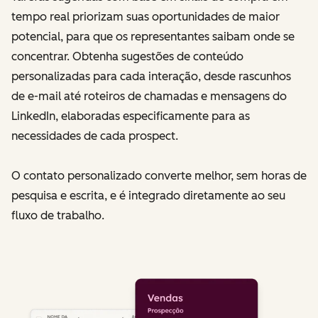
tempo real priorizam suas oportunidades de maior
potencial, para que os representantes saibam onde se
concentrar. Obtenha sugestões de conteúdo
personalizadas para cada interação, desde rascunhos
de e-mail até roteiros de chamadas e mensagens do
LinkedIn, elaboradas especificamente para as
necessidades de cada prospect.
O contato personalizado converte melhor, sem horas de
pesquisa e escrita, e é integrado diretamente ao seu
fluxo de trabalho.