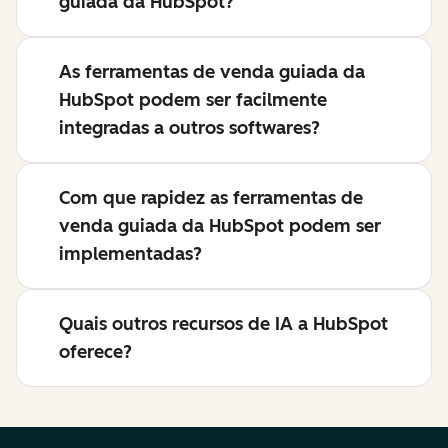
guiada da HubSpot?
As ferramentas de venda guiada da
HubSpot podem ser facilmente
integradas a outros softwares?
Com que rapidez as ferramentas de
venda guiada da HubSpot podem ser
implementadas?
Quais outros recursos de IA a HubSpot
oferece?