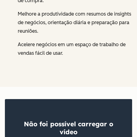
de compra.
Melhore a produtividade com resumos de insights
de negócios, orientação diária e preparação para
reuniões.
Acelere negócios em um espaço de trabalho de
vendas fácil de usar.