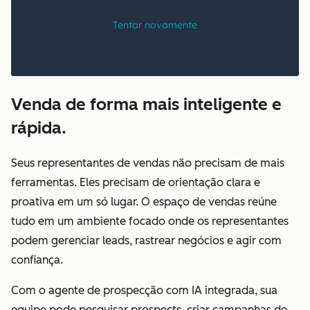
Venda de forma mais inteligente e
rápida.
Seus representantes de vendas não precisam de mais
ferramentas. Eles precisam de orientação clara e
proativa em um só lugar. O espaço de vendas reúne
tudo em um ambiente focado onde os representantes
podem gerenciar leads, rastrear negócios e agir com
confiança.
Com o agente de prospecção com IA integrada, sua
equipe pode pesquisar prospects, criar campanhas de