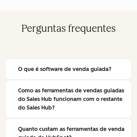
Perguntas frequentes
O que é software de venda guiada?
Como as ferramentas de vendas guiadas
do Sales Hub funcionam com o restante
do Sales Hub?
Quanto custam as ferramentas de venda