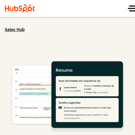
Sales Hub