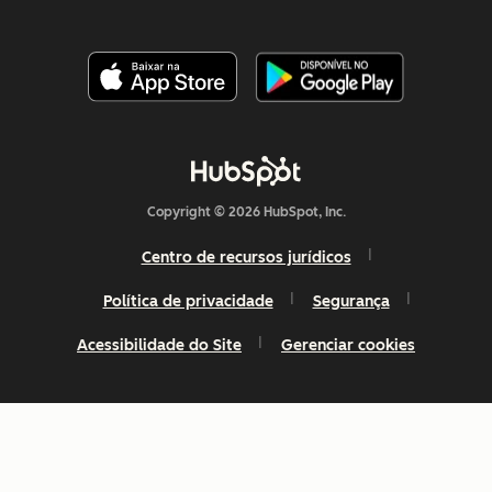
Copyright © 2026 HubSpot, Inc.
Centro de recursos jurídicos
Política de privacidade
Segurança
Acessibilidade do Site
Gerenciar cookies