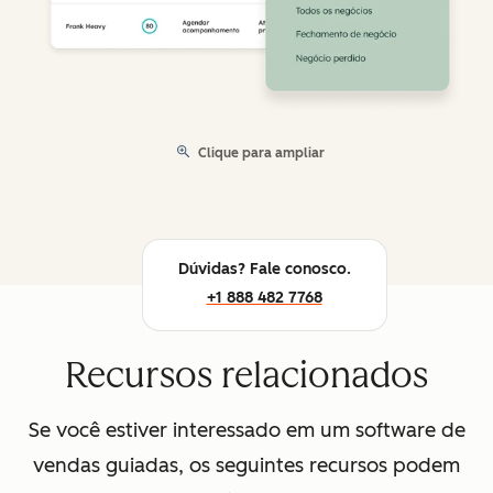
Clique para ampliar
Dúvidas? Fale conosco.
+1 888 482 7768
Recursos relacionados
Se você estiver interessado em um software de
vendas guiadas, os seguintes recursos podem