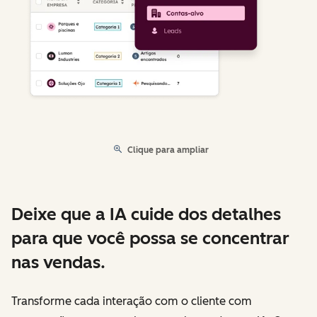
Clique para ampliar
Deixe que a IA cuide dos detalhes
para que você possa se concentrar
nas vendas.
Transforme cada interação com o cliente com