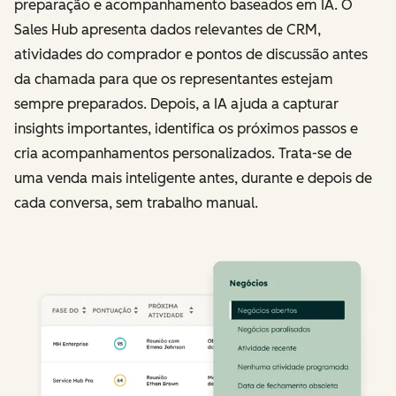
preparação e acompanhamento baseados em IA. O
Sales Hub apresenta dados relevantes de CRM,
atividades do comprador e pontos de discussão antes
da chamada para que os representantes estejam
sempre preparados. Depois, a IA ajuda a capturar
insights importantes, identifica os próximos passos e
cria acompanhamentos personalizados. Trata-se de
uma venda mais inteligente antes, durante e depois de
cada conversa, sem trabalho manual.