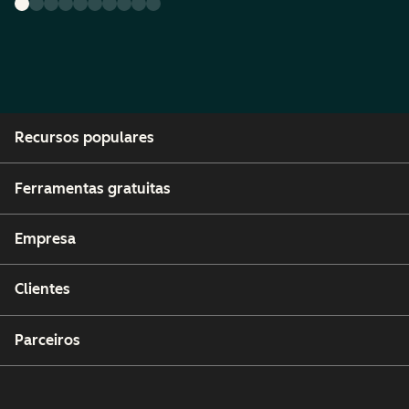
Recursos populares
Ferramentas gratuitas
Empresa
Clientes
Parceiros