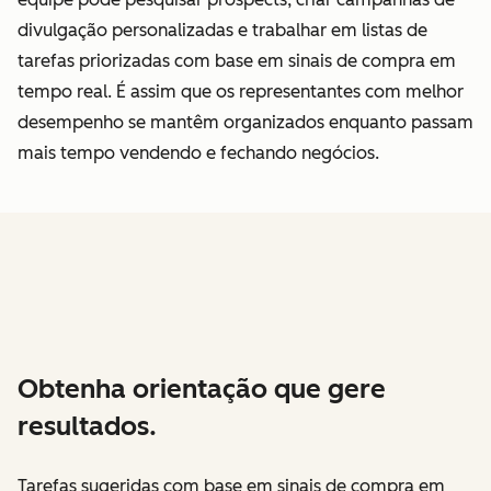
divulgação personalizadas e trabalhar em listas de
tarefas priorizadas com base em sinais de compra em
tempo real. É assim que os representantes com melhor
desempenho se mantêm organizados enquanto passam
mais tempo vendendo e fechando negócios.
Obtenha orientação que gere
resultados.
Tarefas sugeridas com base em sinais de compra em