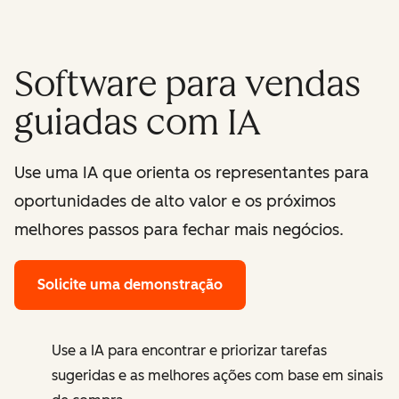
Software para vendas
guiadas com IA
Use uma IA que orienta os representantes para
oportunidades de alto valor e os próximos
melhores passos para fechar mais negócios.
Solicite uma demonstração
Use a IA para encontrar e priorizar tarefas
sugeridas e as melhores ações com base em sinais