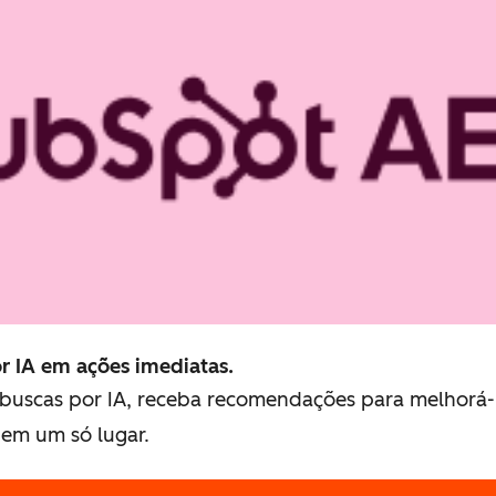
r IA em ações imediatas.
 buscas por IA, receba recomendações para melhorá-l
em um só lugar.