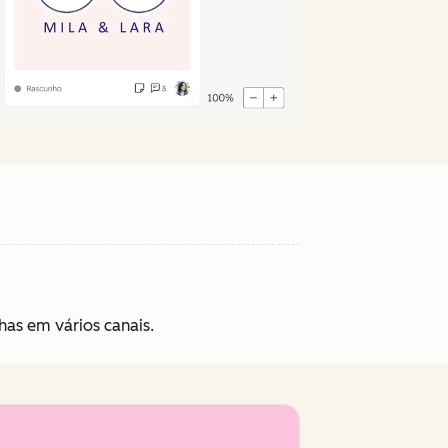
has em vários canais.