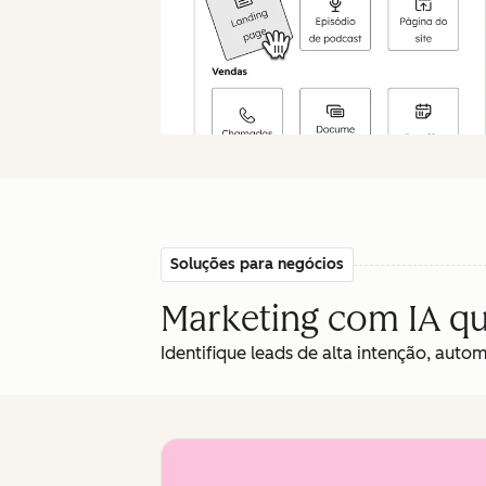
Soluções para negócios
Marketing com IA que
Identifique leads de alta intenção, auto