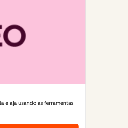
a e aja usando as ferramentas