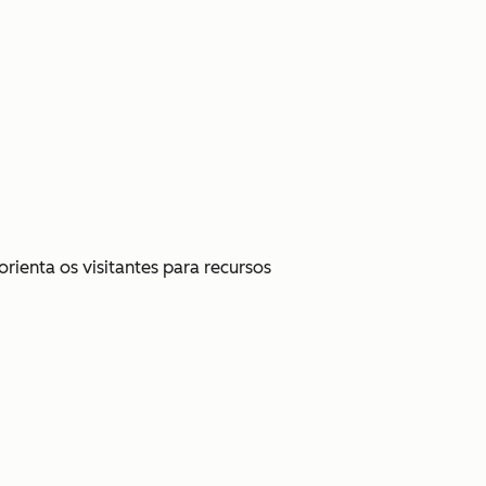
ienta os visitantes para recursos