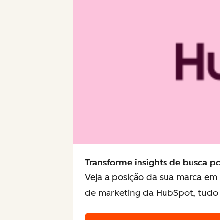
Transforme insights de busca po
Veja a posição da sua marca em
de marketing da HubSpot, tudo 