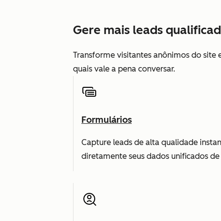
Gere mais leads qualificad
Transforme visitantes anônimos do site
quais vale a pena conversar.
Formulários
Capture leads de alta qualidade inst
diretamente seus dados unificados de 