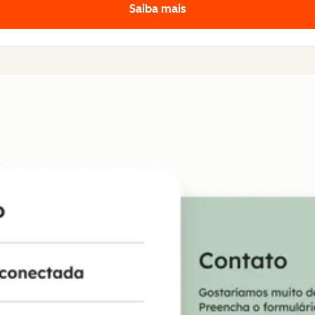
Saiba mais