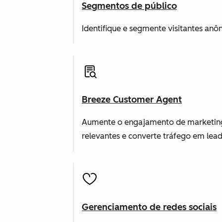
Segmentos de público
Identifique e segmente visitantes an
Breeze Customer Agent
Aumente o engajamento de marketing c
relevantes e converte tráfego em lea
Gerenciamento de redes sociais