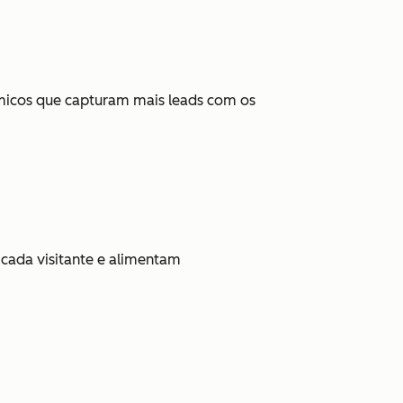
âmicos que capturam mais leads com os
 cada visitante e alimentam