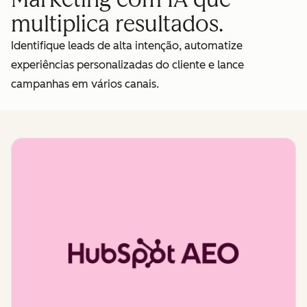
multiplica resultados.
Identifique leads de alta intenção, automatize
experiências personalizadas do cliente e lance
campanhas em vários canais.