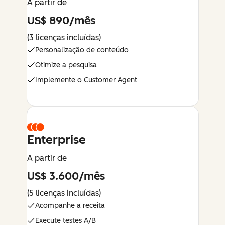
A partir de
US$ 890/mês
(3 licenças incluídas)
Personalização de conteúdo
Otimize a pesquisa
Implemente o Customer Agent
Enterprise
A partir de
US$ 3.600/mês
(5 licenças incluídas)
Acompanhe a receita
Execute testes A/B