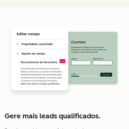
Gere mais leads qualificados.