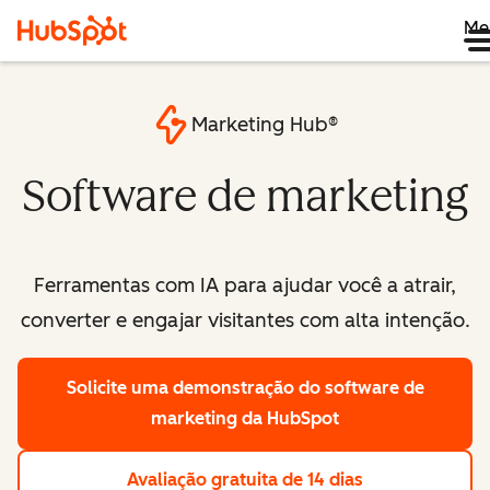
Me
Marketing Hub®
Software de marketing
Ferramentas com IA para ajudar você a atrair,
converter e engajar visitantes com alta intenção.
Solicite uma demonstração
do software de
marketing da HubSpot
Avaliação gratuita de 14 dias