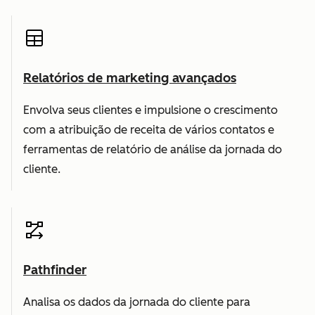
Relatórios de marketing avançados
Envolva seus clientes e impulsione o crescimento
com a atribuição de receita de vários contatos e
ferramentas de relatório de análise da jornada do
cliente.
Pathfinder
Analisa os dados da jornada do cliente para