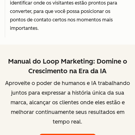
identificar onde os visitantes estão prontos para
converter, para que você possa posicionar os
pontos de contato certos nos momentos mais
importantes.
Manual do Loop Marketing: Domine o
Crescimento na Era da IA
Aproveite o poder de humanos e IA trabalhando
juntos para expressar a história única da sua
marca, alcançar os clientes onde eles estão e
melhorar continuamente seus resultados em
tempo real.