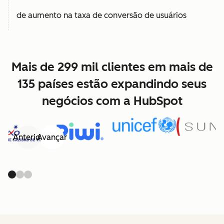
de aumento na taxa de conversão de usuários
Mais de 299 mil clientes em mais de
135 países estão expandindo seus
negócios com a HubSpot
Anterior
Avançar