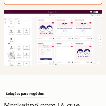
Soluções para negócios
Marketing com IA que