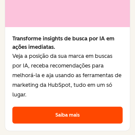
Transforme insights de busca por IA em
ações imediatas.
Veja a posição da sua marca em buscas
por IA, receba recomendações para
melhorá-la e aja usando as ferramentas de
marketing da HubSpot, tudo em um só
lugar.
Saiba mais