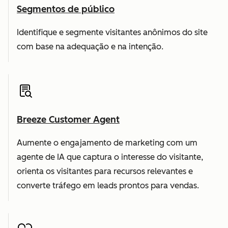
Segmentos de público
Identifique e segmente visitantes anônimos do site
com base na adequação e na intenção.
Breeze Customer Agent
Aumente o engajamento de marketing com um
agente de IA que captura o interesse do visitante,
orienta os visitantes para recursos relevantes e
converte tráfego em leads prontos para vendas.