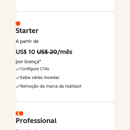
Starter
A partir de
US$ 10
US$ 20
/mês
por licença*
Configure CTAs
Exiba várias moedas
Remoção da marca da HubSpot
Professional