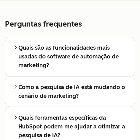
Perguntas frequentes
Quais são as funcionalidades mais
usadas do software de automação de
marketing?
Como a pesquisa de IA está mudando o
cenário de marketing?
Quais ferramentas específicas da
HubSpot podem me ajudar a otimizar a
pesquisa de IA?