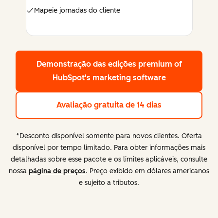
Mapeie jornadas do cliente
Demonstração das edições premium
of
HubSpot's marketing software
Avaliação gratuita de 14 dias
*Desconto disponível somente para novos clientes. Oferta
disponível por tempo limitado. Para obter informações mais
detalhadas sobre esse pacote e os limites aplicáveis, consulte
nossa
página de preços
. Preço exibido em dólares americanos
e sujeito a tributos.