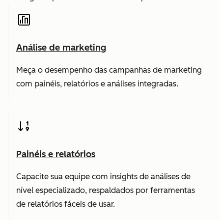
Análise de marketing
Meça o desempenho das campanhas de marketing
com painéis, relatórios e análises integradas.
Painéis e relatórios
Capacite sua equipe com insights de análises de
nível especializado, respaldados por ferramentas
de relatórios fáceis de usar.