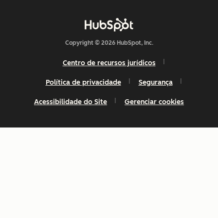
Copyright © 2026 HubSpot, Inc.
Centro de recursos jurídicos
Política de privacidade
Segurança
Acessibilidade do Site
Gerenciar cookies