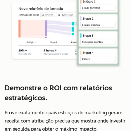
Demonstre o ROI com relatórios
estratégicos.
Prove exatamente quais esforços de marketing geram
receita com atribuição precisa que mostra onde investir
em seguida para obter o máximo impacto.