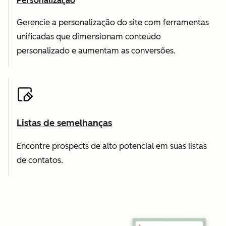
Personalização
Gerencie a personalização do site com ferramentas
unificadas que dimensionam conteúdo
personalizado e aumentam as conversões.
Listas de semelhanças
Encontre prospects de alto potencial em suas listas
de contatos.