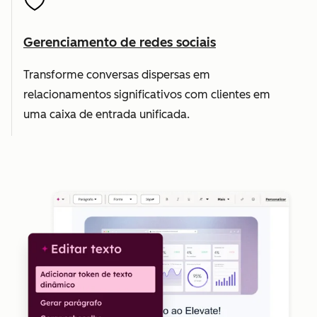
Gerenciamento de redes sociais
Transforme conversas dispersas em
relacionamentos significativos com clientes em
uma caixa de entrada unificada.