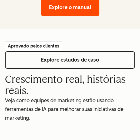
Explore o manual
Aprovado pelos clientes
Explore estudos de caso
Crescimento real, histórias
reais.
Veja como equipes de marketing estão usando
ferramentas de IA para melhorar suas iniciativas de
marketing.