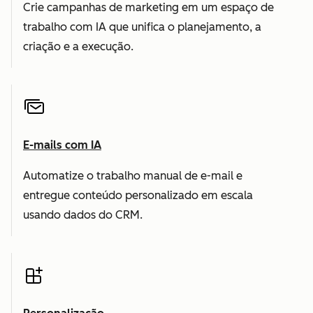
Crie campanhas de marketing em um espaço de
trabalho com IA que unifica o planejamento, a
criação e a execução.
E-mails com IA
Automatize o trabalho manual de e-mail e
entregue conteúdo personalizado em escala
usando dados do CRM.