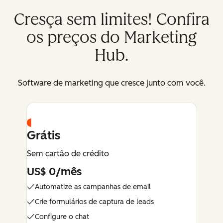
Cresça sem limites! Confira
os preços do Marketing
Hub.
Software de marketing que cresce junto com você.
Grátis
Sem cartão de crédito
US$ 0/mês
Automatize as campanhas de email
Crie formulários de captura de leads
Configure o chat