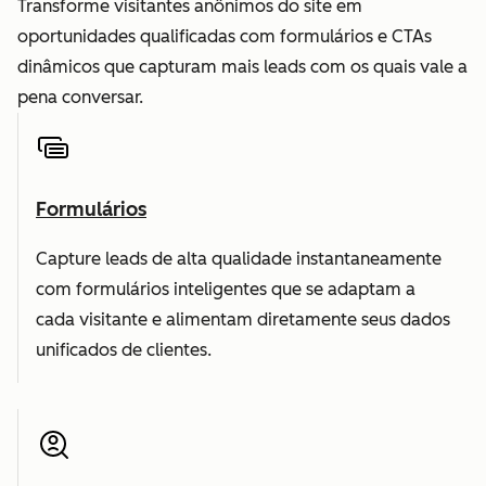
Transforme visitantes anônimos do site em
oportunidades qualificadas com formulários e CTAs
dinâmicos que capturam mais leads com os quais vale a
pena conversar.
Formulários
Capture leads de alta qualidade instantaneamente
com formulários inteligentes que se adaptam a
cada visitante e alimentam diretamente seus dados
unificados de clientes.