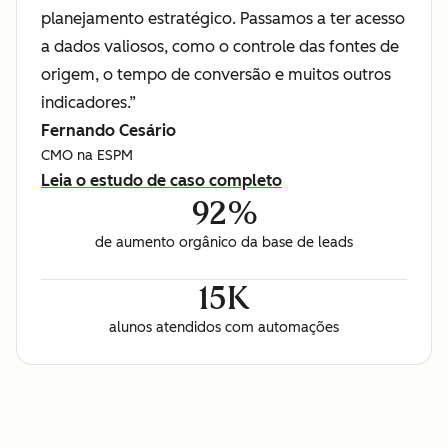
planejamento estratégico. Passamos a ter acesso
a dados valiosos, como o controle das fontes de
origem, o tempo de conversão e muitos outros
indicadores.”
Fernando Cesário
CMO na ESPM
Leia o estudo de caso completo
92%
de aumento orgânico da base de leads
15K
alunos atendidos com automações