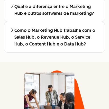
Qual é a diferença entre o Marketing
Hub e outros softwares de marketing?
Como o Marketing Hub trabalha com o
Sales Hub, o Revenue Hub, o Service
Hub, o Content Hub e o Data Hub?