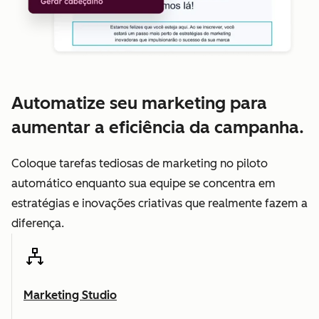
Automatize seu marketing para
aumentar a eficiência da campanha.
Coloque tarefas tediosas de marketing no piloto
automático enquanto sua equipe se concentra em
estratégias e inovações criativas que realmente fazem a
diferença.
Marketing Studio