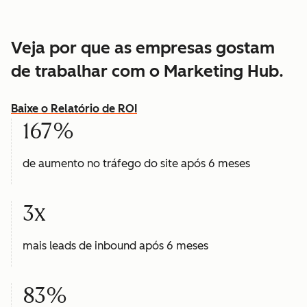
Veja por que as empresas gostam
de trabalhar com o Marketing Hub.
Baixe o Relatório de ROI
167%
de aumento no tráfego do site após 6 meses
3x
mais leads de inbound após 6 meses
83%