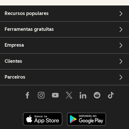
Recursos populares
Ferramentas gratuitas
Empresa
Clientes
Parceiros