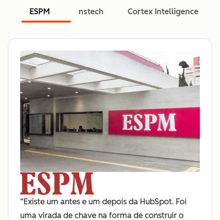
ESPM
nstech
Cortex Intelligence
“Existe um antes e um depois da HubSpot. Foi
uma virada de chave na forma de construir o