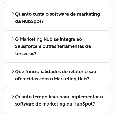
Quanto custa o software de marketing
da HubSpot?
O Marketing Hub se integra ao
Salesforce e outras ferramentas de
terceiros?
Que funcionalidades de relatório são
oferecidas com o Marketing Hub?
Quanto tempo leva para implementar o
software de marketing da HubSpot?