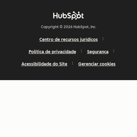
Copyright © 2026 HubSpot, Inc.
Centro de recursos jurídicos
Política de privacidade
Segurança
Acessibilidade do Site
Gerenciar cookies