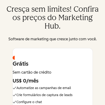
Cresça sem limites! Confira
os preços do Marketing
Hub.
Software de marketing que cresce junto com você.
Grátis
Sem cartão de crédito
US$ 0/mês
Automatize as campanhas de email
Crie formulários de captura de leads
Configure o chat