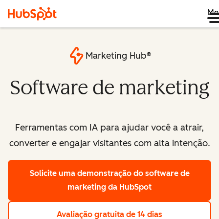
Me
Marketing Hub®
Software de marketing
Ferramentas com IA para ajudar você a atrair,
converter e engajar visitantes com alta intenção.
Solicite uma demonstração
do software de
marketing da HubSpot
Avaliação gratuita de 14 dias