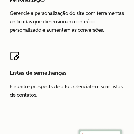
Personalização
Gerencie a personalização do site com ferramentas
unificadas que dimensionam conteúdo
personalizado e aumentam as conversões.
Listas de semelhanças
Encontre prospects de alto potencial em suas listas
de contatos.