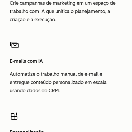
Crie campanhas de marketing em um espaço de
trabalho com IA que unifica o planejamento, a
criação e a execução.
E-mails com IA
Automatize o trabalho manual de e-mail e
entregue conteúdo personalizado em escala
usando dados do CRM.