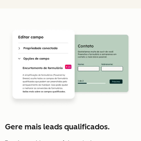
Gere mais leads qualificados.