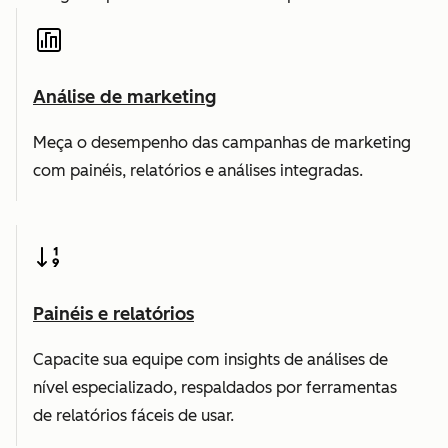
Análise de marketing
Meça o desempenho das campanhas de marketing
com painéis, relatórios e análises integradas.
Painéis e relatórios
Capacite sua equipe com insights de análises de
nível especializado, respaldados por ferramentas
de relatórios fáceis de usar.