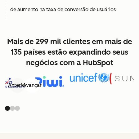
de aumento na taxa de conversão de usuários
Mais de 299 mil clientes em mais de
135 países estão expandindo seus
negócios com a HubSpot
Anterior
Avançar