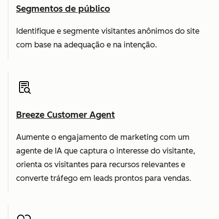
Segmentos de público
Identifique e segmente visitantes anônimos do site
com base na adequação e na intenção.
Breeze Customer Agent
Aumente o engajamento de marketing com um
agente de IA que captura o interesse do visitante,
orienta os visitantes para recursos relevantes e
converte tráfego em leads prontos para vendas.