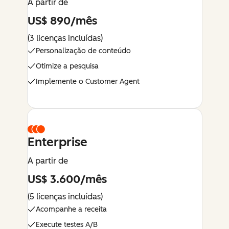
A partir de
US$ 890/mês
(3 licenças incluídas)
Personalização de conteúdo
Otimize a pesquisa
Implemente o Customer Agent
Enterprise
A partir de
US$ 3.600/mês
(5 licenças incluídas)
Acompanhe a receita
Execute testes A/B