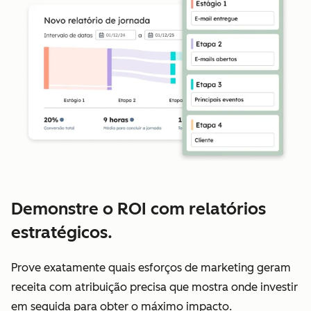
Demonstre o ROI com relatórios
estratégicos.
Prove exatamente quais esforços de marketing geram
receita com atribuição precisa que mostra onde investir
em seguida para obter o máximo impacto.