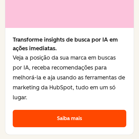
Transforme insights de busca por IA em
ações imediatas.
Veja a posição da sua marca em buscas
por IA, receba recomendações para
melhorá-la e aja usando as ferramentas de
marketing da HubSpot, tudo em um só
lugar.
Saiba mais