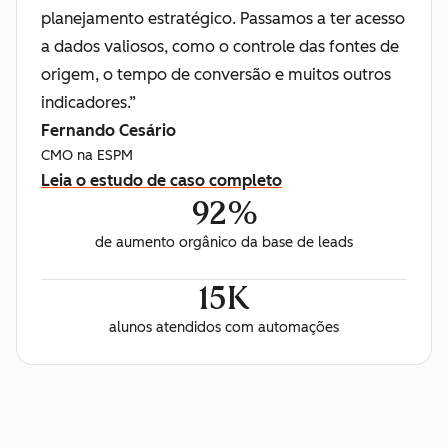
planejamento estratégico. Passamos a ter acesso
a dados valiosos, como o controle das fontes de
origem, o tempo de conversão e muitos outros
indicadores.”
Fernando Cesário
CMO na ESPM
Leia o estudo de caso completo
92%
de aumento orgânico da base de leads
15K
alunos atendidos com automações