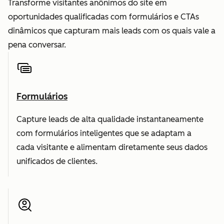
Transforme visitantes anônimos do site em
oportunidades qualificadas com formulários e CTAs
dinâmicos que capturam mais leads com os quais vale a
pena conversar.
Formulários
Capture leads de alta qualidade instantaneamente
com formulários inteligentes que se adaptam a
cada visitante e alimentam diretamente seus dados
unificados de clientes.