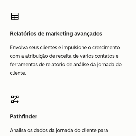
Relatórios de marketing avançados
Envolva seus clientes e impulsione o crescimento
com a atribuição de receita de vários contatos e
ferramentas de relatório de análise da jornada do
cliente.
Pathfinder
Analisa os dados da jornada do cliente para