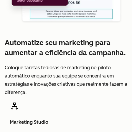
Automatize seu marketing para
aumentar a eficiência da campanha.
Coloque tarefas tediosas de marketing no piloto
automático enquanto sua equipe se concentra em
estratégias e inovações criativas que realmente fazem a
diferença.
Marketing Studio