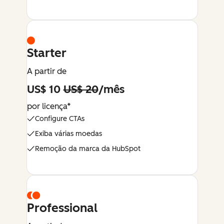
Starter
A partir de
US$ 10
US$ 20
/mês
por licença*
Configure CTAs
Exiba várias moedas
Remoção da marca da HubSpot
Professional