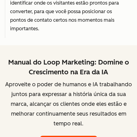
identificar onde os visitantes estão prontos para
converter, para que você possa posicionar os
pontos de contato certos nos momentos mais
importantes.
Manual do Loop Marketing: Domine o
Crescimento na Era da IA
Aproveite o poder de humanos e IA trabalhando
juntos para expressar a história única da sua
marca, alcançar os clientes onde eles estão e
melhorar continuamente seus resultados em
tempo real.