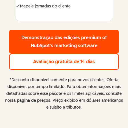
Mapeie jornadas do cliente
Demonstração das edições premium
of
HubSpot's marketing software
Avaliação gratuita de 14 dias
*Desconto disponível somente para novos clientes. Oferta
disponível por tempo limitado. Para obter informações mais
detalhadas sobre esse pacote e os limites aplicáveis, consulte
nossa
página de preços
. Preço exibido em dólares americanos
e sujeito a tributos.