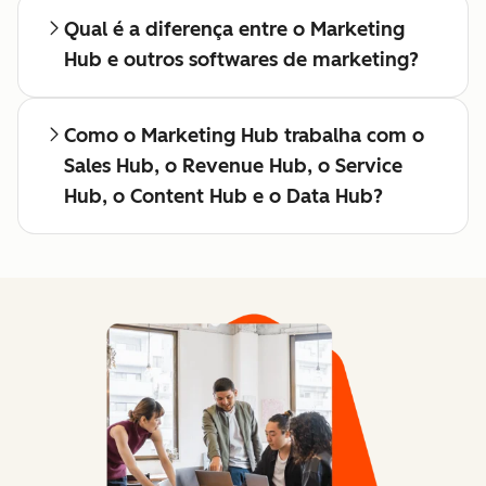
Qual é a diferença entre o Marketing
Hub e outros softwares de marketing?
Como o Marketing Hub trabalha com o
Sales Hub, o Revenue Hub, o Service
Hub, o Content Hub e o Data Hub?