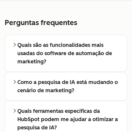
Perguntas frequentes
Quais são as funcionalidades mais
usadas do software de automação de
marketing?
Como a pesquisa de IA está mudando o
cenário de marketing?
Quais ferramentas específicas da
HubSpot podem me ajudar a otimizar a
pesquisa de IA?