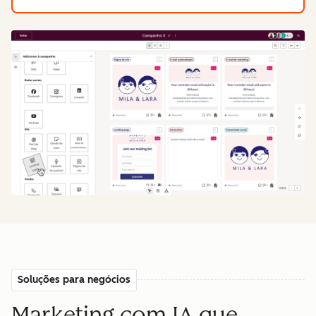
Soluções para negócios
Marketing com IA que