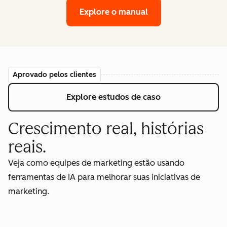
Explore o manual
Aprovado pelos clientes
Explore estudos de caso
Crescimento real, histórias
reais.
Veja como equipes de marketing estão usando
ferramentas de IA para melhorar suas iniciativas de
marketing.