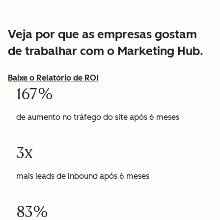
Veja por que as empresas gostam
de trabalhar com o Marketing Hub.
Baixe o Relatório de ROI
167%
de aumento no tráfego do site após 6 meses
3x
mais leads de inbound após 6 meses
83%