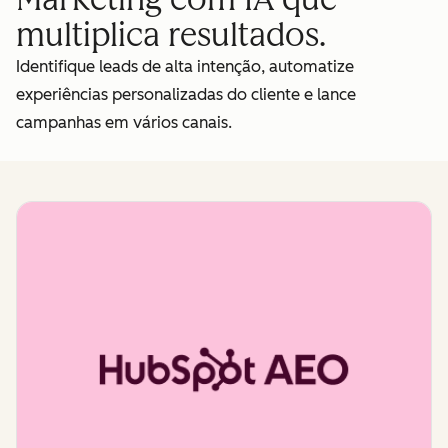
multiplica resultados.
Identifique leads de alta intenção, automatize
experiências personalizadas do cliente e lance
campanhas em vários canais.