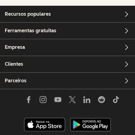
Recursos populares
Ferramentas gratuitas
Empresa
Clientes
Parceiros