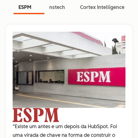
ESPM
nstech
Cortex Intelligence
“Existe um antes e um depois da HubSpot. Foi
uma virada de chave na forma de construir o