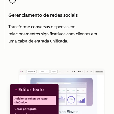
Gerenciamento de redes sociais
Transforme conversas dispersas em
relacionamentos significativos com clientes em
uma caixa de entrada unificada.