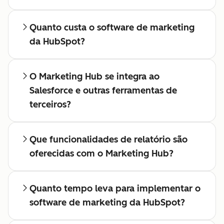
Quanto custa o software de marketing
da HubSpot?
O Marketing Hub se integra ao
Salesforce e outras ferramentas de
terceiros?
Que funcionalidades de relatório são
oferecidas com o Marketing Hub?
Quanto tempo leva para implementar o
software de marketing da HubSpot?