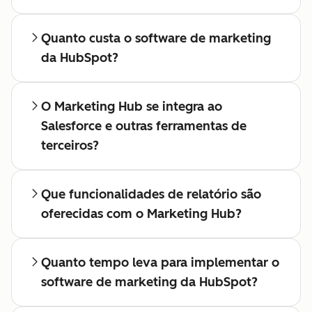
Quanto custa o software de marketing
da HubSpot?
O Marketing Hub se integra ao
Salesforce e outras ferramentas de
terceiros?
Que funcionalidades de relatório são
oferecidas com o Marketing Hub?
Quanto tempo leva para implementar o
software de marketing da HubSpot?