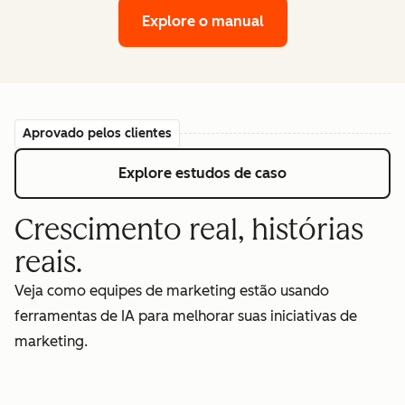
Explore o manual
Aprovado pelos clientes
Explore estudos de caso
Crescimento real, histórias
reais.
Veja como equipes de marketing estão usando
ferramentas de IA para melhorar suas iniciativas de
marketing.