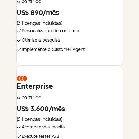
A partir de
US$ 890/mês
(3 licenças incluídas)
Personalização de conteúdo
Otimize a pesquisa
Implemente o Customer Agent
Enterprise
A partir de
US$ 3.600/mês
(5 licenças incluídas)
Acompanhe a receita
Execute testes A/B