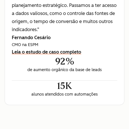
planejamento estratégico. Passamos a ter acesso
a dados valiosos, como o controle das fontes de
origem, o tempo de conversão e muitos outros
indicadores.”
Fernando Cesário
CMO na ESPM
Leia o estudo de caso completo
92%
de aumento orgânico da base de leads
15K
alunos atendidos com automações