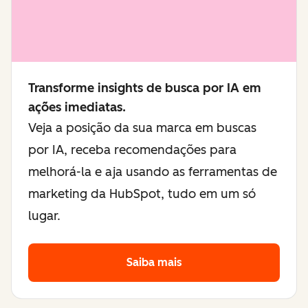
Transforme insights de busca por IA em
ações imediatas.
Veja a posição da sua marca em buscas
por IA, receba recomendações para
melhorá-la e aja usando as ferramentas de
marketing da HubSpot, tudo em um só
lugar.
Saiba mais