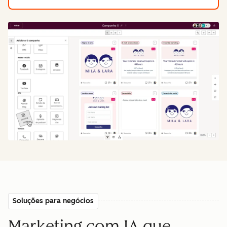
Soluções para negócios
Marketing com IA que