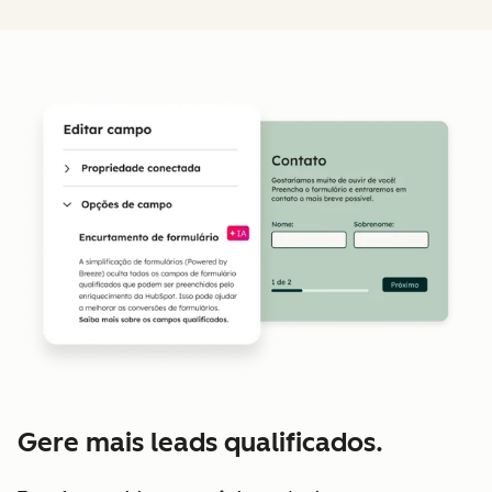
Gere mais leads qualificados.