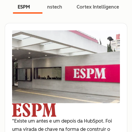
ESPM
nstech
Cortex Intelligence
“Existe um antes e um depois da HubSpot. Foi
uma virada de chave na forma de construir o