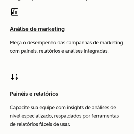
Análise de marketing
Meça o desempenho das campanhas de marketing
com painéis, relatórios e análises integradas.
Painéis e relatórios
Capacite sua equipe com insights de análises de
nível especializado, respaldados por ferramentas
de relatórios fáceis de usar.