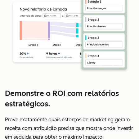
Demonstre o ROI com relatórios
estratégicos.
Prove exatamente quais esforços de marketing geram
receita com atribuição precisa que mostra onde investir
em seguida para obter o máximo impacto.