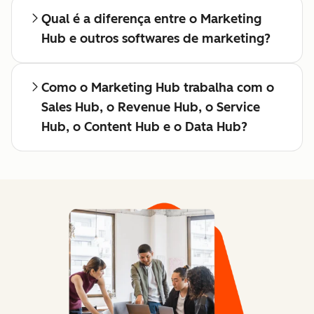
Qual é a diferença entre o Marketing
Hub e outros softwares de marketing?
Como o Marketing Hub trabalha com o
Sales Hub, o Revenue Hub, o Service
Hub, o Content Hub e o Data Hub?