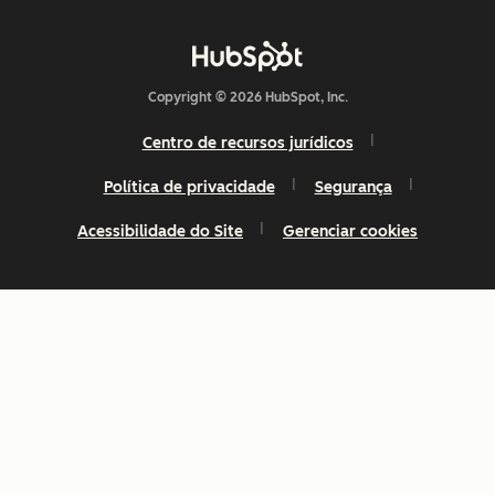
Copyright © 2026 HubSpot, Inc.
Centro de recursos jurídicos
Política de privacidade
Segurança
Acessibilidade do Site
Gerenciar cookies