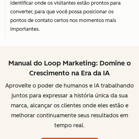
identificar onde os visitantes estão prontos para
converter, para que você possa posicionar os
pontos de contato certos nos momentos mais
importantes.
Manual do Loop Marketing: Domine o
Crescimento na Era da IA
Aproveite o poder de humanos e IA trabalhando
juntos para expressar a história única da sua
marca, alcançar os clientes onde eles estão e
melhorar continuamente seus resultados em
tempo real.