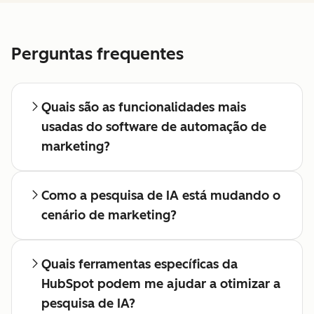
Perguntas frequentes
Quais são as funcionalidades mais
usadas do software de automação de
marketing?
Como a pesquisa de IA está mudando o
cenário de marketing?
Quais ferramentas específicas da
HubSpot podem me ajudar a otimizar a
pesquisa de IA?