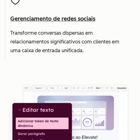
Gerenciamento de redes sociais
Transforme conversas dispersas em
relacionamentos significativos com clientes em
uma caixa de entrada unificada.