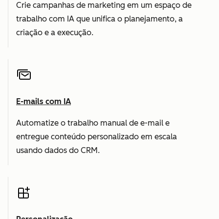
Crie campanhas de marketing em um espaço de
trabalho com IA que unifica o planejamento, a
criação e a execução.
E-mails com IA
Automatize o trabalho manual de e-mail e
entregue conteúdo personalizado em escala
usando dados do CRM.