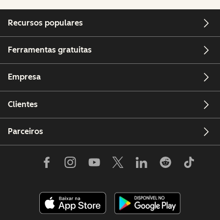
Recursos populares
Ferramentas gratuitas
Empresa
Clientes
Parceiros