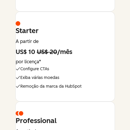
Starter
A partir de
US$ 10
US$ 20
/mês
por licença*
Configure CTAs
Exiba várias moedas
Remoção da marca da HubSpot
Professional