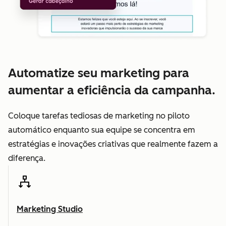
Automatize seu marketing para
aumentar a eficiência da campanha.
Coloque tarefas tediosas de marketing no piloto
automático enquanto sua equipe se concentra em
estratégias e inovações criativas que realmente fazem a
diferença.
Marketing Studio