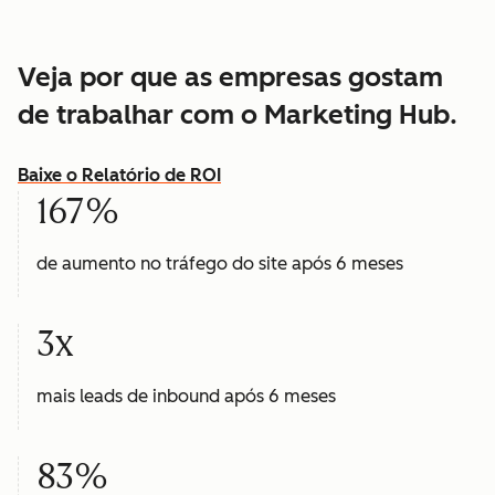
Veja por que as empresas gostam
de trabalhar com o Marketing Hub.
Baixe o Relatório de ROI
167%
de aumento no tráfego do site após 6 meses
3x
mais leads de inbound após 6 meses
83%