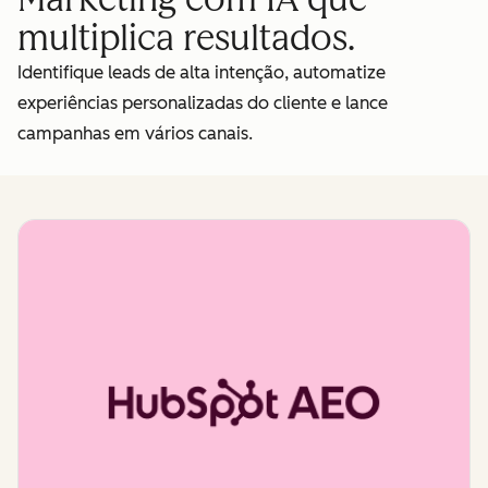
multiplica resultados.
Identifique leads de alta intenção, automatize
experiências personalizadas do cliente e lance
campanhas em vários canais.