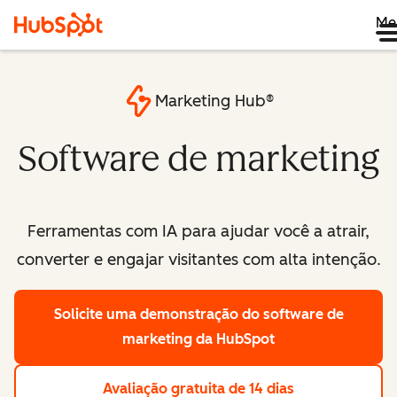
Me
Marketing Hub®
Software de marketing
Ferramentas com IA para ajudar você a atrair,
converter e engajar visitantes com alta intenção.
Solicite uma demonstração
do software de
marketing da HubSpot
Avaliação gratuita de 14 dias