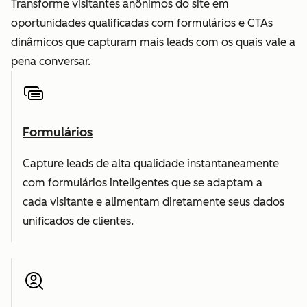
Transforme visitantes anônimos do site em
oportunidades qualificadas com formulários e CTAs
dinâmicos que capturam mais leads com os quais vale a
pena conversar.
Formulários
Capture leads de alta qualidade instantaneamente
com formulários inteligentes que se adaptam a
cada visitante e alimentam diretamente seus dados
unificados de clientes.