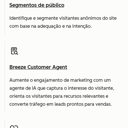
Segmentos de público
Identifique e segmente visitantes anônimos do site
com base na adequação e na intenção.
Breeze Customer Agent
Aumente o engajamento de marketing com um
agente de IA que captura o interesse do visitante,
orienta os visitantes para recursos relevantes e
converte tráfego em leads prontos para vendas.