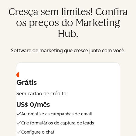
Cresça sem limites! Confira
os preços do Marketing
Hub.
Software de marketing que cresce junto com você.
Grátis
Sem cartão de crédito
US$ 0/mês
Automatize as campanhas de email
Crie formulários de captura de leads
Configure o chat