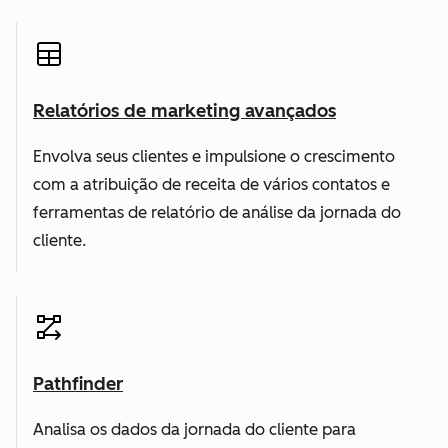
Relatórios de marketing avançados
Envolva seus clientes e impulsione o crescimento
com a atribuição de receita de vários contatos e
ferramentas de relatório de análise da jornada do
cliente.
Pathfinder
Analisa os dados da jornada do cliente para