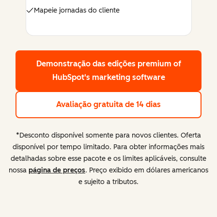
Mapeie jornadas do cliente
Demonstração das edições premium
of
HubSpot's marketing software
Avaliação gratuita de 14 dias
*Desconto disponível somente para novos clientes. Oferta
disponível por tempo limitado. Para obter informações mais
detalhadas sobre esse pacote e os limites aplicáveis, consulte
nossa
página de preços
. Preço exibido em dólares americanos
e sujeito a tributos.