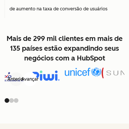
de aumento na taxa de conversão de usuários
Mais de 299 mil clientes em mais de
135 países estão expandindo seus
negócios com a HubSpot
Anterior
Avançar