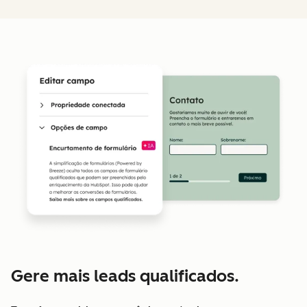
Gere mais leads qualificados.