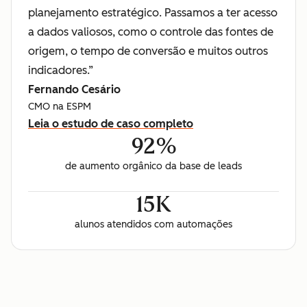
planejamento estratégico. Passamos a ter acesso
a dados valiosos, como o controle das fontes de
origem, o tempo de conversão e muitos outros
indicadores.”
Fernando Cesário
CMO na ESPM
Leia o estudo de caso completo
92%
de aumento orgânico da base de leads
15K
alunos atendidos com automações