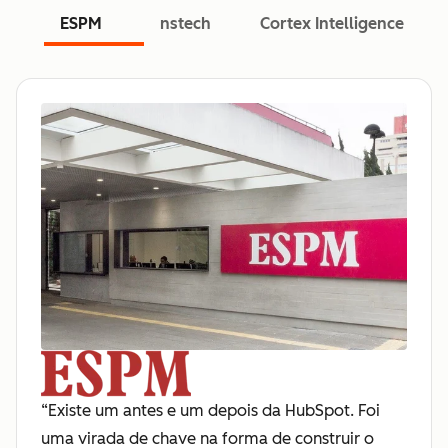
ESPM
nstech
Cortex Intelligence
“Existe um antes e um depois da HubSpot. Foi
uma virada de chave na forma de construir o