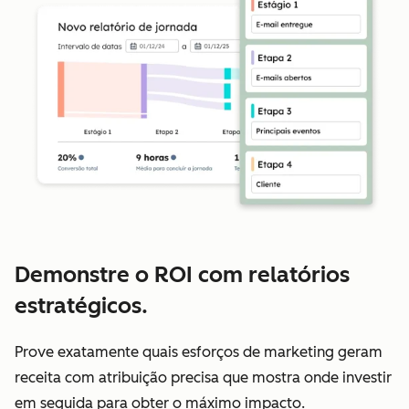
Demonstre o ROI com relatórios
estratégicos.
Prove exatamente quais esforços de marketing geram
receita com atribuição precisa que mostra onde investir
em seguida para obter o máximo impacto.