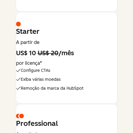
Starter
A partir de
US$ 10
US$ 20
/mês
por licença*
Configure CTAs
Exiba várias moedas
Remoção da marca da HubSpot
Professional