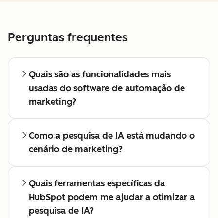
Perguntas frequentes
Quais são as funcionalidades mais
usadas do software de automação de
marketing?
Como a pesquisa de IA está mudando o
cenário de marketing?
Quais ferramentas específicas da
HubSpot podem me ajudar a otimizar a
pesquisa de IA?