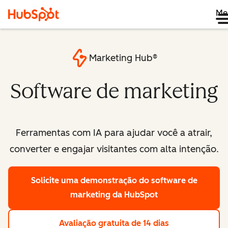
Me
Marketing Hub®
Software de marketing
Ferramentas com IA para ajudar você a atrair,
converter e engajar visitantes com alta intenção.
Solicite uma demonstração
do software de
marketing da HubSpot
Avaliação gratuita de 14 dias