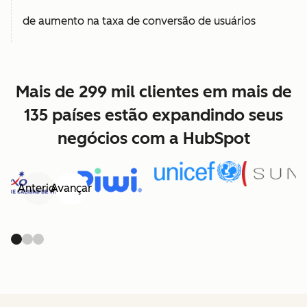
de aumento na taxa de conversão de usuários
Mais de 299 mil clientes em mais de
135 países estão expandindo seus
negócios com a HubSpot
Anterior
Avançar