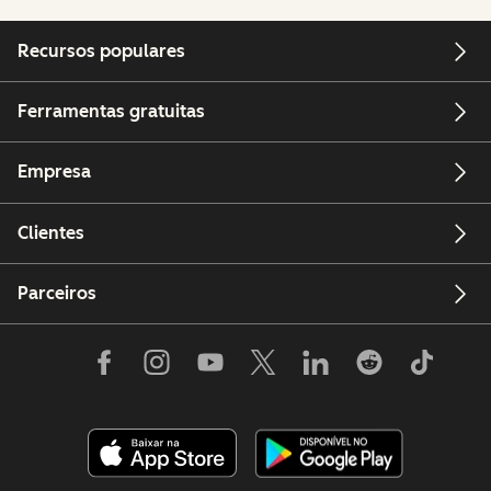
Recursos populares
Ferramentas gratuitas
Empresa
Clientes
Parceiros