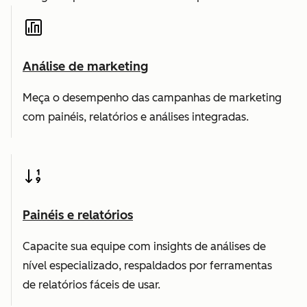
Análise de marketing
Meça o desempenho das campanhas de marketing
com painéis, relatórios e análises integradas.
Painéis e relatórios
Capacite sua equipe com insights de análises de
nível especializado, respaldados por ferramentas
de relatórios fáceis de usar.