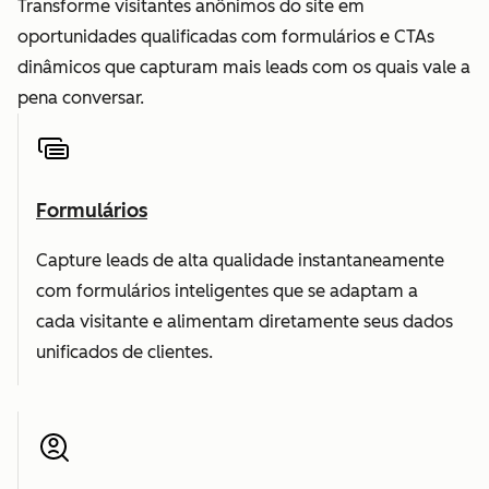
Transforme visitantes anônimos do site em
oportunidades qualificadas com formulários e CTAs
dinâmicos que capturam mais leads com os quais vale a
pena conversar.
Formulários
Capture leads de alta qualidade instantaneamente
com formulários inteligentes que se adaptam a
cada visitante e alimentam diretamente seus dados
unificados de clientes.