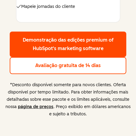
Mapeie jornadas do cliente
Demonstração das edições premium
of
HubSpot's marketing software
Avaliação gratuita de 14 dias
*Desconto disponível somente para novos clientes. Oferta
disponível por tempo limitado. Para obter informações mais
detalhadas sobre esse pacote e os limites aplicáveis, consulte
nossa
página de preços
. Preço exibido em dólares americanos
e sujeito a tributos.