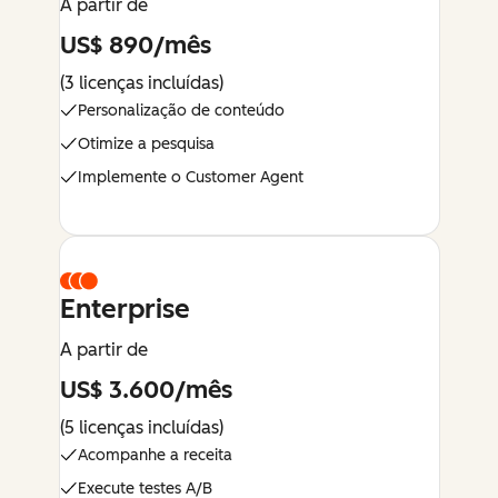
A partir de
US$ 890/mês
(3 licenças incluídas)
Personalização de conteúdo
Otimize a pesquisa
Implemente o Customer Agent
Enterprise
A partir de
US$ 3.600/mês
(5 licenças incluídas)
Acompanhe a receita
Execute testes A/B