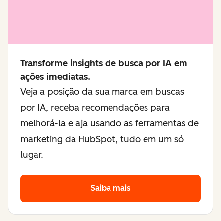
Transforme insights de busca por IA em
ações imediatas.
Veja a posição da sua marca em buscas
por IA, receba recomendações para
melhorá-la e aja usando as ferramentas de
marketing da HubSpot, tudo em um só
lugar.
Saiba mais