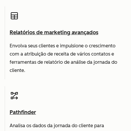
Relatórios de marketing avançados
Envolva seus clientes e impulsione o crescimento
com a atribuição de receita de vários contatos e
ferramentas de relatório de análise da jornada do
cliente.
Pathfinder
Analisa os dados da jornada do cliente para