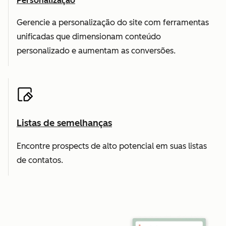
Personalização
Gerencie a personalização do site com ferramentas
unificadas que dimensionam conteúdo
personalizado e aumentam as conversões.
Listas de semelhanças
Encontre prospects de alto potencial em suas listas
de contatos.