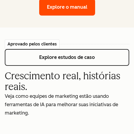
Explore o manual
Aprovado pelos clientes
Explore estudos de caso
Crescimento real, histórias
reais.
Veja como equipes de marketing estão usando
ferramentas de IA para melhorar suas iniciativas de
marketing.