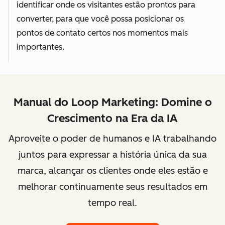
identificar onde os visitantes estão prontos para
converter, para que você possa posicionar os
pontos de contato certos nos momentos mais
importantes.
Manual do Loop Marketing: Domine o
Crescimento na Era da IA
Aproveite o poder de humanos e IA trabalhando
juntos para expressar a história única da sua
marca, alcançar os clientes onde eles estão e
melhorar continuamente seus resultados em
tempo real.