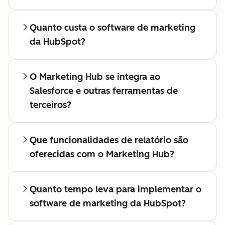
Quanto custa o software de marketing
da HubSpot?
O Marketing Hub se integra ao
Salesforce e outras ferramentas de
terceiros?
Que funcionalidades de relatório são
oferecidas com o Marketing Hub?
Quanto tempo leva para implementar o
software de marketing da HubSpot?