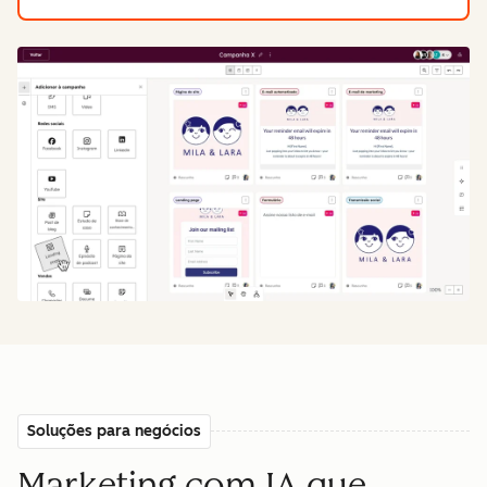
Soluções para negócios
Marketing com IA que