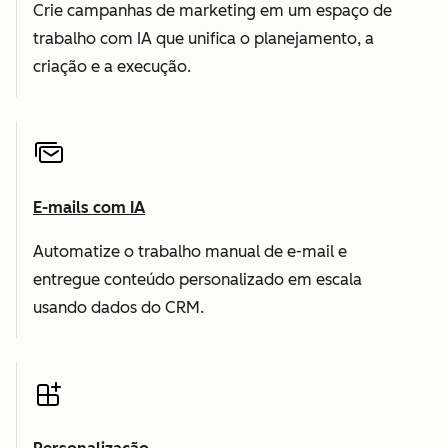
Crie campanhas de marketing em um espaço de
trabalho com IA que unifica o planejamento, a
criação e a execução.
E-mails com IA
Automatize o trabalho manual de e-mail e
entregue conteúdo personalizado em escala
usando dados do CRM.