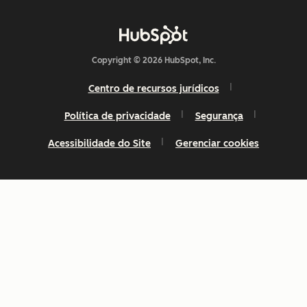
Copyright © 2026 HubSpot, Inc.
Centro de recursos jurídicos
Política de privacidade
Segurança
Acessibilidade do Site
Gerenciar cookies