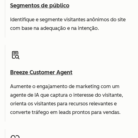
Segmentos de público
Identifique e segmente visitantes anônimos do site
com base na adequação e na intenção.
Breeze Customer Agent
Aumente o engajamento de marketing com um
agente de IA que captura o interesse do visitante,
orienta os visitantes para recursos relevantes e
converte tráfego em leads prontos para vendas.