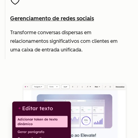
Gerenciamento de redes sociais
Transforme conversas dispersas em
relacionamentos significativos com clientes em
uma caixa de entrada unificada.