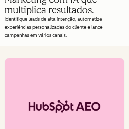
multiplica resultados.
Identifique leads de alta intenção, automatize
experiências personalizadas do cliente e lance
campanhas em vários canais.