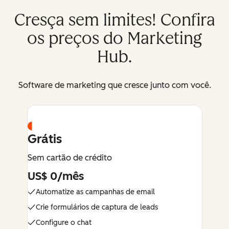
Cresça sem limites! Confira
os preços do Marketing
Hub.
Software de marketing que cresce junto com você.
Grátis
Sem cartão de crédito
US$ 0/mês
Automatize as campanhas de email
Crie formulários de captura de leads
Configure o chat