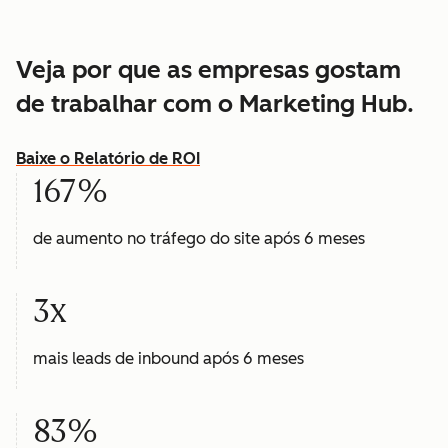
Veja por que as empresas gostam
de trabalhar com o Marketing Hub.
Baixe o Relatório de ROI
167%
de aumento no tráfego do site após 6 meses
3x
mais leads de inbound após 6 meses
83%