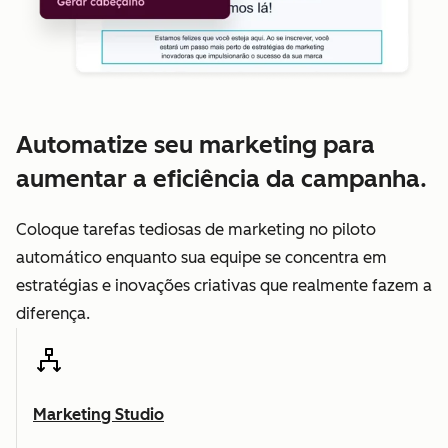
Automatize seu marketing para
aumentar a eficiência da campanha.
Coloque tarefas tediosas de marketing no piloto
automático enquanto sua equipe se concentra em
estratégias e inovações criativas que realmente fazem a
diferença.
Marketing Studio