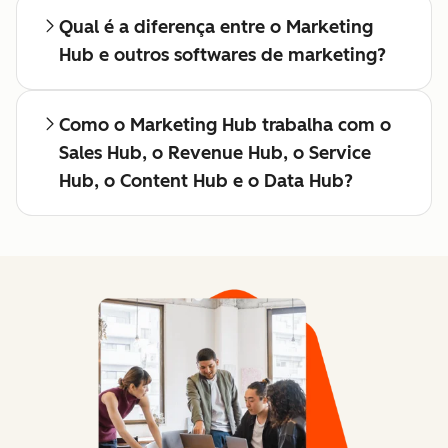
Qual é a diferença entre o Marketing
Hub e outros softwares de marketing?
Como o Marketing Hub trabalha com o
Sales Hub, o Revenue Hub, o Service
Hub, o Content Hub e o Data Hub?