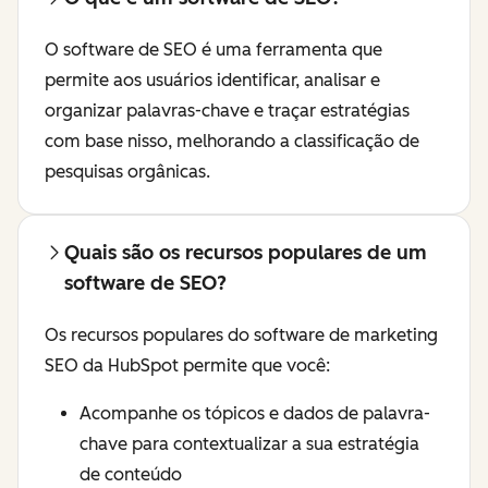
O software de SEO é uma ferramenta que
permite aos usuários identificar, analisar e
organizar palavras-chave e traçar estratégias
com base nisso, melhorando a classificação de
pesquisas orgânicas.
Quais são os recursos populares de um
software de SEO?
Os recursos populares do software de marketing
SEO da HubSpot permite que você:
Acompanhe os tópicos e dados de palavra-
chave para contextualizar a sua estratégia
de conteúdo