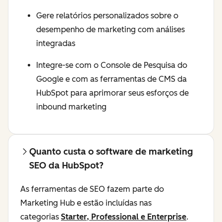
Gere relatórios personalizados sobre o
desempenho de marketing com análises
integradas
Integre-se com o Console de Pesquisa do
Google e com as ferramentas de CMS da
HubSpot para aprimorar seus esforços de
inbound marketing
Quanto custa o software de marketing
SEO da HubSpot?
As ferramentas de SEO fazem parte do
Marketing Hub e estão incluídas nas
categorias
Starter, Professional e Enterprise
.