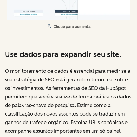
Clique para aumentar
Use dados para expandir seu site.
O monitoramento de dados é essencial para medir se a
sua estratégia de SEO está gerando retorno real sobre
os investimentos. As ferramentas de SEO da HubSpot
permitem que você visualize de forma prática os dados
de palavras-chave de pesquisa. Estime como a
classificação dos novos assuntos pode se traduzir em
ganhos de tráfego orgânico. Escolha URLs canônicas e
acompanhe assuntos importantes em um só painel.