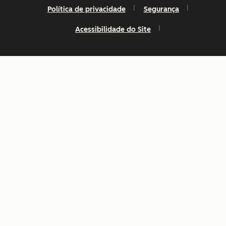
Política de privacidade
Segurança
Acessibilidade do Site