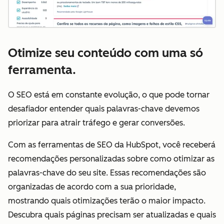
Otimize seu conteúdo com uma só
ferramenta.
O SEO está em constante evolução, o que pode tornar
desafiador entender quais palavras-chave devemos
priorizar para atrair tráfego e gerar conversões.
Com as ferramentas de SEO da HubSpot, você receberá
recomendações personalizadas sobre como otimizar as
palavras-chave do seu site. Essas recomendações são
organizadas de acordo com a sua prioridade,
mostrando quais otimizações terão o maior impacto.
Descubra quais páginas precisam ser atualizadas e quais