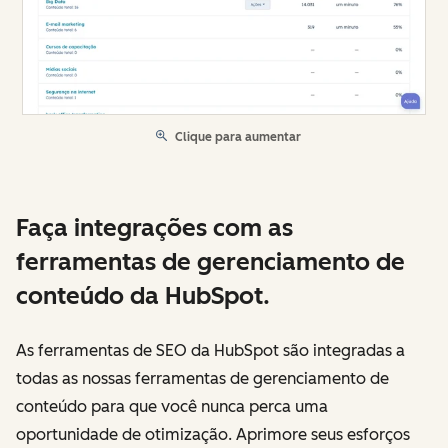
Clique para aumentar
Faça integrações com as
ferramentas de gerenciamento de
conteúdo da HubSpot.
As ferramentas de SEO da HubSpot são integradas a
todas as nossas ferramentas de gerenciamento de
conteúdo para que você nunca perca uma
oportunidade de otimização. Aprimore seus esforços