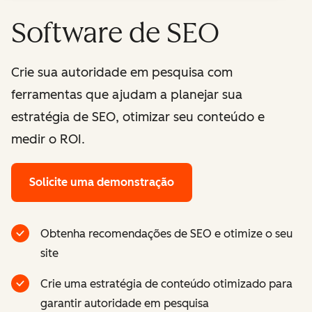
Software de SEO
Crie sua autoridade em pesquisa com
ferramentas que ajudam a planejar sua
estratégia de SEO, otimizar seu conteúdo e
medir o ROI.
Solicite uma demonstração
Obtenha recomendações de SEO e otimize o seu
site
Crie uma estratégia de conteúdo otimizado para
garantir autoridade em pesquisa