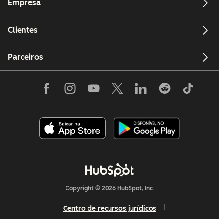
Empresa
Clientes
Parceiros
Copyright © 2026 HubSpot, Inc.
Centro de recursos jurídicos