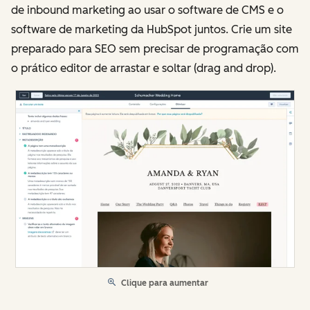
de inbound marketing ao usar o software de CMS e o
software de marketing da HubSpot juntos. Crie um site
preparado para SEO sem precisar de programação com
o prático editor de arrastar e soltar (drag and drop).
Clique para aumentar