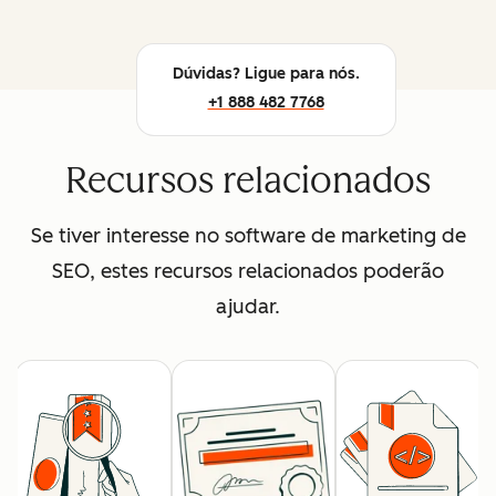
Dúvidas? Ligue para nós.
+1 888 482 7768
Recursos relacionados
Se tiver interesse no software de marketing de
SEO, estes recursos relacionados poderão
ajudar.