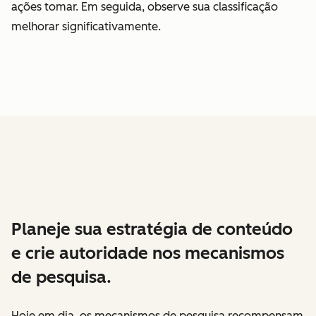
ações tomar. Em seguida, observe sua classificação
melhorar significativamente.
Planeje sua estratégia de conteúdo
e crie autoridade nos mecanismos
de pesquisa.
Hoje em dia, os mecanismos de pesquisa recompensam