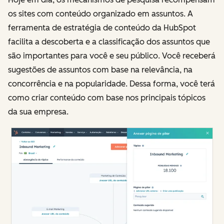
os sites com conteúdo organizado em assuntos. A
ferramenta de estratégia de conteúdo da HubSpot
facilita a descoberta e a classificação dos assuntos que
são importantes para você e seu público. Você receberá
sugestões de assuntos com base na relevância, na
concorrência e na popularidade. Dessa forma, você terá
como criar conteúdo com base nos principais tópicos
da sua empresa.