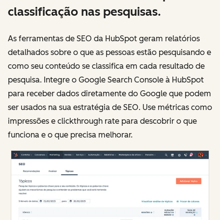
classificação nas pesquisas.
As ferramentas de SEO da HubSpot geram relatórios
detalhados sobre o que as pessoas estão pesquisando e
como seu conteúdo se classifica em cada resultado de
pesquisa. Integre o Google Search Console à HubSpot
para receber dados diretamente do Google que podem
ser usados na sua estratégia de SEO. Use métricas como
impressões e clickthrough rate para descobrir o que
funciona e o que precisa melhorar.