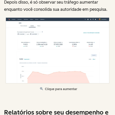
Depois disso, é só observar seu tráfego aumentar
enquanto você consolida sua autoridade em pesquisa.
Clique para aumentar
Relatórios sobre seu desempenho e