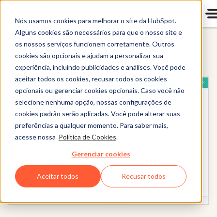
Nós usamos cookies para melhorar o site da HubSpot.
Alguns cookies são necessários para que o nosso site e
os nossos serviços funcionem corretamente. Outros
Marketing Hub
cookies são opcionais e ajudam a personalizar sua
experiência, incluindo publicidades e análises. Você pode
aceitar todos os cookies, recusar todos os cookies
opcionais ou gerenciar cookies opcionais. Caso você não
selecione nenhuma opção, nossas configurações de
cookies padrão serão aplicadas. Você pode alterar suas
preferências a qualquer momento. Para saber mais,
acesse nossa
Política de Cookies
.
Gerenciar cookies
Aceitar todos
Recusar todos