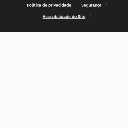
Política de privacidade
Segurança
Acessibilidade do Site