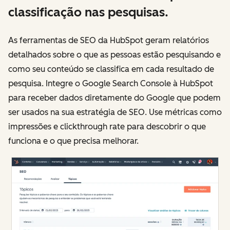
classificação nas pesquisas.
As ferramentas de SEO da HubSpot geram relatórios
detalhados sobre o que as pessoas estão pesquisando e
como seu conteúdo se classifica em cada resultado de
pesquisa. Integre o Google Search Console à HubSpot
para receber dados diretamente do Google que podem
ser usados na sua estratégia de SEO. Use métricas como
impressões e clickthrough rate para descobrir o que
funciona e o que precisa melhorar.