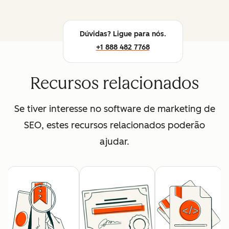
Dúvidas? Ligue para nós.
+1 888 482 7768
Recursos relacionados
Se tiver interesse no software de marketing de
SEO, estes recursos relacionados poderão
ajudar.