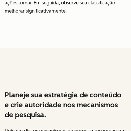
ações tomar. Em seguida, observe sua classificação
melhorar significativamente.
Planeje sua estratégia de conteúdo
e crie autoridade nos mecanismos
de pesquisa.
Hoje em dia, os mecanismos de pesquisa recompensam