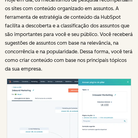
os sites com conteúdo organizado em assuntos. A
ferramenta de estratégia de conteúdo da HubSpot
facilita a descoberta e a classificação dos assuntos que
são importantes para você e seu público. Você receberá
sugestões de assuntos com base na relevância, na
concorrência e na popularidade. Dessa forma, você terá
como criar conteúdo com base nos principais tópicos
da sua empresa.