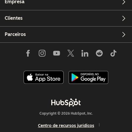
Empresa
Clientes
Parceiros
Copyright © 2026 HubSpot, Inc.
Centro de recursos jurídicos