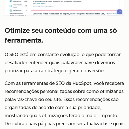
Otimize seu conteúdo com uma só
ferramenta.
O SEO está em constante evolução, o que pode tornar
desafiador entender quais palavras-chave devemos
priorizar para atrair tráfego e gerar conversões.
Com as ferramentas de SEO da HubSpot, você receberá
recomendações personalizadas sobre como otimizar as
palavras-chave do seu site. Essas recomendações são
organizadas de acordo com a sua prioridade,
mostrando quais otimizações terão o maior impacto.
Descubra quais páginas precisam ser atualizadas e quais