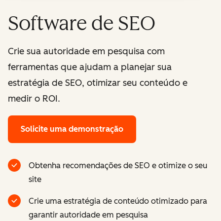
Software de SEO
Crie sua autoridade em pesquisa com
ferramentas que ajudam a planejar sua
estratégia de SEO, otimizar seu conteúdo e
medir o ROI.
Solicite uma demonstração
Obtenha recomendações de SEO e otimize o seu
site
Crie uma estratégia de conteúdo otimizado para
garantir autoridade em pesquisa