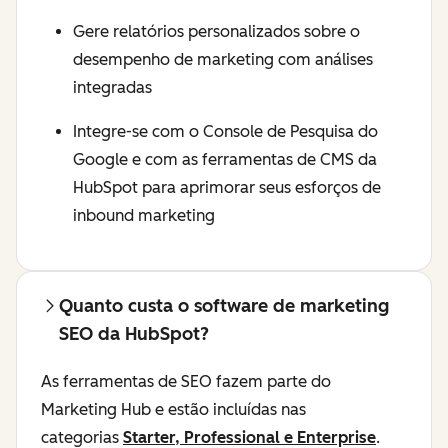
Gere relatórios personalizados sobre o
desempenho de marketing com análises
integradas
Integre-se com o Console de Pesquisa do
Google e com as ferramentas de CMS da
HubSpot para aprimorar seus esforços de
inbound marketing
Quanto custa o software de marketing
SEO da HubSpot?
As ferramentas de SEO fazem parte do
Marketing Hub e estão incluídas nas
categorias
Starter, Professional e Enterprise
.