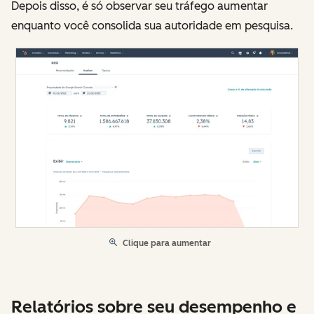
Depois disso, é só observar seu tráfego aumentar
enquanto você consolida sua autoridade em pesquisa.
Clique para aumentar
Relatórios sobre seu desempenho e