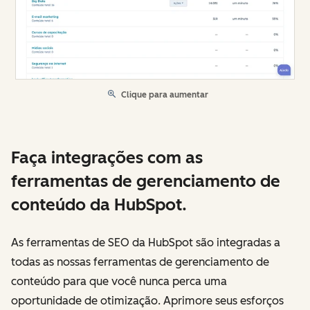
Clique para aumentar
Faça integrações com as
ferramentas de gerenciamento de
conteúdo da HubSpot.
As ferramentas de SEO da HubSpot são integradas a
todas as nossas ferramentas de gerenciamento de
conteúdo para que você nunca perca uma
oportunidade de otimização. Aprimore seus esforços