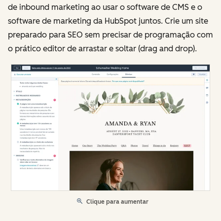
de inbound marketing ao usar o software de CMS e o
software de marketing da HubSpot juntos. Crie um site
preparado para SEO sem precisar de programação com
o prático editor de arrastar e soltar (drag and drop).
Clique para aumentar