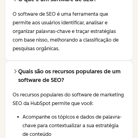
O software de SEO é uma ferramenta que
permite aos usuários identificar, analisar e
organizar palavras-chave e traçar estratégias
com base nisso, melhorando a classificação de
pesquisas orgânicas.
Quais são os recursos populares de um
software de SEO?
Os recursos populares do software de marketing
SEO da HubSpot permite que você:
Acompanhe os tópicos e dados de palavra-
chave para contextualizar a sua estratégia
de conteúdo