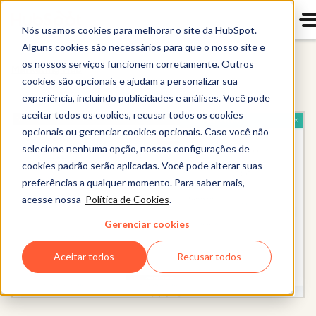
Nós usamos cookies para melhorar o site da HubSpot.
Alguns cookies são necessários para que o nosso site e
os nossos serviços funcionem corretamente. Outros
Marketing Hub
cookies são opcionais e ajudam a personalizar sua
experiência, incluindo publicidades e análises. Você pode
aceitar todos os cookies, recusar todos os cookies
opcionais ou gerenciar cookies opcionais. Caso você não
selecione nenhuma opção, nossas configurações de
cookies padrão serão aplicadas. Você pode alterar suas
preferências a qualquer momento. Para saber mais,
acesse nossa
Política de Cookies
.
Gerenciar cookies
Aceitar todos
Recusar todos