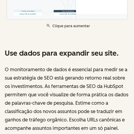
Clique para aumentar
Use dados para expandir seu site.
O monitoramento de dados é essencial para medir se a
sua estratégia de SEO está gerando retorno real sobre
os investimentos. As ferramentas de SEO da HubSpot
permitem que você visualize de forma prática os dados
de palavras-chave de pesquisa. Estime como a
classificação dos novos assuntos pode se traduzir em
ganhos de tráfego orgânico. Escolha URLs canônicas e
acompanhe assuntos importantes em um só painel.