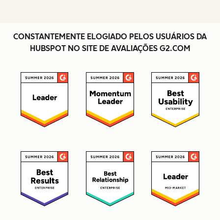
CONSTANTEMENTE ELOGIADO PELOS USUÁRIOS DA
HUBSPOT NO SITE DE AVALIAÇÕES G2.COM