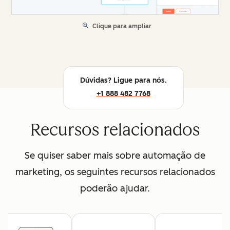
Clique para ampliar
Dúvidas? Ligue para nós.
+1 888 482 7768
Recursos relacionados
Se quiser saber mais sobre automação de
marketing, os seguintes recursos relacionados
poderão ajudar.