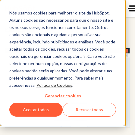
Nós usamos cookies para melhorar o site da HubSpot.
Alguns cookies são necessários para que o nosso site e
os nossos serviços funcionem corretamente. Outros
Marketing Hub
cookies são opcionais e ajudam a personalizar sua
experiência, incluindo publicidades e análises. Você pode
aceitar todos os cookies, recusar todos os cookies
opcionais ou gerenciar cookies opcionais. Caso você não
selecione nenhuma opção, nossas configurações de
cookies padrão serão aplicadas. Você pode alterar suas
preferências a qualquer momento. Para saber mais,
acesse nossa
Política de Cookies
.
Gerenciar cookies
Aceitar todos
Recusar todos