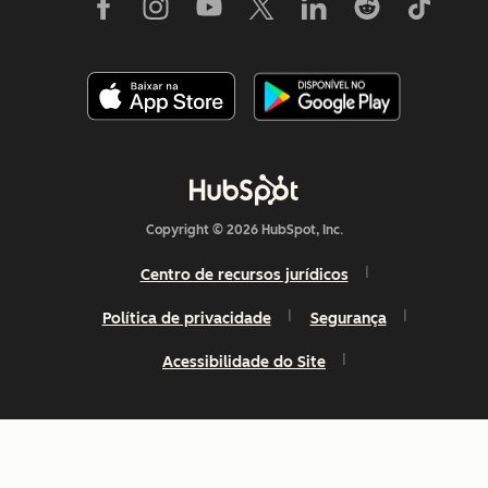
Copyright © 2026 HubSpot, Inc.
Centro de recursos jurídicos
Política de privacidade
Segurança
Acessibilidade do Site