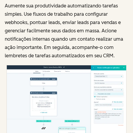
Aumente sua produtividade automatizando tarefas
simples. Use fluxos de trabalho para configurar
webhooks, pontuar leads, enviar leads para vendas e
gerenciar facilmente seus dados em massa. Acione
notificações internas quando um contato realizar uma
ação importante. Em seguida, acompanhe-o com
lembretes de tarefas automatizados em seu CRM.