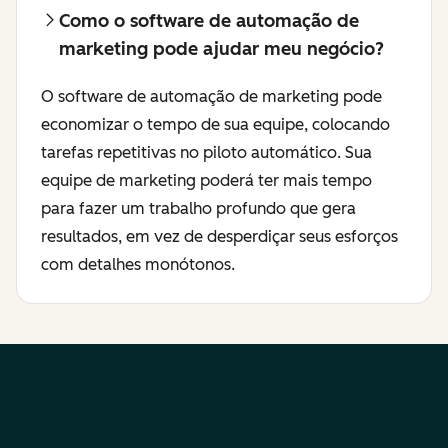
Como o software de automação de
marketing pode ajudar meu negócio?
O software de automação de marketing pode
economizar o tempo de sua equipe, colocando
tarefas repetitivas no piloto automático. Sua
equipe de marketing poderá ter mais tempo
para fazer um trabalho profundo que gera
resultados, em vez de desperdiçar seus esforços
com detalhes monótonos.