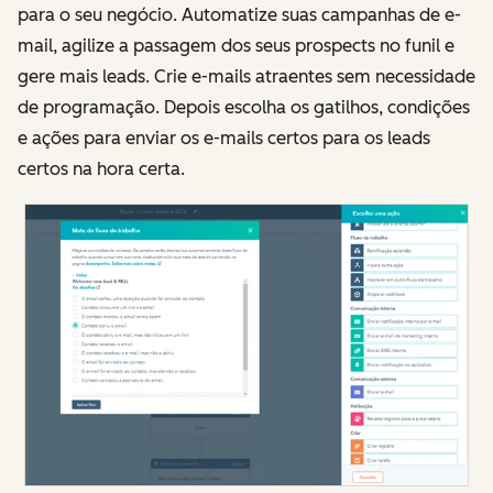
para o seu negócio. Automatize suas campanhas de e-
mail, agilize a passagem dos seus prospects no funil e
gere mais leads. Crie e-mails atraentes sem necessidade
de programação. Depois escolha os gatilhos, condições
e ações para enviar os e-mails certos para os leads
certos na hora certa.