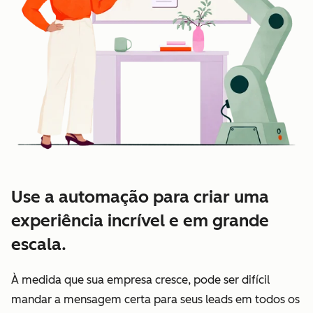
Use a automação para criar uma
experiência incrível e em grande
escala.
À medida que sua empresa cresce, pode ser difícil
mandar a mensagem certa para seus leads em todos os