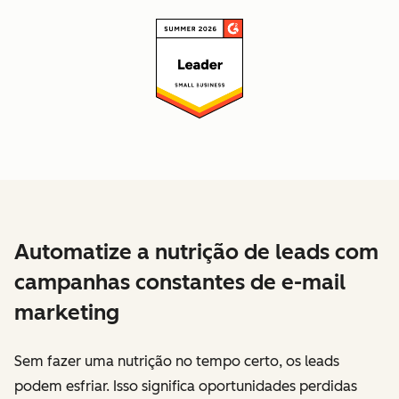
Automatize a nutrição de leads com
campanhas constantes de e-mail
marketing
Sem fazer uma nutrição no tempo certo, os leads
podem esfriar. Isso significa oportunidades perdidas