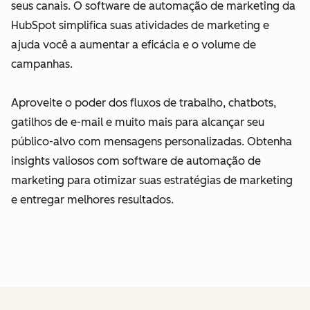
seus canais. O software de automação de marketing da
HubSpot simplifica suas atividades de marketing e
ajuda você a aumentar a eficácia e o volume de
campanhas.
Aproveite o poder dos fluxos de trabalho, chatbots,
gatilhos de e-mail e muito mais para alcançar seu
público-alvo com mensagens personalizadas. Obtenha
insights valiosos com software de automação de
marketing para otimizar suas estratégias de marketing
e entregar melhores resultados.