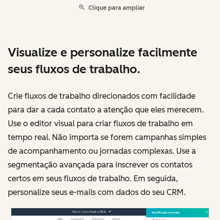
Clique para ampliar
Visualize e personalize facilmente
seus fluxos de trabalho.
Crie fluxos de trabalho direcionados com facilidade
para dar a cada contato a atenção que eles merecem.
Use o editor visual para criar fluxos de trabalho em
tempo real. Não importa se forem campanhas simples
de acompanhamento ou jornadas complexas. Use a
segmentação avançada para inscrever os contatos
certos em seus fluxos de trabalho. Em seguida,
personalize seus e-mails com dados do seu CRM.