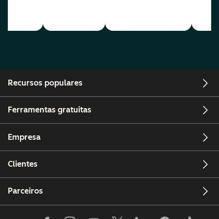
Recursos populares
Ferramentas gratuitas
Empresa
Clientes
Parceiros