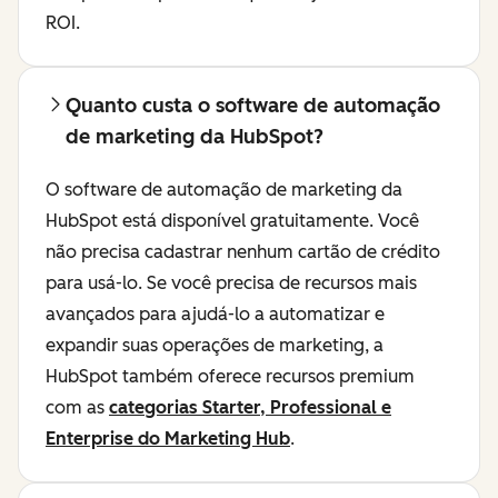
ROI.
Quanto custa o software de automação
de marketing da HubSpot?
O software de automação de marketing da
HubSpot está disponível gratuitamente. Você
não precisa cadastrar nenhum cartão de crédito
para usá-lo. Se você precisa de recursos mais
avançados para ajudá-lo a automatizar e
expandir suas operações de marketing, a
HubSpot também oferece recursos premium
com as
categorias Starter, Professional e
Enterprise do Marketing Hub
.