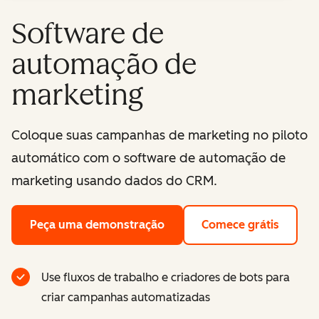
Software de
automação de
marketing
Coloque suas campanhas de marketing no piloto
automático com o software de automação de
marketing usando dados do CRM.
Peça uma demonstração
Comece grátis
Use fluxos de trabalho e criadores de bots para
criar campanhas automatizadas