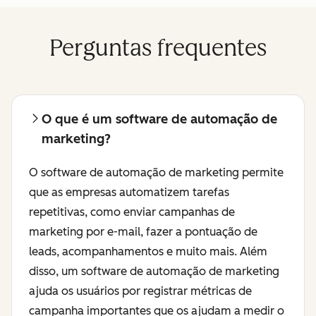
Perguntas frequentes
O que é um software de automação de
marketing?
O software de automação de marketing permite
que as empresas automatizem tarefas
repetitivas, como enviar campanhas de
marketing por e-mail, fazer a pontuação de
leads, acompanhamentos e muito mais. Além
disso, um software de automação de marketing
ajuda os usuários por registrar métricas de
campanha importantes que os ajudam a medir o