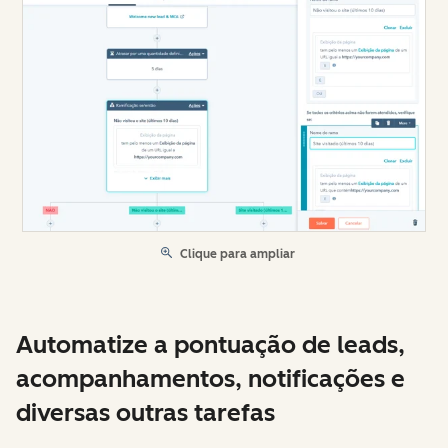
Clique para ampliar
Automatize a pontuação de leads,
acompanhamentos, notificações e
diversas outras tarefas