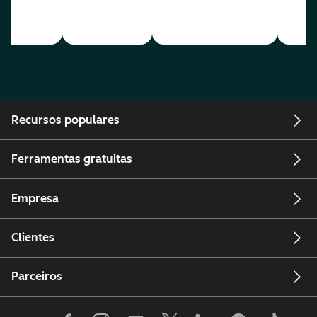
Recursos populares
Ferramentas gratuitas
Empresa
Clientes
Parceiros