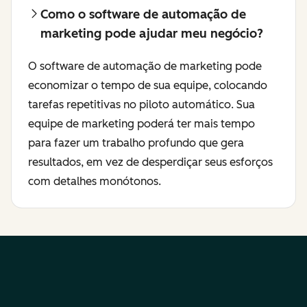
Como o software de automação de
marketing pode ajudar meu negócio?
O software de automação de marketing pode
economizar o tempo de sua equipe, colocando
tarefas repetitivas no piloto automático. Sua
equipe de marketing poderá ter mais tempo
para fazer um trabalho profundo que gera
resultados, em vez de desperdiçar seus esforços
com detalhes monótonos.