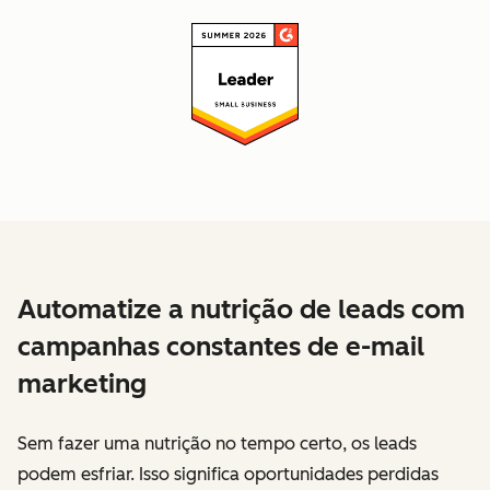
Automatize a nutrição de leads com
campanhas constantes de e-mail
marketing
Sem fazer uma nutrição no tempo certo, os leads
podem esfriar. Isso significa oportunidades perdidas