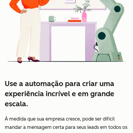
Use a automação para criar uma
experiência incrível e em grande
escala.
À medida que sua empresa cresce, pode ser difícil
mandar a mensagem certa para seus leads em todos os