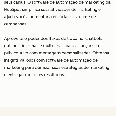
seus canais. O software de automação de marketing da
HubSpot simplifica suas atividades de marketing e
ajuda você a aumentar a eficácia e o volume de
campanhas.
Aproveite o poder dos fluxos de trabalho, chatbots,
gatilhos de e-mail e muito mais para alcançar seu
público-alvo com mensagens personalizadas. Obtenha
insights valiosos com software de automação de
marketing para otimizar suas estratégias de marketing
e entregar melhores resultados.