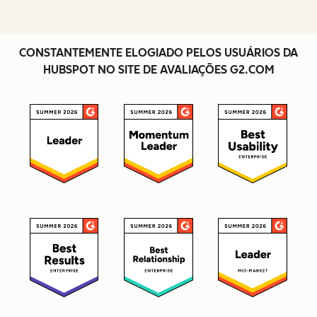
CONSTANTEMENTE ELOGIADO PELOS USUÁRIOS DA
HUBSPOT NO SITE DE AVALIAÇÕES G2.COM