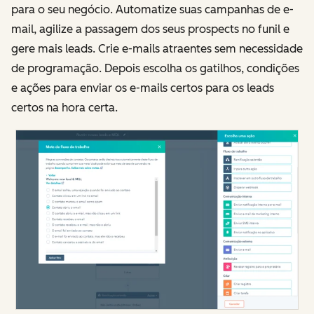
para o seu negócio. Automatize suas campanhas de e-
mail, agilize a passagem dos seus prospects no funil e
gere mais leads. Crie e-mails atraentes sem necessidade
de programação. Depois escolha os gatilhos, condições
e ações para enviar os e-mails certos para os leads
certos na hora certa.