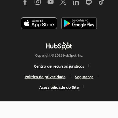
Copyright © 2026 HubSpot, Inc.
Centro de recursos jurídicos
Política de privacidade
Segurança
Acessibilidade do Site