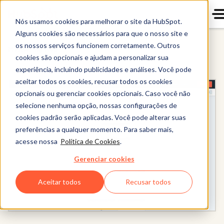
Nós usamos cookies para melhorar o site da HubSpot.
Alguns cookies são necessários para que o nosso site e
os nossos serviços funcionem corretamente. Outros
Marketing Hub
cookies são opcionais e ajudam a personalizar sua
experiência, incluindo publicidades e análises. Você pode
aceitar todos os cookies, recusar todos os cookies
opcionais ou gerenciar cookies opcionais. Caso você não
selecione nenhuma opção, nossas configurações de
cookies padrão serão aplicadas. Você pode alterar suas
preferências a qualquer momento. Para saber mais,
acesse nossa
Política de Cookies
.
Gerenciar cookies
Aceitar todos
Recusar todos