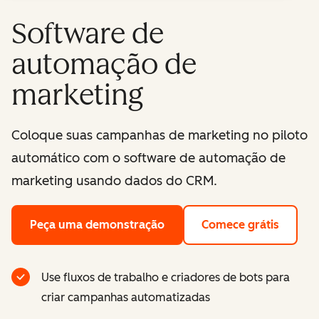
Software de
automação de
marketing
Coloque suas campanhas de marketing no piloto
automático com o software de automação de
marketing usando dados do CRM.
Peça uma demonstração
Comece grátis
Use fluxos de trabalho e criadores de bots para
criar campanhas automatizadas