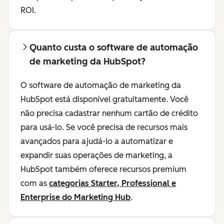
ROI.
Quanto custa o software de automação
de marketing da HubSpot?
O software de automação de marketing da
HubSpot está disponível gratuitamente. Você
não precisa cadastrar nenhum cartão de crédito
para usá-lo. Se você precisa de recursos mais
avançados para ajudá-lo a automatizar e
expandir suas operações de marketing, a
HubSpot também oferece recursos premium
com as
categorias Starter, Professional e
Enterprise do Marketing Hub
.