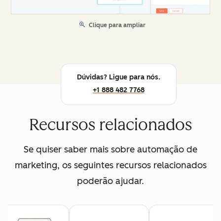
Clique para ampliar
Dúvidas? Ligue para nós.
+1 888 482 7768
Recursos relacionados
Se quiser saber mais sobre automação de
marketing, os seguintes recursos relacionados
poderão ajudar.