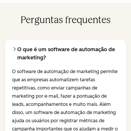
Perguntas frequentes
O que é um software de automação de
marketing?
O software de automação de marketing permite
que as empresas automatizem tarefas
repetitivas, como enviar campanhas de
marketing por e-mail, fazer a pontuação de
leads, acompanhamentos e muito mais. Além
disso, um software de automação de marketing
ajuda os usuários por registrar métricas de
campanha importantes que os ajudam a medir o