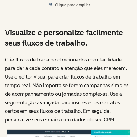
Clique para ampliar
Visualize e personalize facilmente
seus fluxos de trabalho.
Crie fluxos de trabalho direcionados com facilidade
para dar a cada contato a atenção que eles merecem.
Use o editor visual para criar fluxos de trabalho em
tempo real. Não importa se forem campanhas simples
de acompanhamento ou jornadas complexas. Use a
segmentação avançada para inscrever os contatos
certos em seus fluxos de trabalho. Em seguida,
personalize seus e-mails com dados do seu CRM.