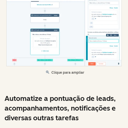
Clique para ampliar
Automatize a pontuação de leads,
acompanhamentos, notificações e
diversas outras tarefas