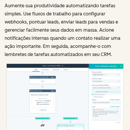
Aumente sua produtividade automatizando tarefas
simples. Use fluxos de trabalho para configurar
webhooks, pontuar leads, enviar leads para vendas e
gerenciar facilmente seus dados em massa. Acione
notificações internas quando um contato realizar uma
ação importante. Em seguida, acompanhe-o com
lembretes de tarefas automatizados em seu CRM.