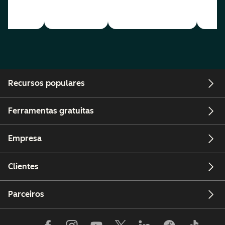
Recursos populares
Ferramentas gratuitas
Empresa
Clientes
Parceiros