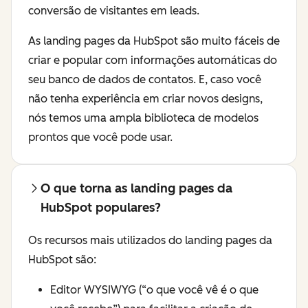
conversão de visitantes em leads.
As landing pages da HubSpot são muito fáceis de
criar e popular com informações automáticas do
seu banco de dados de contatos. E, caso você
não tenha experiência em criar novos designs,
nós temos uma ampla biblioteca de modelos
prontos que você pode usar.
O que torna as landing pages da
HubSpot populares?
Os recursos mais utilizados do landing pages da
HubSpot são:
Editor WYSIWYG (“o que você vê é o que