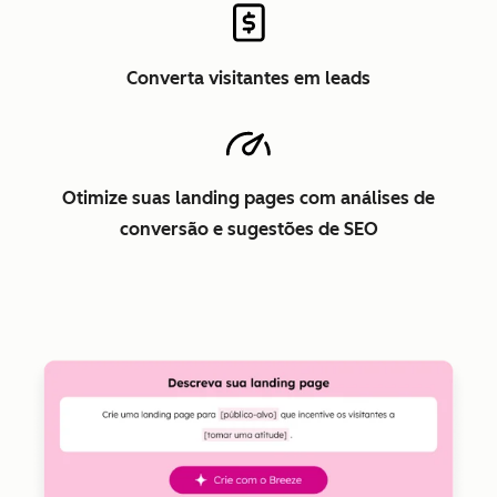
Converta visitantes em leads
Otimize suas landing pages com análises de
conversão e sugestões de SEO