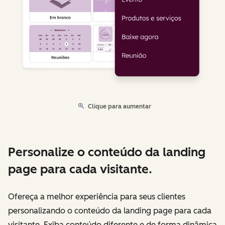
Clique para aumentar
Personalize o conteúdo da landing
page para cada visitante.
Ofereça a melhor experiência para seus clientes
personalizando o conteúdo da landing page para cada
visitante. Exiba conteúdo diferente e de forma dinâmica