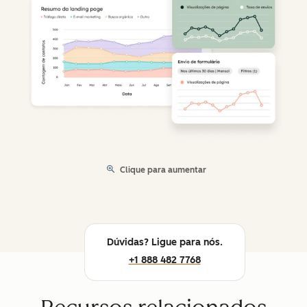
Clique para aumentar
Dúvidas? Ligue para nós.
+1 888 482 7768