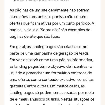
As páginas de um site geralmente não sofrem
alterações constantes, e por isso não contém
ofertas que ficam ativas por um curto período. A
página inicial e a “Sobre nós” são exemplos de
páginas de site que são fixas.
Em geral, as landing pages são criadas como
parte de uma campanha de geração de leads.
Em vez de servir como uma página informativa,
as landing pages têm o objetivo de incentivar o
usuário a preencher um formulário em troca de
uma oferta, como conteúdo exclusivo, consultas
gratuitas, entre outras. Em muitos casos, as
landing pages só podem ser acessadas por meio
de e-mails, anúncios ou links. Nestas situações os