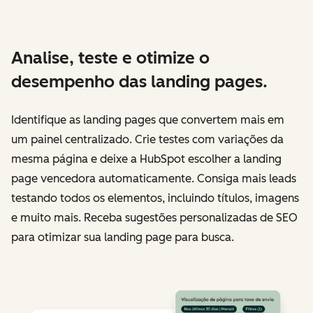
Analise, teste e otimize o
desempenho das landing pages.
Identifique as landing pages que convertem mais em
um painel centralizado. Crie testes com variações da
mesma página e deixe a HubSpot escolher a landing
page vencedora automaticamente. Consiga mais leads
testando todos os elementos, incluindo títulos, imagens
e muito mais. Receba sugestões personalizadas de SEO
para otimizar sua landing page para busca.