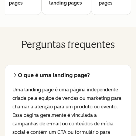
pages
landing pages
pages
Perguntas frequentes
O que é uma landing page?
Uma landing page é uma página independente
criada pela equipe de vendas ou marketing para
chamar a atenção para um produto ou evento.
Essa página geralmente é vinculada a
campanhas de e-mail ou conteúdos de mídia
social e contém um CTA ou formulário para