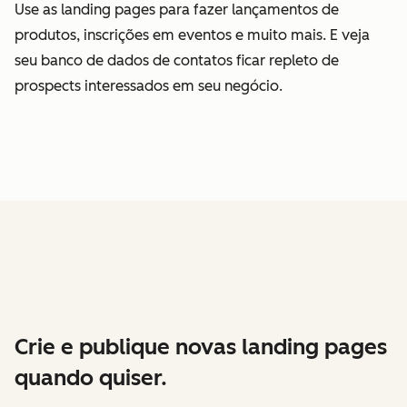
Use as landing pages para fazer lançamentos de
produtos, inscrições em eventos e muito mais. E veja
seu banco de dados de contatos ficar repleto de
prospects interessados em seu negócio.
Crie e publique novas landing pages
quando quiser.