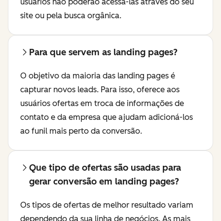
usuários não poderão acessá-las através do seu
site ou pela busca orgânica.
Para que servem as landing pages?
O objetivo da maioria das landing pages é
capturar novos leads. Para isso, oferece aos
usuários ofertas em troca de informações de
contato e da empresa que ajudam adicioná-los
ao funil mais perto da conversão.
Que tipo de ofertas são usadas para
gerar conversão em landing pages?
Os tipos de ofertas de melhor resultado variam
dependendo da sua linha de negócios. As mais