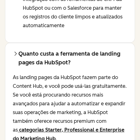
HubSpot ou com o Salesforce para manter
os registros do cliente limpos e atualizados
automaticamente
Quanto custa a ferramenta de landing
pages da HubSpot?
As landing pages da HubSpot fazem parte do
Content Hub, e você pode usá-las gratuitamente.
Se você está procurando recursos mais
avançados para ajudar a automatizar e expandir
suas operações de marketing, a HubSpot
também oferece recursos premium com
as
categorias Starter, Professional e Enterprise
do Marketing Hub
.