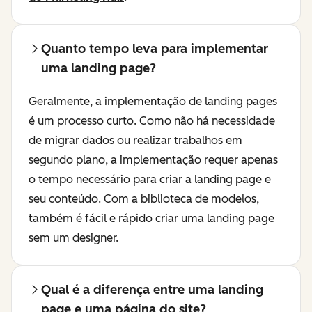
Quanto tempo leva para implementar
uma landing page?
Geralmente, a implementação de landing pages
é um processo curto. Como não há necessidade
de migrar dados ou realizar trabalhos em
segundo plano, a implementação requer apenas
o tempo necessário para criar a landing page e
seu conteúdo. Com a biblioteca de modelos,
também é fácil e rápido criar uma landing page
sem um designer.
Qual é a diferença entre uma landing
page e uma página do site?