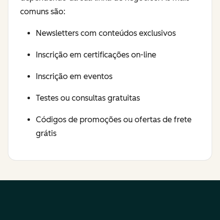
comuns são:
Newsletters com conteúdos exclusivos
Inscrição em certificações on-line
Inscrição em eventos
Testes ou consultas gratuitas
Códigos de promoções ou ofertas de frete
grátis