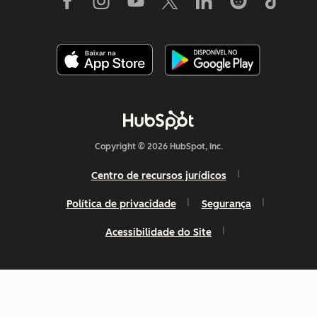
Copyright © 2026 HubSpot, Inc.
Centro de recursos jurídicos
Política de privacidade
Segurança
Acessibilidade do Site