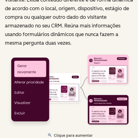
de acordo com o local, origem, dispositivo, estágio de
compra ou qualquer outro dado do visitante
armazenado no seu CRM. Reúna mais informações
usando formulários dinâmicos que nunca fazem a
mesma pergunta duas vezes.
Clique para aumentar