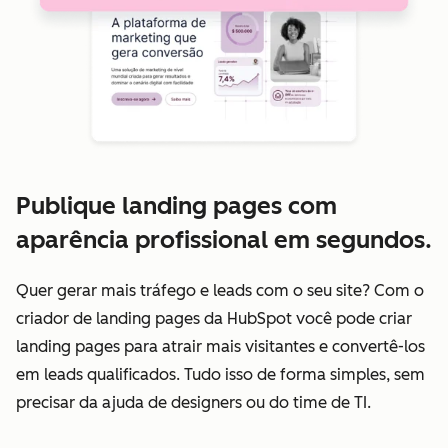
Publique landing pages com
aparência profissional em segundos.
Quer gerar mais tráfego e leads com o seu site? Com o
criador de landing pages da HubSpot você pode criar
landing pages para atrair mais visitantes e convertê-los
em leads qualificados. Tudo isso de forma simples, sem
precisar da ajuda de designers ou do time de TI.