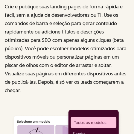
Crie e publique suas landing pages de forma rápida e
fácil, sem a ajuda de desenvolvedores ou TI. Use os
comandos de barra e seleção para gerar conteúdo
rapidamente ou adicione títulos e descrições
otimizadas para SEO com apenas alguns cliques (beta
público). Você pode escolher modelos otimizados para
dispositivos móveis ou personalizar páginas em um
piscar de olhos com o editor de arrastar e soltar.
Visualize suas páginas em diferentes dispositivos antes
de publicá-las. Depois, é só ver os leads começarem a
chegar.