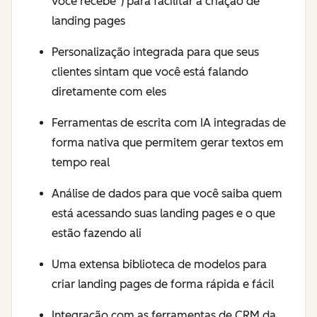
você recebe”) para facilitar a criação de
landing pages
Personalização integrada para que seus
clientes sintam que você está falando
diretamente com eles
Ferramentas de escrita com IA integradas de
forma nativa que permitem gerar textos em
tempo real
Análise de dados para que você saiba quem
está acessando suas landing pages e o que
estão fazendo ali
Uma extensa biblioteca de modelos para
criar landing pages de forma rápida e fácil
Integração com as ferramentas de CRM da