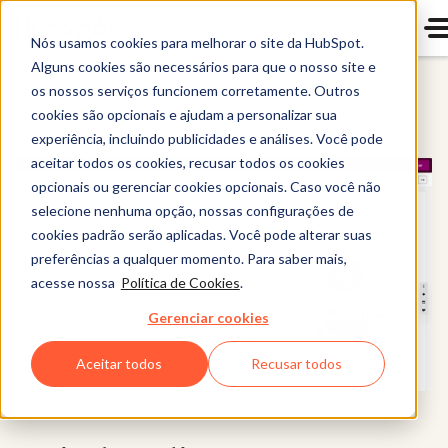
Nós usamos cookies para melhorar o site da HubSpot.
Alguns cookies são necessários para que o nosso site e
os nossos serviços funcionem corretamente. Outros
Contet Hub
cookies são opcionais e ajudam a personalizar sua
experiência, incluindo publicidades e análises. Você pode
aceitar todos os cookies, recusar todos os cookies
opcionais ou gerenciar cookies opcionais. Caso você não
selecione nenhuma opção, nossas configurações de
cookies padrão serão aplicadas. Você pode alterar suas
preferências a qualquer momento. Para saber mais,
acesse nossa
Política de Cookies
.
Gerenciar cookies
Aceitar todos
Recusar todos