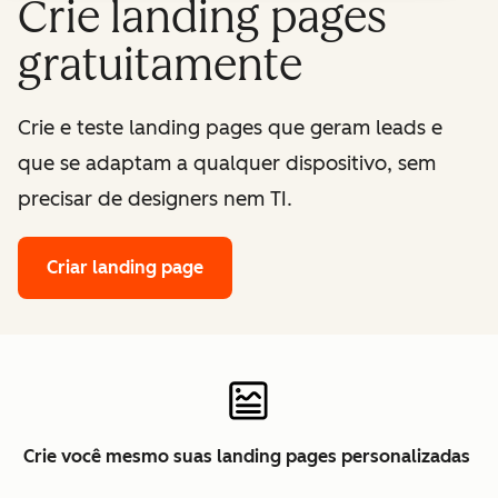
Crie landing pages
gratuitamente
Crie e teste landing pages que geram leads e
que se adaptam a qualquer dispositivo, sem
precisar de designers nem TI.
Criar landing page
Crie você mesmo suas landing pages personalizadas