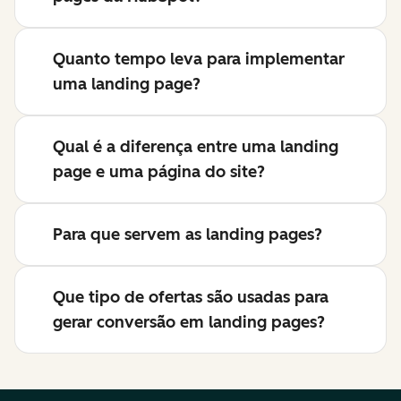
Quanto tempo leva para implementar
uma landing page?
Qual é a diferença entre uma landing
page e uma página do site?
Para que servem as landing pages?
Que tipo de ofertas são usadas para
gerar conversão em landing pages?