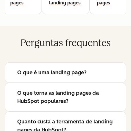
pages
landing pages
pages
Perguntas frequentes
O que é uma landing page?
O que torna as landing pages da
HubSpot populares?
Quanto custa a ferramenta de landing
pages da HubSpot?