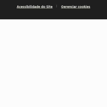
Acessibilidade do Site
Gerenciar cookies