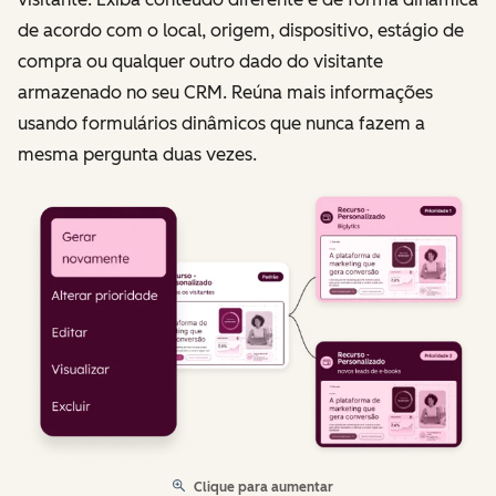
de acordo com o local, origem, dispositivo, estágio de
compra ou qualquer outro dado do visitante
armazenado no seu CRM. Reúna mais informações
usando formulários dinâmicos que nunca fazem a
mesma pergunta duas vezes.
Clique para aumentar