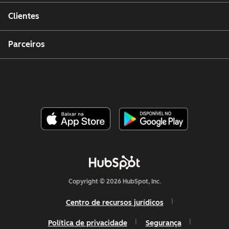
Clientes
Parceiros
Copyright © 2026 HubSpot, Inc.
Centro de recursos jurídicos
Política de privacidade
Segurança