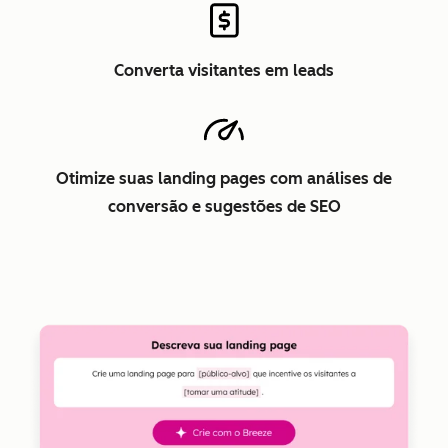
Converta visitantes em leads
Otimize suas landing pages com análises de
conversão e sugestões de SEO