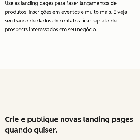
Use as landing pages para fazer lançamentos de
produtos, inscrições em eventos e muito mais. E veja
seu banco de dados de contatos ficar repleto de
prospects interessados em seu negócio.
Crie e publique novas landing pages
quando quiser.