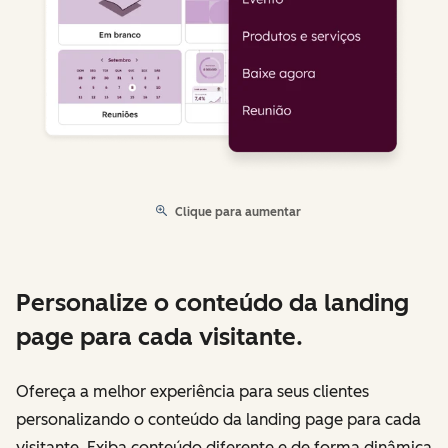
Clique para aumentar
Personalize o conteúdo da landing
page para cada visitante.
Ofereça a melhor experiência para seus clientes
personalizando o conteúdo da landing page para cada
visitante. Exiba conteúdo diferente e de forma dinâmica