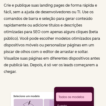
Crie e publique suas landing pages de forma rápida e
fácil, sem a ajuda de desenvolvedores ou TI. Use os
comandos de barra e seleção para gerar conteúdo
rapidamente ou adicione títulos e descrições
otimizadas para SEO com apenas alguns cliques (beta
público). Você pode escolher modelos otimizados para
dispositivos móveis ou personalizar páginas em um
piscar de olhos com o editor de arrastar e soltar.
Visualize suas páginas em diferentes dispositivos antes
de publicá-las. Depois, é só ver os leads começarem a
chegar.