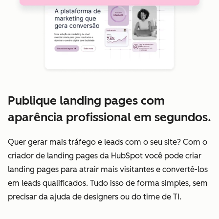
Publique landing pages com
aparência profissional em segundos.
Quer gerar mais tráfego e leads com o seu site? Com o
criador de landing pages da HubSpot você pode criar
landing pages para atrair mais visitantes e convertê-los
em leads qualificados. Tudo isso de forma simples, sem
precisar da ajuda de designers ou do time de TI.