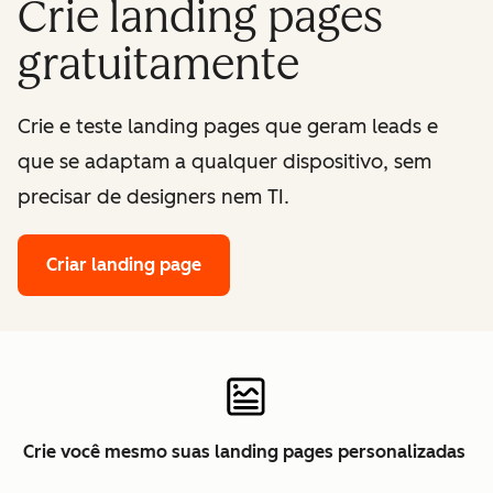
Crie landing pages
gratuitamente
Crie e teste landing pages que geram leads e
que se adaptam a qualquer dispositivo, sem
precisar de designers nem TI.
Criar landing page
Crie você mesmo suas landing pages personalizadas