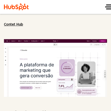
Contet Hub