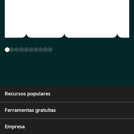
Recursos populares
Ferramentas gratuitas
Empresa