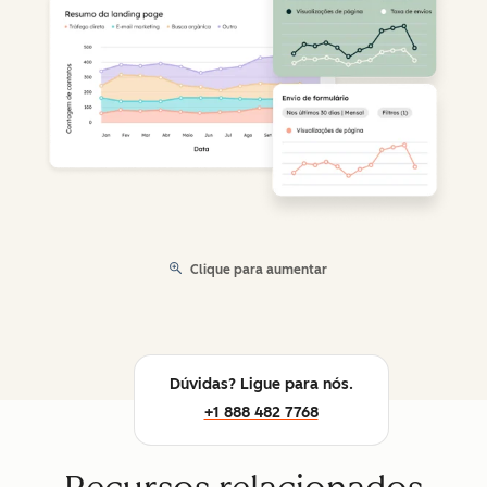
Clique para aumentar
Dúvidas? Ligue para nós.
+1 888 482 7768