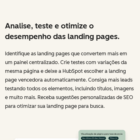
Analise, teste e otimize o
desempenho das landing pages.
Identifique as landing pages que convertem mais em
um painel centralizado. Crie testes com variações da
mesma página e deixe a HubSpot escolher a landing
page vencedora automaticamente. Consiga mais leads
testando todos os elementos, incluindo títulos, imagens
e muito mais. Receba sugestões personalizadas de SEO
para otimizar sua landing page para busca.