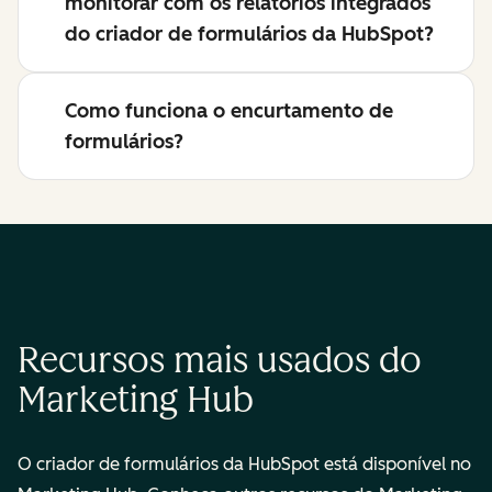
monitorar com os relatórios integrados
do criador de formulários da HubSpot?
Como funciona o encurtamento de
formulários?
Recursos mais usados do
Marketing Hub
O criador de formulários da HubSpot está disponível no