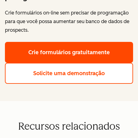
Crie formulários on-line sem precisar de programação
para que você possa aumentar seu banco de dados de
prospects.
Crie formulários gratuitamente
Solicite uma demonstração
Recursos relacionados