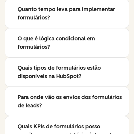
Quanto tempo leva para implementar
formulários?
O que é lógica condicional em
formulários?
Quais tipos de formulários estão
disponíveis na HubSpot?
Para onde vão os envios dos formulários
de leads?
Quais KPIs de formulários posso