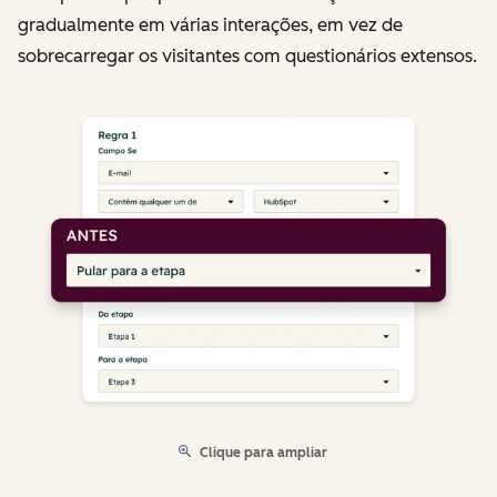
gradualmente em várias interações, em vez de
sobrecarregar os visitantes com questionários extensos.
Clique para ampliar