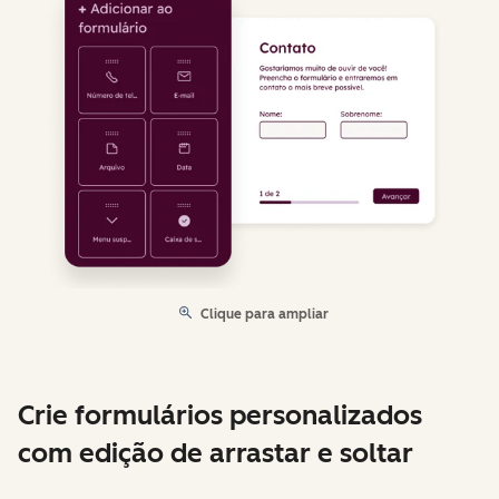
Clique para ampliar
Crie formulários personalizados
com edição de arrastar e soltar