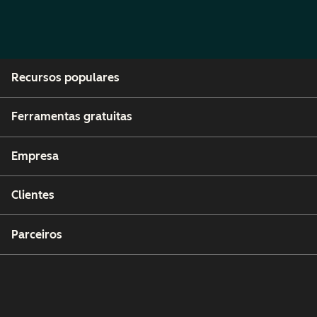
Recursos populares
Ferramentas gratuitas
Empresa
Clientes
Parceiros