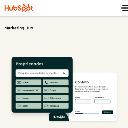
Marketing Hub