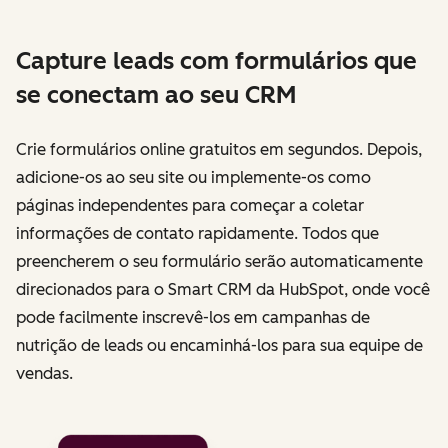
Capture leads com formulários que
se conectam ao seu CRM
Crie formulários online gratuitos em segundos. Depois,
adicione-os ao seu site ou implemente-os como
páginas independentes para começar a coletar
informações de contato rapidamente. Todos que
preencherem o seu formulário serão automaticamente
direcionados para o Smart CRM da HubSpot, onde você
pode facilmente inscrevê-los em campanhas de
nutrição de leads ou encaminhá-los para sua equipe de
vendas.