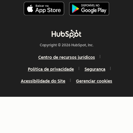
Copyright © 2026 HubSpot, Inc.
Centro de recursos jurídicos
Política de privacidade
Segurança
Acessibilidade do Site
Gerenciar cookies