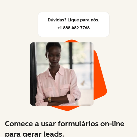
Dúvidas? Ligue para nós.
+1 888 482 7768
Comece a usar formulários on-line
para gerar leads.