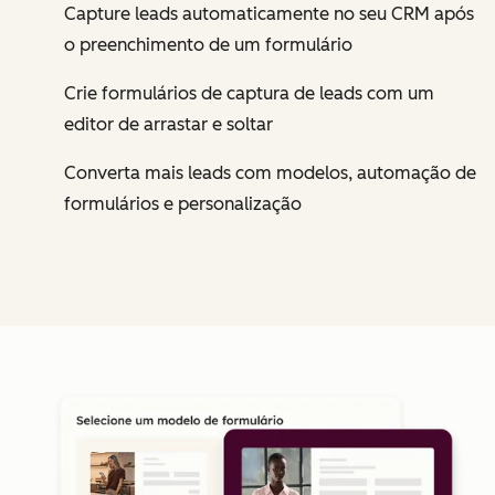
Capture leads automaticamente no seu CRM após
o preenchimento de um formulário
Crie formulários de captura de leads com um
editor de arrastar e soltar
Converta mais leads com modelos, automação de
formulários e personalização
Cl