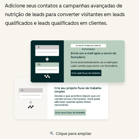
Adicione seus contatos a campanhas avançadas de
nutrição de leads para converter visitantes em leads
qualificados e leads qualificados em clientes.
Clique para ampliar