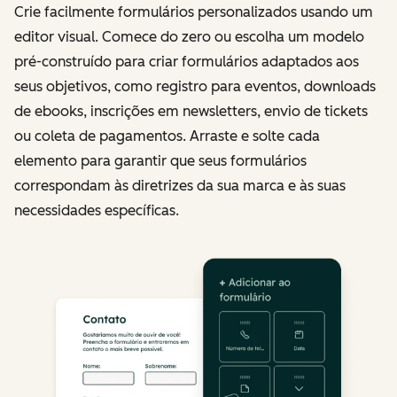
Crie facilmente formulários personalizados usando um
editor visual. Comece do zero ou escolha um modelo
pré-construído para criar formulários adaptados aos
seus objetivos, como registro para eventos, downloads
de ebooks, inscrições em newsletters, envio de tickets
ou coleta de pagamentos. Arraste e solte cada
elemento para garantir que seus formulários
correspondam às diretrizes da sua marca e às suas
necessidades específicas.