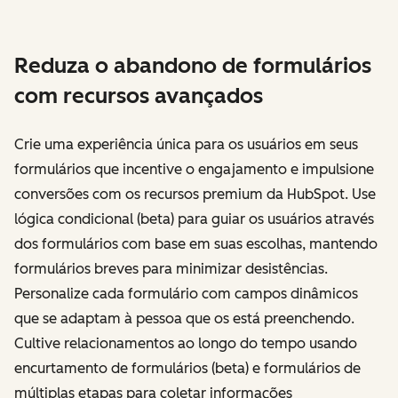
Reduza o abandono de formulários
com recursos avançados
Crie uma experiência única para os usuários em seus
formulários que incentive o engajamento e impulsione
conversões com os recursos premium da HubSpot. Use
lógica condicional (beta) para guiar os usuários através
dos formulários com base em suas escolhas, mantendo
formulários breves para minimizar desistências.
Personalize cada formulário com campos dinâmicos
que se adaptam à pessoa que os está preenchendo.
Cultive relacionamentos ao longo do tempo usando
encurtamento de formulários (beta) e formulários de
múltiplas etapas para coletar informações