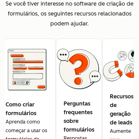
Se você tiver interesse no software de criação de
formulários, os seguintes recursos relacionados
podem ajudar.
Recursos
Perguntas
Como criar
de
frequentes
formulários
geração
sobre
Aprenda como
de leads
formulários
começar a usar os
Aumente
Respostas