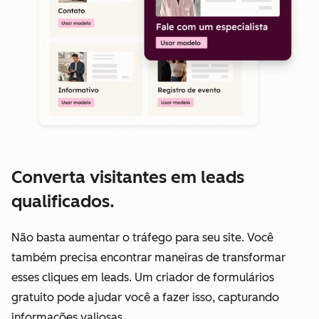
Converta visitantes em leads
qualificados.
Não basta aumentar o tráfego para seu site. Você
também precisa encontrar maneiras de transformar
esses cliques em leads. Um criador de formulários
gratuito pode ajudar você a fazer isso, capturando
informações valiosas.