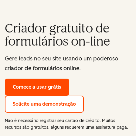
Criador gratuito de
formulários on-line
Gere leads no seu site usando um poderoso
criador de formulários online.
Comece a usar grátis
Solicite uma demonstração
Não é necessário registrar seu cartão de crédito. Muitos
recursos são gratuitos, alguns requerem uma assinatura paga.