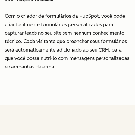
Com o criador de formulários da HubSpot, você pode
criar facilmente formulários personalizados para
capturar leads no seu site sem nenhum conhecimento
técnico. Cada visitante que preencher seus formulários
será automaticamente adicionado ao seu CRM, para
que você possa nutri-lo com mensagens personalizadas
e campanhas de e-mail.