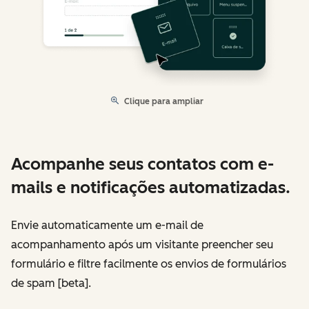
Clique para ampliar
Acompanhe seus contatos com e-
mails e notificações automatizadas.
Envie automaticamente um e-mail de
acompanhamento após um visitante preencher seu
formulário e filtre facilmente os envios de formulários
de spam [beta].