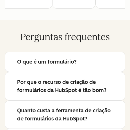
Perguntas frequentes
O que é um formulário?
Por que o recurso de criação de
formulários da HubSpot é tão bom?
Quanto custa a ferramenta de criação
de formulários da HubSpot?