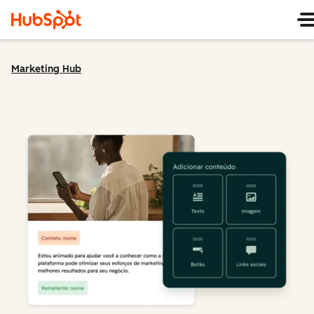
Marketing Hub