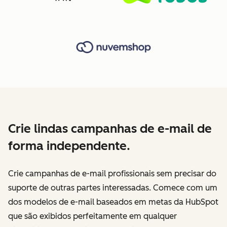
Crie lindas campanhas de e-mail de
forma independente.
Crie campanhas de e-mail profissionais sem precisar do
suporte de outras partes interessadas. Comece com um
dos modelos de e-mail baseados em metas da HubSpot
que são exibidos perfeitamente em qualquer