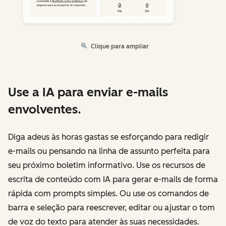
Clique para ampliar
Use a IA para enviar e-mails
envolventes.
Diga adeus às horas gastas se esforçando para redigir
e-mails ou pensando na linha de assunto perfeita para
seu próximo boletim informativo. Use os recursos de
escrita de conteúdo com IA para gerar e-mails de forma
rápida com prompts simples. Ou use os comandos de
barra e seleção para reescrever, editar ou ajustar o tom
de voz do texto para atender às suas necessidades.