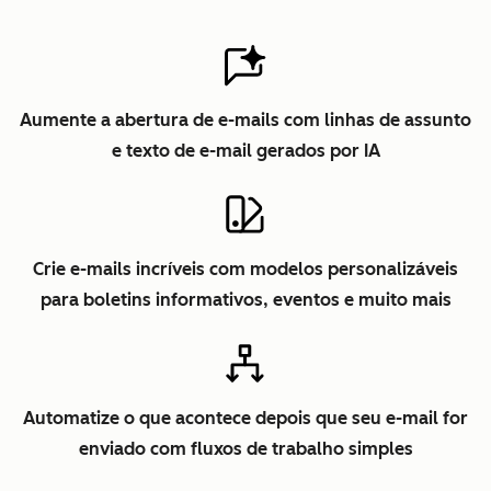
Aumente a abertura de e-mails com linhas de assunto
e texto de e-mail gerados por IA
Crie e-mails incríveis com modelos personalizáveis
para boletins informativos, eventos e muito mais
Automatize o que acontece depois que seu e-mail for
enviado com fluxos de trabalho simples