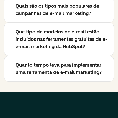
Quais são os tipos mais populares de
campanhas de e-mail marketing?
Que tipo de modelos de e-mail estão
incluídos nas ferramentas gratuitas de e-
e-mail marketing da HubSpot?
Quanto tempo leva para implementar
uma ferramenta de e-mail marketing?