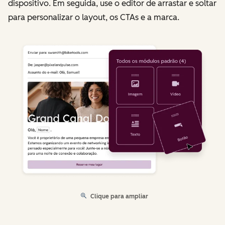
dispositivo. Em seguida, use o editor de arrastar e soltar
para personalizar o layout, os CTAs e a marca.
Clique para ampliar