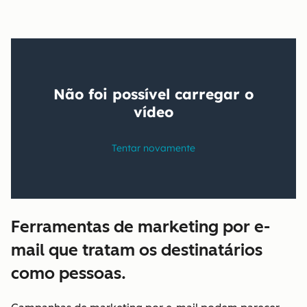
Ferramentas de marketing por e-
mail que tratam os destinatários
como pessoas.