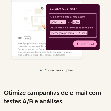
Clique para ampliar
Otimize campanhas de e-mail com
testes A/B e análises.