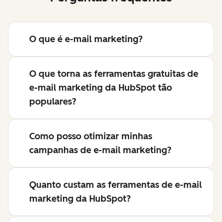
O que é e-mail marketing?
O que torna as ferramentas gratuitas de
e-mail marketing da HubSpot tão
populares?
Como posso otimizar minhas
campanhas de e-mail marketing?
Quanto custam as ferramentas de e-mail
marketing da HubSpot?