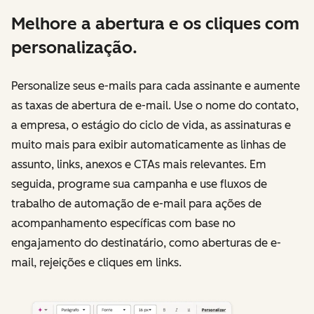
Melhore a abertura e os cliques com
personalização.
Personalize seus e-mails para cada assinante e aumente
as taxas de abertura de e-mail. Use o nome do contato,
a empresa, o estágio do ciclo de vida, as assinaturas e
muito mais para exibir automaticamente as linhas de
assunto, links, anexos e CTAs mais relevantes. Em
seguida, programe sua campanha e use fluxos de
trabalho de automação de e-mail para ações de
acompanhamento específicas com base no
engajamento do destinatário, como aberturas de e-
mail, rejeições e cliques em links.