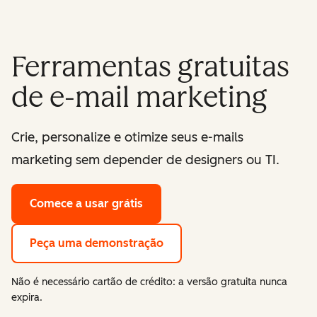
Ferramentas gratuitas
de e-mail marketing
Crie, personalize e otimize seus e-mails
marketing sem depender de designers ou TI.
Comece a usar grátis
Peça uma demonstração
Não é necessário cartão de crédito: a versão gratuita nunca
expira.