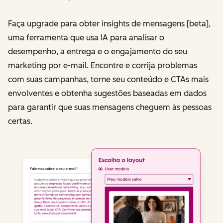
Faça upgrade para obter insights de mensagens [beta],
uma ferramenta que usa IA para analisar o
desempenho, a entrega e o engajamento do seu
marketing por e-mail. Encontre e corrija problemas
com suas campanhas, torne seu conteúdo e CTAs mais
envolventes e obtenha sugestões baseadas em dados
para garantir que suas mensagens cheguem às pessoas
certas.