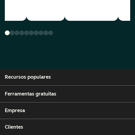
Recursos populares
Ferramentas gratuitas
Empresa
Clientes