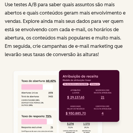
Use testes A/B para saber quais assuntos são mais
abertos e quais conteúdos geram mais envolvimento e
vendas. Explore ainda mais seus dados para ver quem
está se envolvendo com cada e-mail, os horários de
abertura, os conteúdos mais populares e muito mais.
Em seguida, crie campanhas de e-mail marketing que
levarão seus taxas de conversão às alturas!