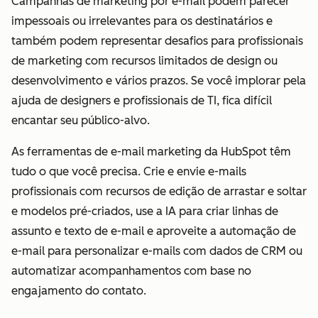
Campanhas de marketing por e-mail podem parecer
impessoais ou irrelevantes para os destinatários e
também podem representar desafios para profissionais
de marketing com recursos limitados de design ou
desenvolvimento e vários prazos. Se você implorar pela
ajuda de designers e profissionais de TI, fica difícil
encantar seu público-alvo.
As ferramentas de e-mail marketing da HubSpot têm
tudo o que você precisa. Crie e envie e-mails
profissionais com recursos de edição de arrastar e soltar
e modelos pré-criados, use a IA para criar linhas de
assunto e texto de e-mail e aproveite a automação de
e-mail para personalizar e-mails com dados de CRM ou
automatizar acompanhamentos com base no
engajamento do contato.