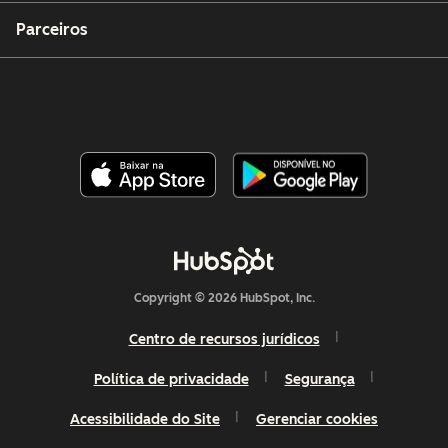
Parceiros
Copyright © 2026 HubSpot, Inc.
Centro de recursos jurídicos
Política de privacidade
Segurança
Acessibilidade do Site
Gerenciar cookies