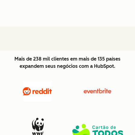
Mais de 238 mil clientes em mais de 135 países
expandem seus negócios com a HubSpot.