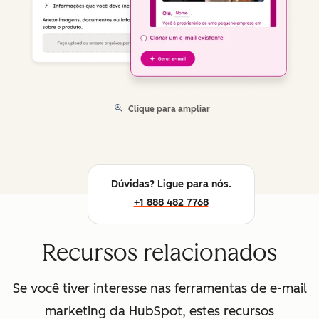
Clique para ampliar
Dúvidas? Ligue para nós.
+1 888 482 7768
Recursos relacionados
Se você tiver interesse nas ferramentas de e-mail
marketing da HubSpot, estes recursos