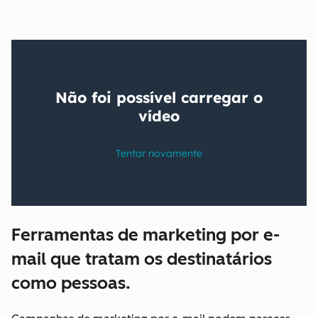
Ferramentas de marketing por e-
mail que tratam os destinatários
como pessoas.