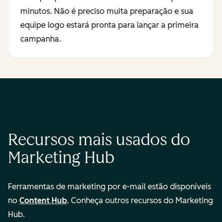
minutos. Não é preciso muita preparação e sua
equipe logo estará pronta para lançar a primeira
campanha.
Recursos mais usados do
Marketing Hub
Ferramentas de marketing por e-mail estão disponíveis
no
Content Hub
. Conheça outros recursos do Marketing
Hub.