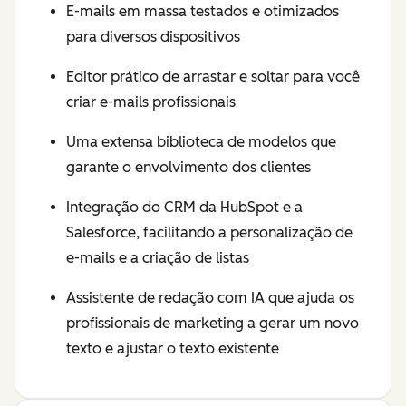
E-mails em massa testados e otimizados
para diversos dispositivos
Editor prático de arrastar e soltar para você
criar e-mails profissionais
Uma extensa biblioteca de modelos que
garante o envolvimento dos clientes
Integração do CRM da HubSpot e a
Salesforce, facilitando a personalização de
e-mails e a criação de listas
Assistente de redação com IA que ajuda os
profissionais de marketing a gerar um novo
texto e ajustar o texto existente