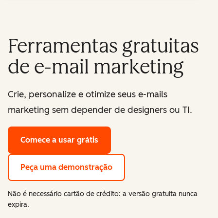
Ferramentas gratuitas
de e-mail marketing
Crie, personalize e otimize seus e-mails
marketing sem depender de designers ou TI.
Comece a usar grátis
Peça uma demonstração
Não é necessário cartão de crédito: a versão gratuita nunca
expira.