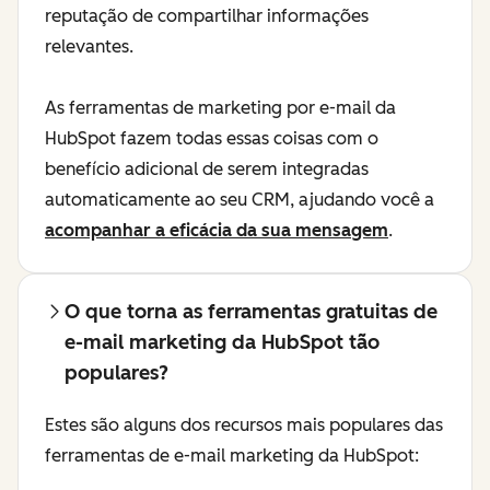
reputação de compartilhar informações
relevantes.
As ferramentas de marketing por e-mail da
HubSpot fazem todas essas coisas com o
benefício adicional de serem integradas
automaticamente ao seu CRM, ajudando você a
acompanhar a eficácia da sua mensagem
.
O que torna as ferramentas gratuitas de
e-mail marketing da HubSpot tão
populares?
Estes são alguns dos recursos mais populares das
ferramentas de e-mail marketing da HubSpot: