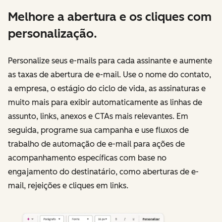
Melhore a abertura e os cliques com
personalização.
Personalize seus e-mails para cada assinante e aumente
as taxas de abertura de e-mail. Use o nome do contato,
a empresa, o estágio do ciclo de vida, as assinaturas e
muito mais para exibir automaticamente as linhas de
assunto, links, anexos e CTAs mais relevantes. Em
seguida, programe sua campanha e use fluxos de
trabalho de automação de e-mail para ações de
acompanhamento específicas com base no
engajamento do destinatário, como aberturas de e-
mail, rejeições e cliques em links.