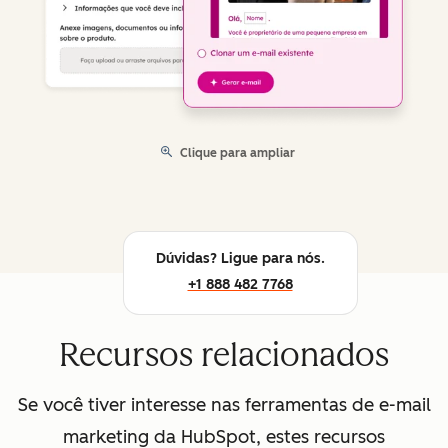
Clique para ampliar
Dúvidas? Ligue para nós.
+1 888 482 7768
Recursos relacionados
Se você tiver interesse nas ferramentas de e-mail
marketing da HubSpot, estes recursos