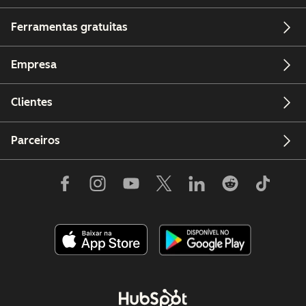
Ferramentas gratuitas
Empresa
Clientes
Parceiros