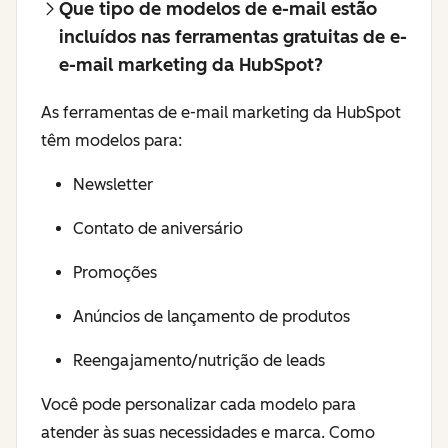
Que tipo de modelos de e-mail estão
incluídos nas ferramentas gratuitas de e-
e-mail marketing da HubSpot?
As ferramentas de e-mail marketing da HubSpot
têm modelos para:
Newsletter
Contato de aniversário
Promoções
Anúncios de lançamento de produtos
Reengajamento/nutrição de leads
Você pode personalizar cada modelo para
atender às suas necessidades e marca. Como