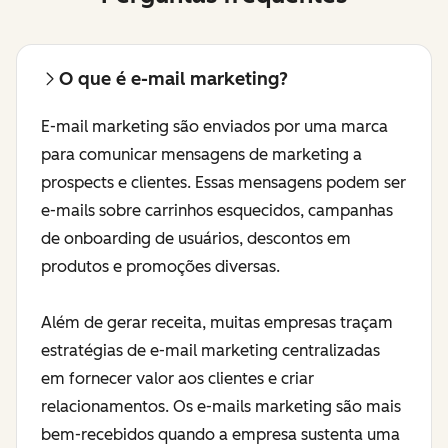
O que é e-mail marketing?
E-mail marketing são enviados por uma marca
para comunicar mensagens de marketing a
prospects e clientes. Essas mensagens podem ser
e-mails sobre carrinhos esquecidos, campanhas
de onboarding de usuários, descontos em
produtos e promoções diversas.
Além de gerar receita, muitas empresas traçam
estratégias de e-mail marketing centralizadas
em fornecer valor aos clientes e criar
relacionamentos. Os e-mails marketing são mais
bem-recebidos quando a empresa sustenta uma