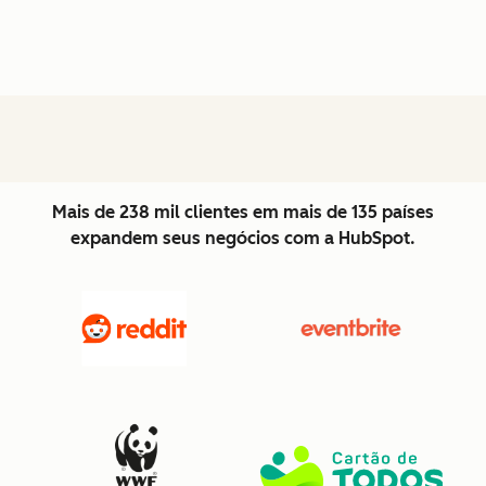
Mais de 238 mil clientes em mais de 135 países
expandem seus negócios com a HubSpot.