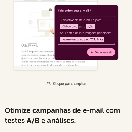
Clique para ampliar
Otimize campanhas de e-mail com
testes A/B e análises.