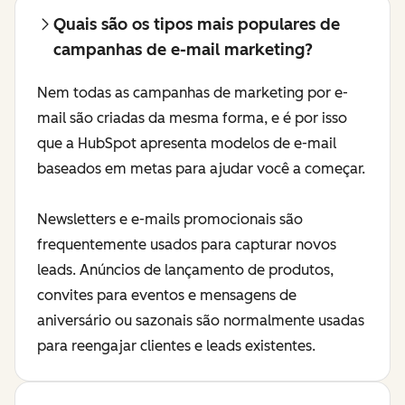
Quais são os tipos mais populares de
campanhas de e-mail marketing?
Nem todas as campanhas de marketing por e-
mail são criadas da mesma forma, e é por isso
que a HubSpot apresenta modelos de e-mail
baseados em metas para ajudar você a começar.
Newsletters e e-mails promocionais são
frequentemente usados para capturar novos
leads. Anúncios de lançamento de produtos,
convites para eventos e mensagens de
aniversário ou sazonais são normalmente usadas
para reengajar clientes e leads existentes.