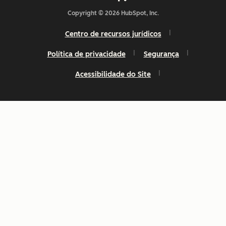
Copyright © 2026 HubSpot, Inc.
Centro de recursos jurídicos
Política de privacidade
Segurança
Acessibilidade do Site