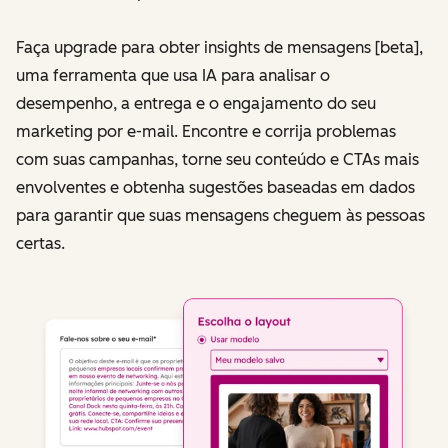
Faça upgrade para obter insights de mensagens [beta],
uma ferramenta que usa IA para analisar o
desempenho, a entrega e o engajamento do seu
marketing por e-mail. Encontre e corrija problemas
com suas campanhas, torne seu conteúdo e CTAs mais
envolventes e obtenha sugestões baseadas em dados
para garantir que suas mensagens cheguem às pessoas
certas.