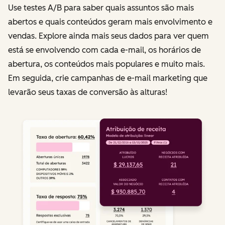
Use testes A/B para saber quais assuntos são mais
abertos e quais conteúdos geram mais envolvimento e
vendas. Explore ainda mais seus dados para ver quem
está se envolvendo com cada e-mail, os horários de
abertura, os conteúdos mais populares e muito mais.
Em seguida, crie campanhas de e-mail marketing que
levarão seus taxas de conversão às alturas!