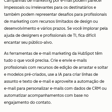
Campanhas de marketing por e-mail podem parecer
impessoais ou irrelevantes para os destinatários e
também podem representar desafios para profissionais
de marketing com recursos limitados de design ou
desenvolvimento e vários prazos. Se você implorar pela
ajuda de designers e profissionais de TI, fica difícil
encantar seu público-alvo.
As ferramentas de e-mail marketing da HubSpot têm
tudo o que você precisa. Crie e envie e-mails
profissionais com recursos de edição de arrastar e soltar
e modelos pré-criados, use a IA para criar linhas de
assunto e texto de e-mail e aproveite a automação de
e-mail para personalizar e-mails com dados de CRM ou
automatizar acompanhamentos com base no
engajamento do contato.