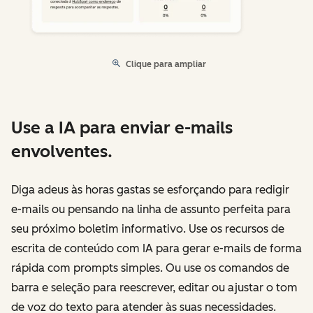
Clique para ampliar
Use a IA para enviar e-mails
envolventes.
Diga adeus às horas gastas se esforçando para redigir
e-mails ou pensando na linha de assunto perfeita para
seu próximo boletim informativo. Use os recursos de
escrita de conteúdo com IA para gerar e-mails de forma
rápida com prompts simples. Ou use os comandos de
barra e seleção para reescrever, editar ou ajustar o tom
de voz do texto para atender às suas necessidades.