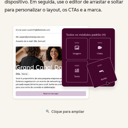
dispositivo. Em seguida, use o editor de arrastar e soltar
para personalizar o layout, os CTAs e a marca.
Clique para ampliar