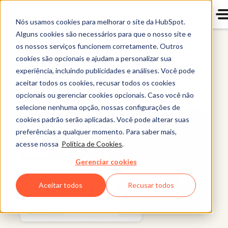
Nós usamos cookies para melhorar o site da HubSpot.
Alguns cookies são necessários para que o nosso site e
os nossos serviços funcionem corretamente. Outros
Marketing Hub
cookies são opcionais e ajudam a personalizar sua
experiência, incluindo publicidades e análises. Você pode
aceitar todos os cookies, recusar todos os cookies
opcionais ou gerenciar cookies opcionais. Caso você não
selecione nenhuma opção, nossas configurações de
cookies padrão serão aplicadas. Você pode alterar suas
preferências a qualquer momento. Para saber mais,
acesse nossa
Política de Cookies
.
Gerenciar cookies
Aceitar todos
Recusar todos