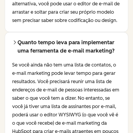
alternativa, você pode usar o editor de e-mail de
arrastar e soltar para criar seu próprio modelo
sem precisar saber sobre codificação ou design.
Quanto tempo leva para implementar
uma ferramenta de e-mail marketing?
Se você ainda não tem uma lista de contatos, o
e-mail marketing pode levar tempo para gerar
resultados. Você precisará reunir uma lista de
endereços de e-mail de pessoas interessadas em
saber o que você tem a dizer. No entanto, se
você já tiver uma lista de assinantes por e-mail,
poderá usar o editor WYSIWYG (o que você vê é
o que você recebe) de e-mail marketing da
HubSpot para criar e-mails atraentes em poucos