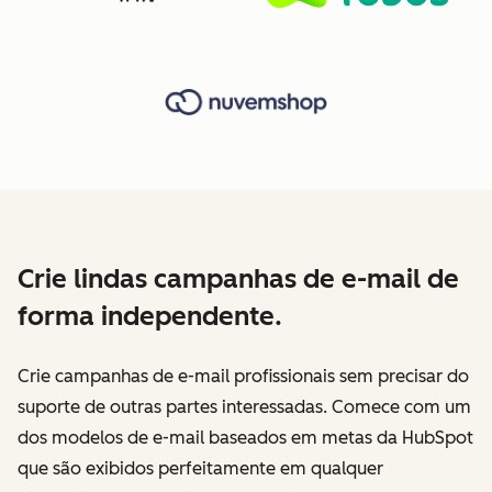
Crie lindas campanhas de e-mail de
forma independente.
Crie campanhas de e-mail profissionais sem precisar do
suporte de outras partes interessadas. Comece com um
dos modelos de e-mail baseados em metas da HubSpot
que são exibidos perfeitamente em qualquer