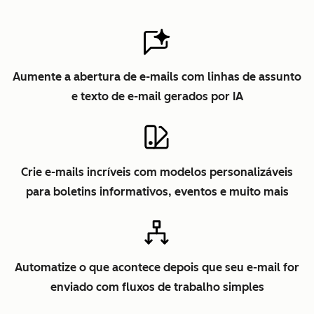
Aumente a abertura de e-mails com linhas de assunto
e texto de e-mail gerados por IA
Crie e-mails incríveis com modelos personalizáveis
para boletins informativos, eventos e muito mais
Automatize o que acontece depois que seu e-mail for
enviado com fluxos de trabalho simples