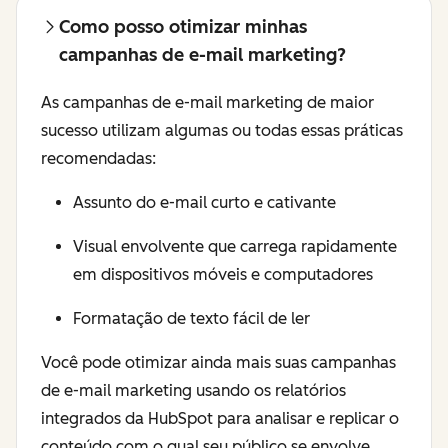
Como posso otimizar minhas
campanhas de e-mail marketing?
As campanhas de e-mail marketing de maior
sucesso utilizam algumas ou todas essas práticas
recomendadas:
Assunto do e-mail curto e cativante
Visual envolvente que carrega rapidamente
em dispositivos móveis e computadores
Formatação de texto fácil de ler
Você pode otimizar ainda mais suas campanhas
de e-mail marketing usando os relatórios
integrados da HubSpot para analisar e replicar o
conteúdo com o qual seu público se envolve.