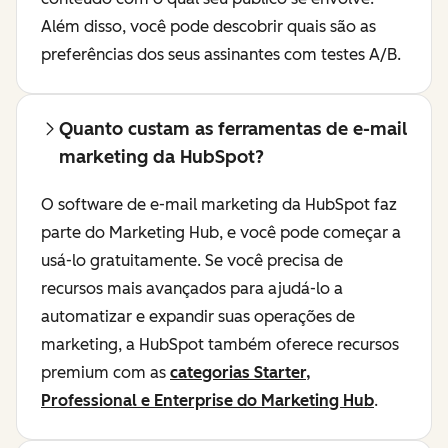
Além disso, você pode descobrir quais são as
preferências dos seus assinantes com testes A/B.
Quanto custam as ferramentas de e-mail
marketing da HubSpot?
O software de e-mail marketing da HubSpot faz
parte do Marketing Hub, e você pode começar a
usá-lo gratuitamente. Se você precisa de
recursos mais avançados para ajudá-lo a
automatizar e expandir suas operações de
marketing, a HubSpot também oferece recursos
premium com as
categorias Starter,
Professional e Enterprise do Marketing Hub
.