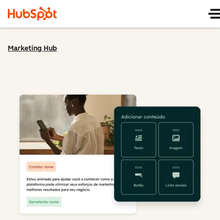
Marketing Hub