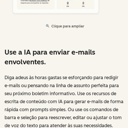
Clique para ampliar
Use a IA para enviar e-mails
envolventes.
Diga adeus às horas gastas se esforçando para redigir
e-mails ou pensando na linha de assunto perfeita para
seu próximo boletim informativo. Use os recursos de
escrita de conteúdo com IA para gerar e-mails de forma
rápida com prompts simples. Ou use os comandos de
barra e seleção para reescrever, editar ou ajustar o tom
de voz do texto para atender às suas necessidades.