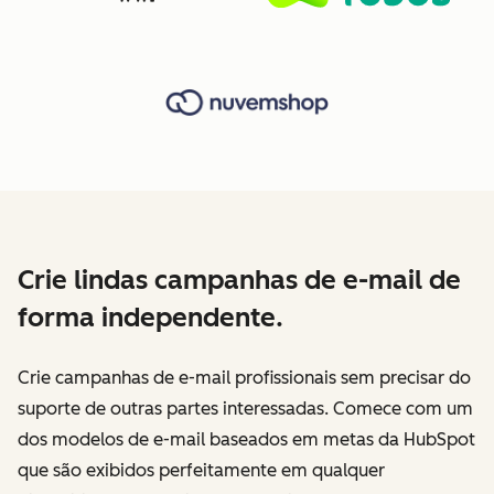
Crie lindas campanhas de e-mail de
forma independente.
Crie campanhas de e-mail profissionais sem precisar do
suporte de outras partes interessadas. Comece com um
dos modelos de e-mail baseados em metas da HubSpot
que são exibidos perfeitamente em qualquer