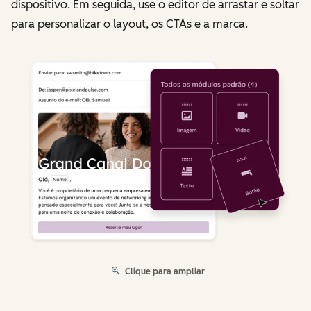
dispositivo. Em seguida, use o editor de arrastar e soltar
para personalizar o layout, os CTAs e a marca.
Clique para ampliar