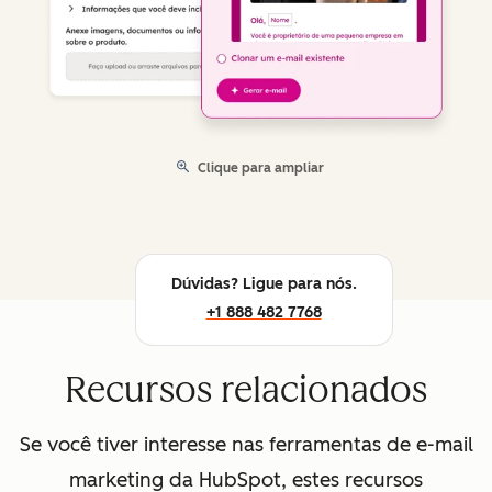
Clique para ampliar
Dúvidas? Ligue para nós.
+1 888 482 7768
Recursos relacionados
Se você tiver interesse nas ferramentas de e-mail
marketing da HubSpot, estes recursos