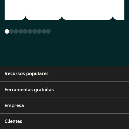
Recursos populares
Ferramentas gratuitas
Empresa
Clientes