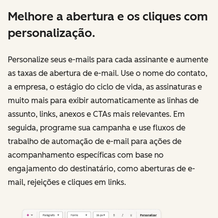
Melhore a abertura e os cliques com
personalização.
Personalize seus e-mails para cada assinante e aumente
as taxas de abertura de e-mail. Use o nome do contato,
a empresa, o estágio do ciclo de vida, as assinaturas e
muito mais para exibir automaticamente as linhas de
assunto, links, anexos e CTAs mais relevantes. Em
seguida, programe sua campanha e use fluxos de
trabalho de automação de e-mail para ações de
acompanhamento específicas com base no
engajamento do destinatário, como aberturas de e-
mail, rejeições e cliques em links.