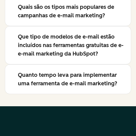
Quais são os tipos mais populares de
campanhas de e-mail marketing?
Que tipo de modelos de e-mail estão
incluídos nas ferramentas gratuitas de e-
e-mail marketing da HubSpot?
Quanto tempo leva para implementar
uma ferramenta de e-mail marketing?