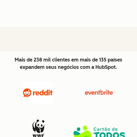
Mais de 238 mil clientes em mais de 135 países
expandem seus negócios com a HubSpot.