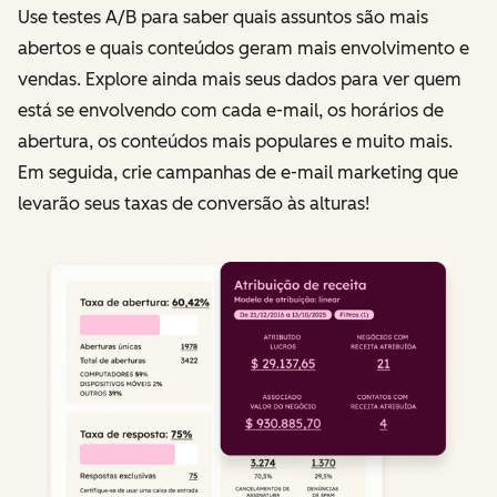
Use testes A/B para saber quais assuntos são mais
abertos e quais conteúdos geram mais envolvimento e
vendas. Explore ainda mais seus dados para ver quem
está se envolvendo com cada e-mail, os horários de
abertura, os conteúdos mais populares e muito mais.
Em seguida, crie campanhas de e-mail marketing que
levarão seus taxas de conversão às alturas!