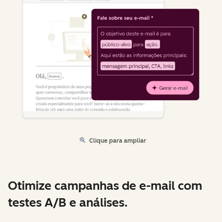
Clique para ampliar
Otimize campanhas de e-mail com
testes A/B e análises.