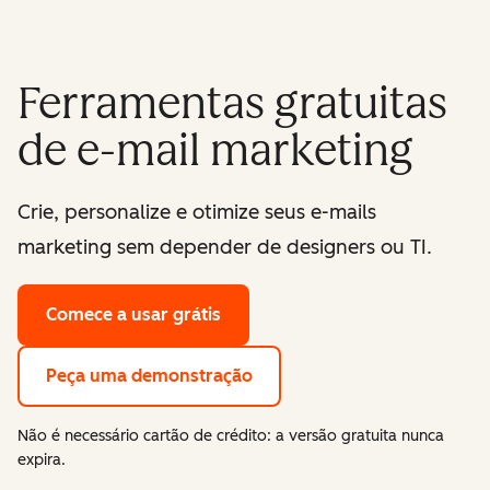
Ferramentas gratuitas
de e-mail marketing
Crie, personalize e otimize seus e-mails
marketing sem depender de designers ou TI.
Comece a usar grátis
Peça uma demonstração
Não é necessário cartão de crédito: a versão gratuita nunca
expira.