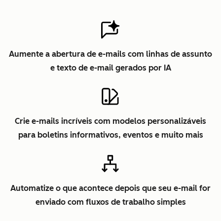
Aumente a abertura de e-mails com linhas de assunto
e texto de e-mail gerados por IA
Crie e-mails incríveis com modelos personalizáveis
para boletins informativos, eventos e muito mais
Automatize o que acontece depois que seu e-mail for
enviado com fluxos de trabalho simples