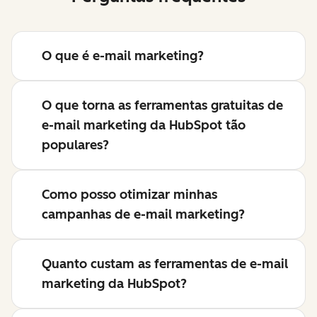
O que é e-mail marketing?
O que torna as ferramentas gratuitas de
e-mail marketing da HubSpot tão
populares?
Como posso otimizar minhas
campanhas de e-mail marketing?
Quanto custam as ferramentas de e-mail
marketing da HubSpot?