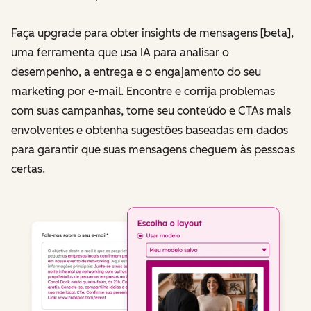
Faça upgrade para obter insights de mensagens [beta],
uma ferramenta que usa IA para analisar o
desempenho, a entrega e o engajamento do seu
marketing por e-mail. Encontre e corrija problemas
com suas campanhas, torne seu conteúdo e CTAs mais
envolventes e obtenha sugestões baseadas em dados
para garantir que suas mensagens cheguem às pessoas
certas.