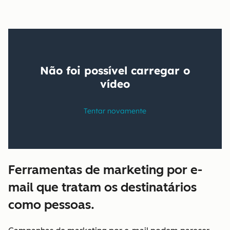
Ferramentas de marketing por e-
mail que tratam os destinatários
como pessoas.