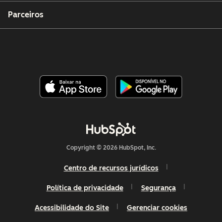
Parceiros
Copyright © 2026 HubSpot, Inc.
Centro de recursos jurídicos
Política de privacidade
Segurança
Acessibilidade do Site
Gerenciar cookies