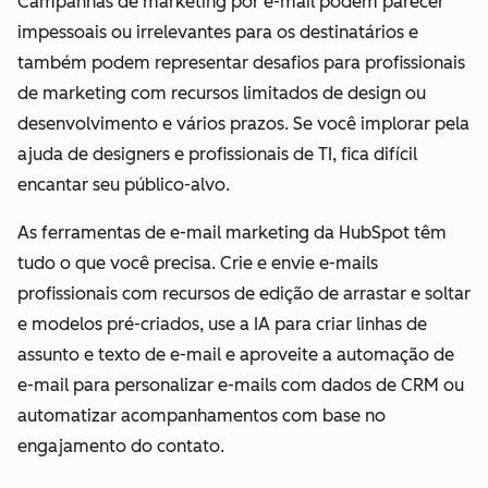
Campanhas de marketing por e-mail podem parecer
impessoais ou irrelevantes para os destinatários e
também podem representar desafios para profissionais
de marketing com recursos limitados de design ou
desenvolvimento e vários prazos. Se você implorar pela
ajuda de designers e profissionais de TI, fica difícil
encantar seu público-alvo.
As ferramentas de e-mail marketing da HubSpot têm
tudo o que você precisa. Crie e envie e-mails
profissionais com recursos de edição de arrastar e soltar
e modelos pré-criados, use a IA para criar linhas de
assunto e texto de e-mail e aproveite a automação de
e-mail para personalizar e-mails com dados de CRM ou
automatizar acompanhamentos com base no
engajamento do contato.