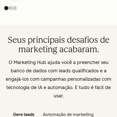
Seus principais desafios de
marketing acabaram.
O Marketing Hub ajuda você a preencher seu
banco de dados com leads qualificados e a
engajá-los com campanhas personalizadas com
tecnologia de IA e automação. E tudo é fácil de
usar.
Gere leads
Automação de marketing