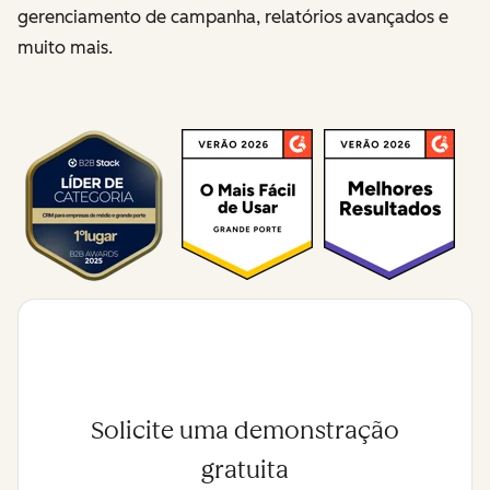
gerenciamento de campanha, relatórios avançados e
muito mais.
Solicite uma demonstração
gratuita