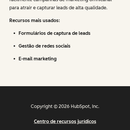
para atrair e capturar leads de alta qualidade.
Recursos mais usados:
Formulários de captura de leads
Gestão de redes sociais
E-mail marketing
Copyright © 2026 HubSpot, Inc.
Centro de recursos jurídicos