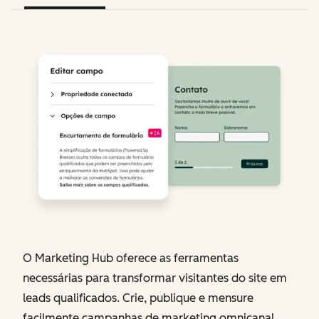
O Marketing Hub oferece as ferramentas
necessárias para transformar visitantes do site em
leads qualificados. Crie, publique e mensure
facilmente campanhas de marketing omnicanal