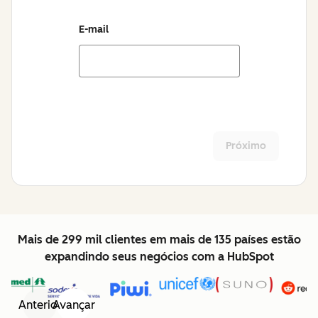
E-mail
Próximo
Mais de 299 mil clientes em mais de 135 países estão
expandindo seus negócios com a HubSpot
Anterior
Avançar