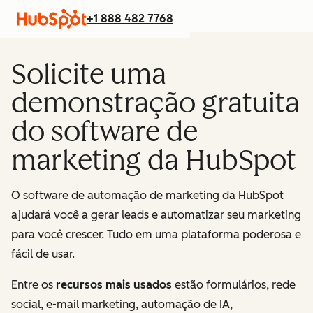
+1 888 482 7768
Solicite uma
demonstração gratuita
do software de
marketing da HubSpot
O software de automação de marketing da HubSpot
ajudará você a gerar leads e automatizar seu marketing
para você crescer. Tudo em uma plataforma poderosa e
fácil de usar.
Entre os
recursos mais usados
estão formulários, rede
social, e-mail marketing, automação de IA,