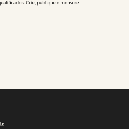
ualificados. Crie, publique e mensure
te