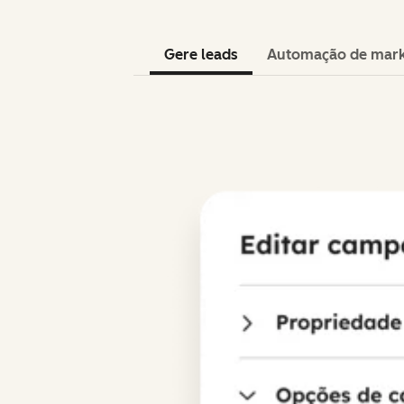
Gere leads
Automação de mark