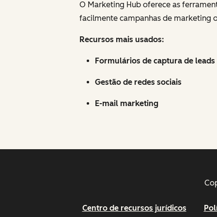
O Marketing Hub oferece as ferramenta
facilmente campanhas de marketing omn
Recursos mais usados:
Formulários de captura de leads
Gestão de redes sociais
E-mail marketing
Cop
Centro de recursos jurídicos
Pol