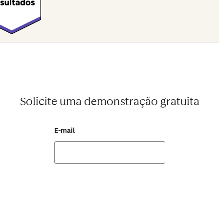
Solicite uma demonstração gratuita
E-mail