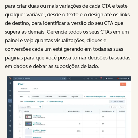
para criar duas ou mais variações de cada CTA e teste
qualquer variável, desde o texto e o design até os links
de destino, para identificar a versão do seu CTA que
supera as demais. Gerencie todos os seus CTAs em um
painel e veja quantas visualizações, cliques e
conversões cada um está gerando em todas as suas
páginas para que você possa tomar decisões baseadas
em dados e deixar as suposições de lado.