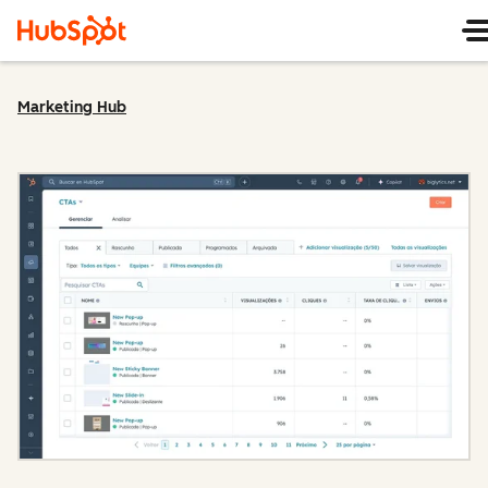
Marketing Hub