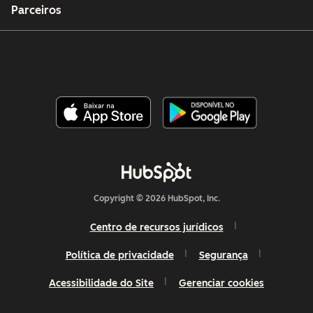
Parceiros
Copyright © 2026 HubSpot, Inc.
Centro de recursos jurídicos
Política de privacidade
Segurança
Acessibilidade do Site
Gerenciar cookies