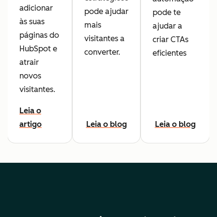
adicionar
pode ajudar
pode te
às suas
mais
ajudar a
páginas do
visitantes a
criar CTAs
HubSpot e
converter.
eficientes
atrair
novos
visitantes.
Leia o
artigo
Leia o blog
Leia o blog