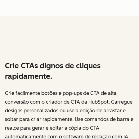
Crie CTAs dignos de cliques
rapidamente.
Crie facilmente botões e pop-ups de CTA de alta
conversão com o criador de CTA da HubSpot. Carregue
designs personalizados ou use a edição de arrastar e
soltar para criar rapidamente. Use comandos de barra e
realce para gerar e editar a cópia do CTA
automaticamente com o software de redação com IA.