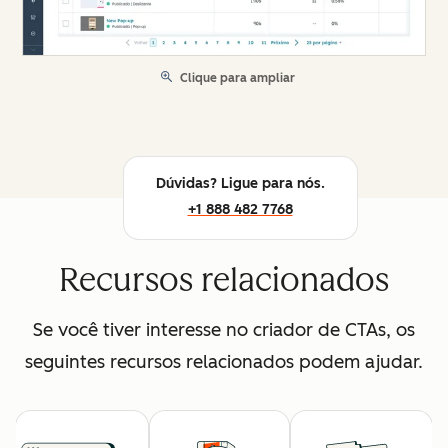
Clique para ampliar
Dúvidas? Ligue para nós.
+1 888 482 7768
Recursos relacionados
Se você tiver interesse no criador de CTAs, os
seguintes recursos relacionados podem ajudar.