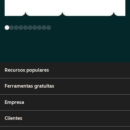
Recursos populares
Ferramentas gratuitas
Empresa
Clientes