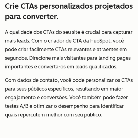
Crie CTAs personalizados projetados
para converter.
A qualidade dos CTAs do seu site é crucial para capturar
mais leads. Com o criador de CTA da HubSpot, você
pode criar facilmente CTAs relevantes e atraentes em
segundos. Direcione mais visitantes para landing pages
importantes e converta-os em leads qualificados.
Com dados de contato, você pode personalizar os CTAs
para seus públicos específicos, resultando em maior
engajamento e conversões. Você também pode fazer
testes A/B e otimizar o desempenho para identificar
quais repercutem melhor com seu público.