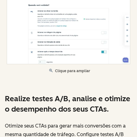
Clique para ampliar
Realize testes A/B, analise e otimize
o desempenho dos seus CTAs.
Otimize seus CTAs para gerar mais conversões com a
mesma quantidade de tráfego. Configure testes A/B