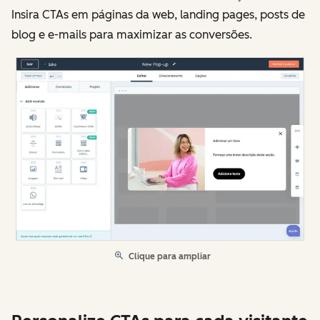
Insira CTAs em páginas da web, landing pages, posts de
blog e e-mails para maximizar as conversões.
Clique para ampliar