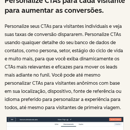
Personalize CTAs para cada visitante
para aumentar as conversões.
Personalize seus CTAs para visitantes individuais e veja
suas taxas de conversão dispararem. Personalize CTAs
usando qualquer detalhe do seu banco de dados de
contatos, como persona, setor, estágio do ciclo de vida
e muito mais, para que você exiba dinamicamente os
CTAs mais relevantes e eficazes para mover os leads
mais adiante no funil. Você pode até mesmo
personalizar CTAs para visitantes anônimos com base
em sua localização, dispositivo, fonte de referência ou
idioma preferido para personalizar a experiência para
todos, até mesmo para visitantes de primeira viagem.