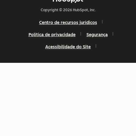
Copyright © 2026 HubSpot, Inc.
Centro de recursos jurídicos
Política de privacidade
Segurança
Acessibilidade do Site