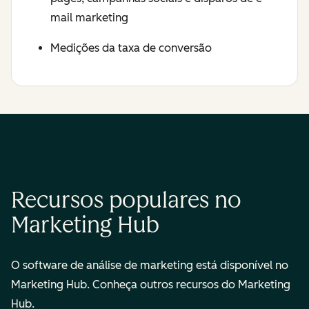
mail marketing
Medições da taxa de conversão
Recursos populares no
Marketing Hub
O software de análise de marketing está disponível no
Marketing Hub. Conheça outros recursos do Marketing
Hub.