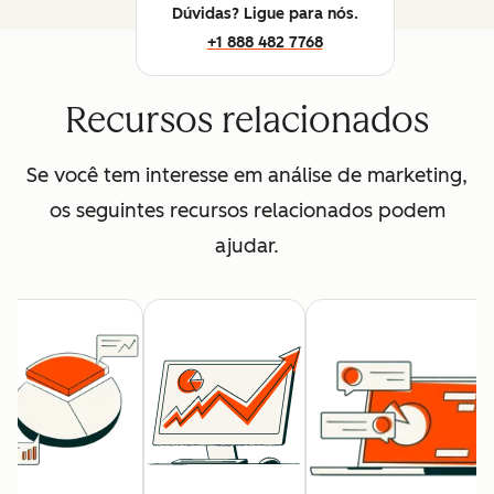
Dúvidas? Ligue para nós.
+1 888 482 7768
Recursos relacionados
Se você tem interesse em análise de marketing,
os seguintes recursos relacionados podem
ajudar.