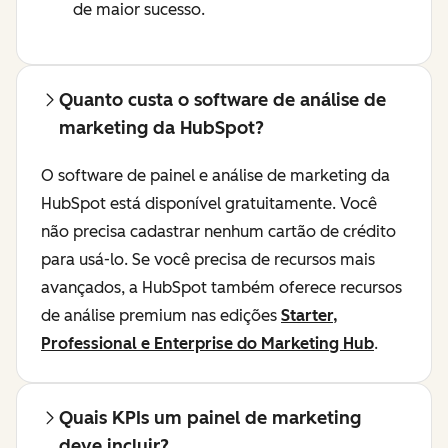
de maior sucesso.
Quanto custa o software de análise de
marketing da HubSpot?
O software de painel e análise de marketing da
HubSpot está disponível gratuitamente. Você
não precisa cadastrar nenhum cartão de crédito
para usá-lo. Se você precisa de recursos mais
avançados, a HubSpot também oferece recursos
de análise premium nas edições
Starter,
Professional e Enterprise do Marketing Hub
.
Quais KPIs um painel de marketing
deve incluir?