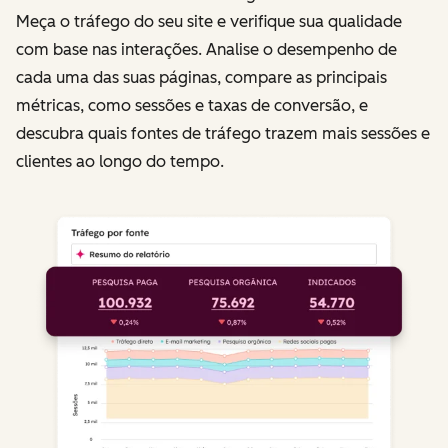
Meça o tráfego do seu site e verifique sua qualidade
com base nas interações. Analise o desempenho de
cada uma das suas páginas, compare as principais
métricas, como sessões e taxas de conversão, e
descubra quais fontes de tráfego trazem mais sessões e
clientes ao longo do tempo.