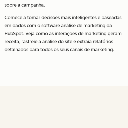
sobre a campanha.
Comece a tomar decisões mais inteligentes e baseadas
em dados com o software análise de marketing da
HubSpot. Veja como as interações de marketing geram
receita, rastreie a análise do site e extraia relatórios
detalhados para todos os seus canais de marketing.