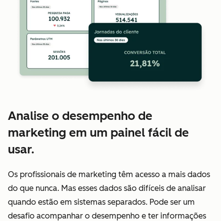
Analise o desempenho de
marketing em um painel fácil de
usar.
Os profissionais de marketing têm acesso a mais dados
do que nunca. Mas esses dados são difíceis de analisar
quando estão em sistemas separados. Pode ser um
desafio acompanhar o desempenho e ter informações