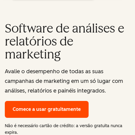
Software de análises e
relatórios de
marketing
Avalie o desempenho de todas as suas
campanhas de marketing em um só lugar com
análises, relatórios e painéis integrados.
Comece a usar gratuitamente
Não é necessário cartão de crédito: a versão gratuita nunca
expira.