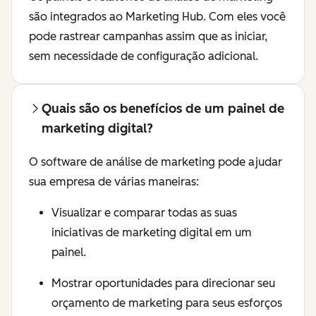
são integrados ao Marketing Hub. Com eles você
pode rastrear campanhas assim que as iniciar,
sem necessidade de configuração adicional.
Quais são os benefícios de um painel de
marketing digital?
O software de análise de marketing pode ajudar
sua empresa de várias maneiras:
Visualizar e comparar todas as suas
iniciativas de marketing digital em um
painel.
Mostrar oportunidades para direcionar seu
orçamento de marketing para seus esforços