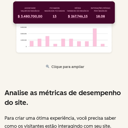
Clique para ampliar
Analise as métricas de desempenho
do site.
Para criar uma ótima experiência, você precisa saber
como os visitantes estão interagindo com seu site.