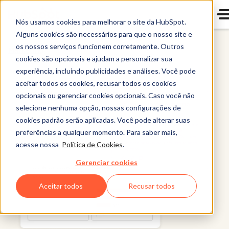
Nós usamos cookies para melhorar o site da HubSpot.
Alguns cookies são necessários para que o nosso site e
os nossos serviços funcionem corretamente. Outros
Marketing
cookies são opcionais e ajudam a personalizar sua
experiência, incluindo publicidades e análises. Você pode
aceitar todos os cookies, recusar todos os cookies
opcionais ou gerenciar cookies opcionais. Caso você não
selecione nenhuma opção, nossas configurações de
cookies padrão serão aplicadas. Você pode alterar suas
preferências a qualquer momento. Para saber mais,
acesse nossa
Política de Cookies
.
Gerenciar cookies
Aceitar todos
Recusar todos