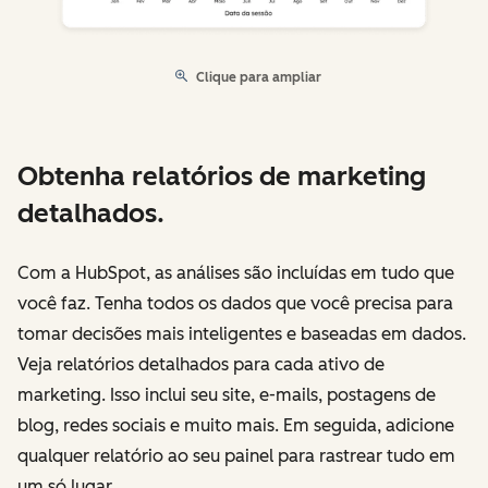
Clique para ampliar
Obtenha relatórios de marketing
detalhados.
Com a HubSpot, as análises são incluídas em tudo que
você faz. Tenha todos os dados que você precisa para
tomar decisões mais inteligentes e baseadas em dados.
Veja relatórios detalhados para cada ativo de
marketing. Isso inclui seu site, e-mails, postagens de
blog, redes sociais e muito mais. Em seguida, adicione
qualquer relatório ao seu painel para rastrear tudo em
um só lugar.