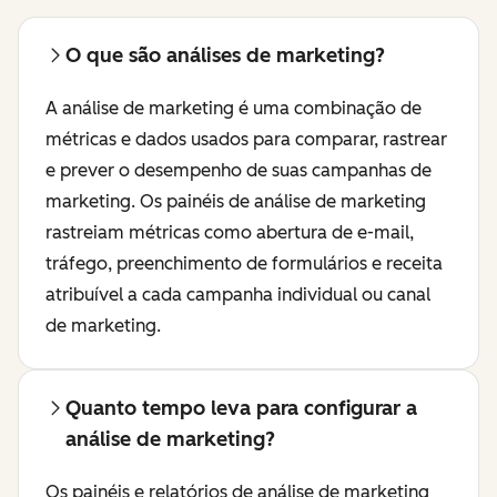
O que são análises de marketing?
A análise de marketing é uma combinação de
métricas e dados usados para comparar, rastrear
e prever o desempenho de suas campanhas de
marketing. Os painéis de análise de marketing
rastreiam métricas como abertura de e-mail,
tráfego, preenchimento de formulários e receita
atribuível a cada campanha individual ou canal
de marketing.
Quanto tempo leva para configurar a
análise de marketing?
Os painéis e relatórios de análise de marketing