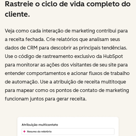
Rastreie o ciclo de vida completo do
cliente.
Veja como cada interação de marketing contribui para
a receita fechada. Crie relatórios que analisam seus
dados de CRM para descobrir as principais tendências.
Use o código de rastreamento exclusivo da HubSpot
para monitorar as ações dos visitantes de seu site para
entender comportamentos e acionar fluxos de trabalho
de automação. Use a atribuição de receita multitoque
para mapear como os pontos de contato de marketing
funcionam juntos para gerar receita.