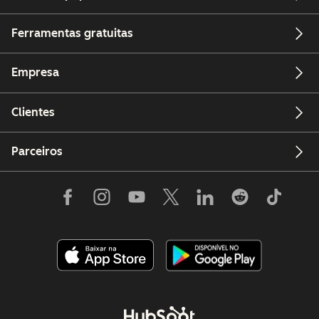
Ferramentas gratuitas
Empresa
Clientes
Parceiros