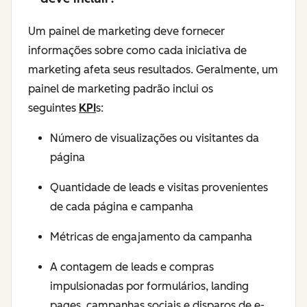
Um painel de marketing deve fornecer
informações sobre como cada iniciativa de
marketing afeta seus resultados. Geralmente, um
painel de marketing padrão inclui os
seguintes
KPI
s:
Número de visualizações ou visitantes da
página
Quantidade de leads e visitas provenientes
de cada página e campanha
Métricas de engajamento da campanha
A contagem de leads e compras
impulsionadas por formulários, landing
pages, campanhas sociais e disparos de e-