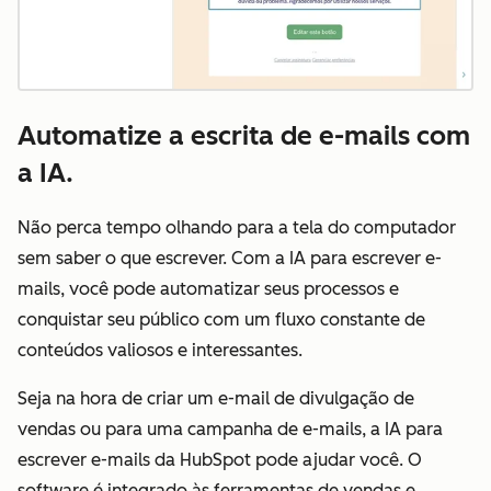
Automatize a escrita de e-mails com
a IA.
Não perca tempo olhando para a tela do computador
sem saber o que escrever. Com a IA para escrever e-
mails, você pode automatizar seus processos e
conquistar seu público com um fluxo constante de
conteúdos valiosos e interessantes.
Seja na hora de criar um e-mail de divulgação de
vendas ou para uma campanha de e-mails, a IA para
escrever e-mails da HubSpot pode ajudar você. O
software é integrado às ferramentas de vendas e