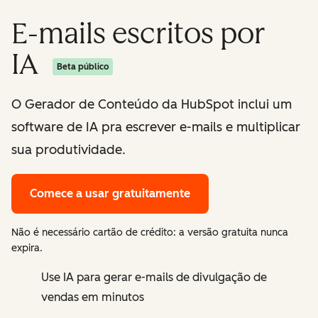
E-mails escritos por
IA
Beta público
O Gerador de Conteúdo da HubSpot inclui um
software de IA pra escrever e-mails e multiplicar
sua produtividade.
Comece a usar gratuitamente
Não é necessário cartão de crédito: a versão gratuita nunca
expira.
Use IA para gerar e-mails de divulgação de
vendas em minutos