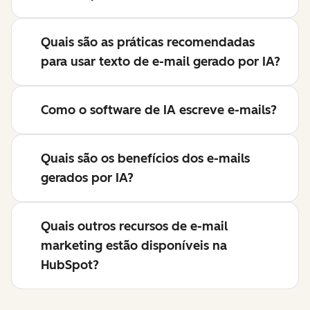
Quais são as práticas recomendadas
para usar texto de e-mail gerado por IA?
Como o software de IA escreve e-mails?
Quais são os benefícios dos e-mails
gerados por IA?
Quais outros recursos de e-mail
marketing estão disponíveis na
HubSpot?