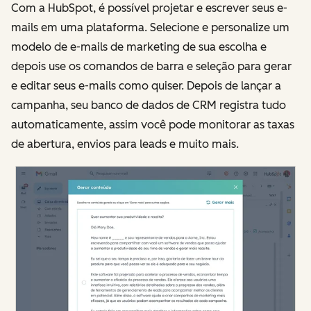
Com a HubSpot, é possível projetar e escrever seus e-
mails em uma plataforma. Selecione e personalize um
modelo de e-mails de marketing de sua escolha e
depois use os comandos de barra e seleção para gerar
e editar seus e-mails como quiser. Depois de lançar a
campanha, seu banco de dados de CRM registra tudo
automaticamente, assim você pode monitorar as taxas
de abertura, envios para leads e muito mais.