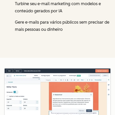
Turbine seu e-mail marketing com modelos e
conteúdo gerados por IA
Gere e-mails para vários públicos sem precisar de
mais pessoas ou dinheiro