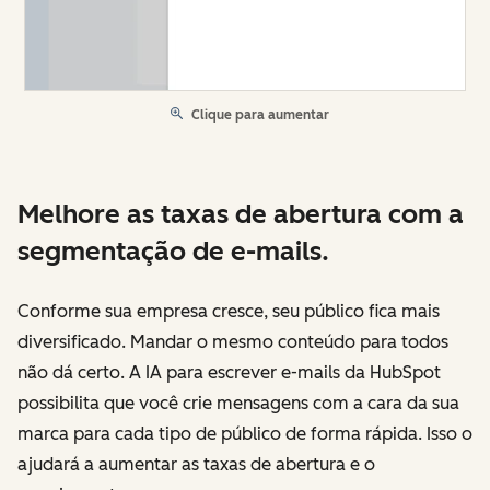
Clique para aumentar
Melhore as taxas de abertura com a
segmentação de e-mails.
Conforme sua empresa cresce, seu público fica mais
diversificado. Mandar o mesmo conteúdo para todos
não dá certo. A IA para escrever e-mails da HubSpot
possibilita que você crie mensagens com a cara da sua
marca para cada tipo de público de forma rápida. Isso o
ajudará a aumentar as taxas de abertura e o