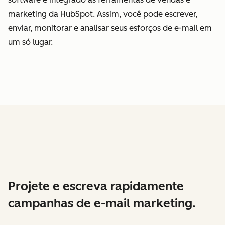
marketing da HubSpot. Assim, você pode escrever,
enviar, monitorar e analisar seus esforços de e-mail em
um só lugar.
Projete e escreva rapidamente
campanhas de e-mail marketing.