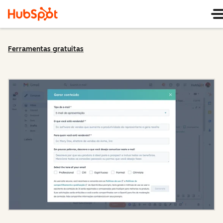
Ferramentas gratuitas