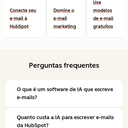
Use
Conecte seu
Domine o
modelos
e-mail à
e-mail
de e-mail
HubSpot
marketing
gratuitos
Perguntas frequentes
O que é um software de IA que escreve
e-mails?
Quanto custa a IA para escrever e-mails
da HubSpot?