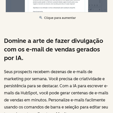
Clique para aumentar
Domine a arte de fazer divulgação
com os e-mail de vendas gerados
por IA.
Seus prospects recebem dezenas de e-mails de
marketing por semana. Você precisa de criatividade e
persistência para se destacar. Com a IA para escrever e-
mails da HubSpot, você pode gerar centenas de e-mails
de vendas em minutos. Personalize e-mails facilmente
usando os comandos de barra e seleção para editar seu