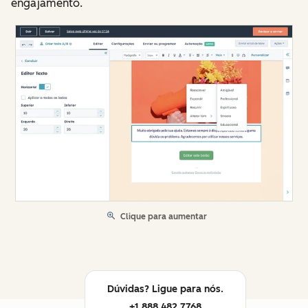
engajamento.
Clique para aumentar
Dúvidas? Ligue para nós.
+1 888 482 7768