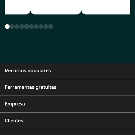
Recursos populares
Ferramentas gratuitas
Empresa
Clientes