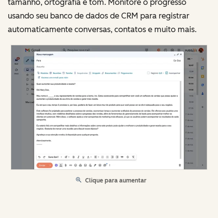
tamanho, ortografia e tom. Monitore o progresso
usando seu banco de dados de CRM para registrar
automaticamente conversas, contatos e muito mais.
Clique para aumentar