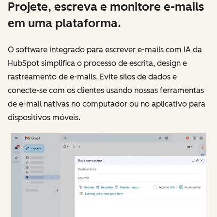
Projete, escreva e monitore e-mails
em uma plataforma.
O software integrado para escrever e-mails com IA da
HubSpot simplifica o processo de escrita, design e
rastreamento de e-mails. Evite silos de dados e
conecte-se com os clientes usando nossas ferramentas
de e-mail nativas no computador ou no aplicativo para
dispositivos móveis.