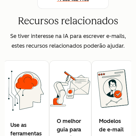
Recursos relacionados
Se tiver interesse na IA para escrever e-mails,
estes recursos relacionados poderão ajudar.
O melhor
Modelos
Use as
guia para
de e-mail
ferramentas