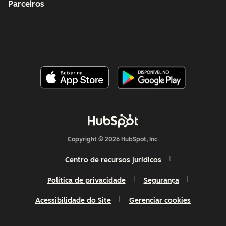
Parceiros
Copyright © 2026 HubSpot, Inc.
Centro de recursos jurídicos
Política de privacidade
Segurança
Acessibilidade do Site
Gerenciar cookies