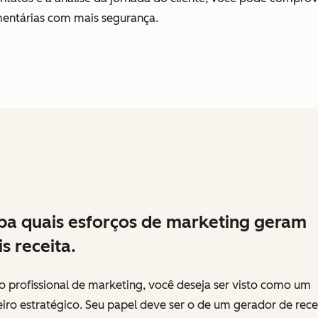
entárias com mais segurança.
ba quais esforços de marketing geram
s receita.
 profissional de marketing, você deseja ser visto como um
iro estratégico. Seu papel deve ser o de um gerador de rece