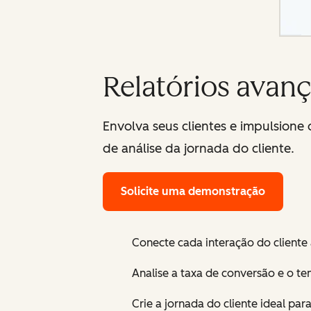
Relatórios avan
Envolva seus clientes e impulsione 
de análise da jornada do cliente.
Solicite uma demonstração
Conecte cada interação do cliente 
Analise a taxa de conversão e o t
Crie a jornada do cliente ideal para