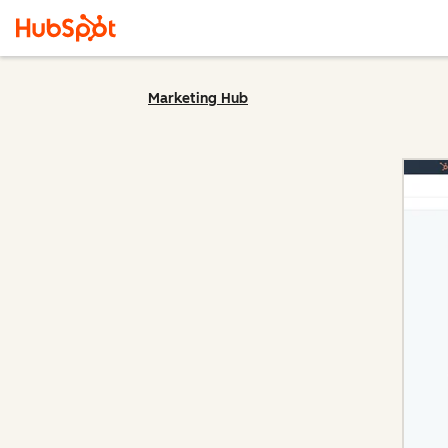
Marketing Hub