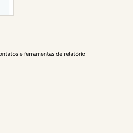
ontatos e ferramentas de relatório