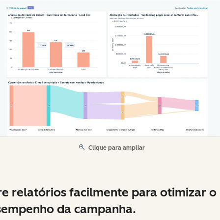
Clique para ampliar
e relatórios facilmente para otimizar o
sempenho da campanha.