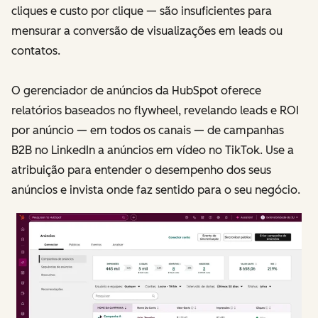
cliques e custo por clique — são insuficientes para
mensurar a conversão de visualizações em leads ou
contatos.
O gerenciador de anúncios da HubSpot oferece
relatórios baseados no flywheel, revelando leads e ROI
por anúncio — em todos os canais — de campanhas
B2B no LinkedIn a anúncios em vídeo no TikTok. Use a
atribuição para entender o desempenho dos seus
anúncios e invista onde faz sentido para o seu negócio.