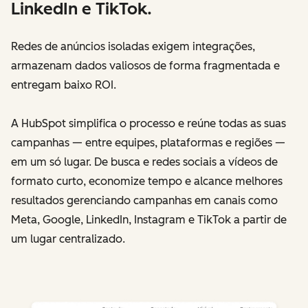
LinkedIn e TikTok.
Redes de anúncios isoladas exigem integrações,
armazenam dados valiosos de forma fragmentada e
entregam baixo ROI.
A HubSpot simplifica o processo e reúne todas as suas
campanhas — entre equipes, plataformas e regiões —
em um só lugar. De busca e redes sociais a vídeos de
formato curto, economize tempo e alcance melhores
resultados gerenciando campanhas em canais como
Meta, Google, LinkedIn, Instagram e TikTok a partir de
um lugar centralizado.