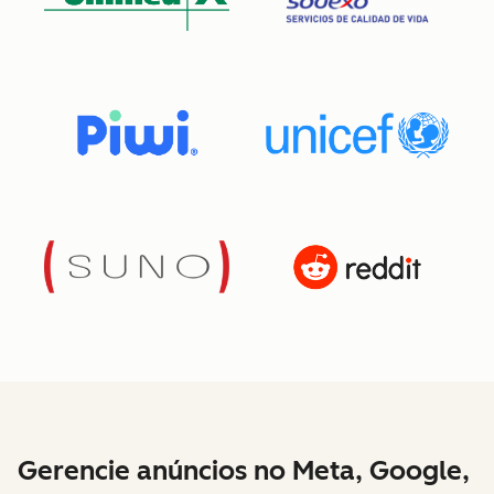
Gerencie anúncios no Meta, Google,