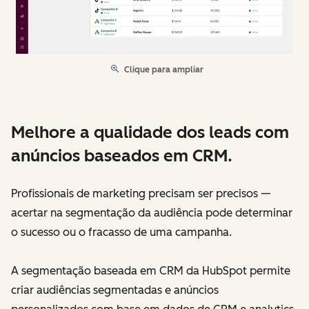
Clique para ampliar
Melhore a qualidade dos leads com
anúncios baseados em CRM.
Profissionais de marketing precisam ser precisos —
acertar na segmentação da audiência pode determinar
o sucesso ou o fracasso de uma campanha.
A segmentação baseada em CRM da HubSpot permite
criar audiências segmentadas e anúncios