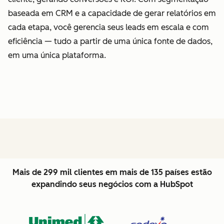
baseada em CRM e a capacidade de gerar relatórios em
cada etapa, você gerencia seus leads em escala e com
eficiência — tudo a partir de uma única fonte de dados,
em uma única plataforma.
Mais de 299 mil clientes em mais de 135 países estão
expandindo seus negócios com a HubSpot