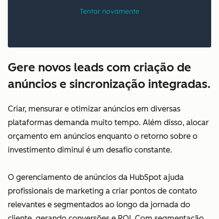
Gere novos leads com criação de
anúncios e sincronização integradas.
Criar, mensurar e otimizar anúncios em diversas
plataformas demanda muito tempo. Além disso, alocar
orçamento em anúncios enquanto o retorno sobre o
investimento diminui é um desafio constante.
O gerenciamento de anúncios da HubSpot ajuda
profissionais de marketing a criar pontos de contato
relevantes e segmentados ao longo da jornada do
cliente, gerando conversões e ROI. Com segmentação