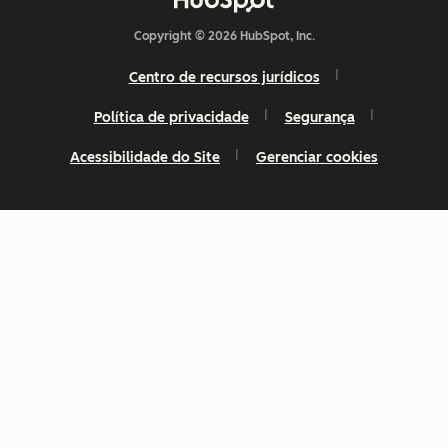
Copyright © 2026 HubSpot, Inc.
Centro de recursos jurídicos
Política de privacidade
Segurança
Acessibilidade do Site
Gerenciar cookies