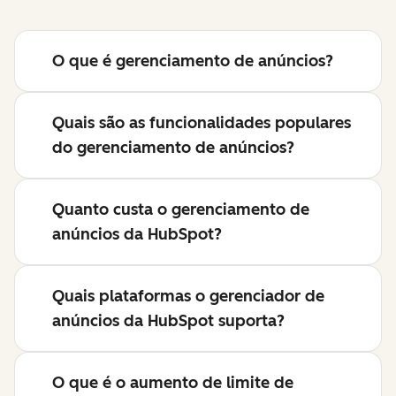
O que é gerenciamento de anúncios?
Quais são as funcionalidades populares
do gerenciamento de anúncios?
Quanto custa o gerenciamento de
anúncios da HubSpot?
Quais plataformas o gerenciador de
anúncios da HubSpot suporta?
O que é o aumento de limite de