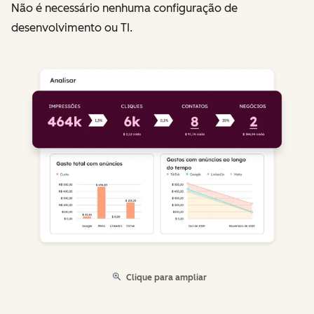
Não é necessário nenhuma configuração de
desenvolvimento ou TI.
Clique para ampliar