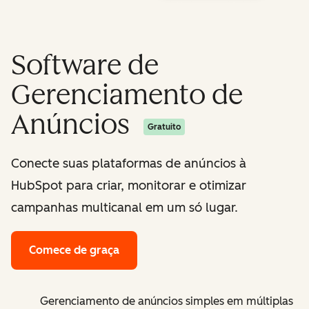
Software de
Gerenciamento de
Anúncios
Gratuito
Conecte suas plataformas de anúncios à
HubSpot para criar, monitorar e otimizar
campanhas multicanal em um só lugar.
Comece de graça
Gerenciamento de anúncios simples em múltiplas