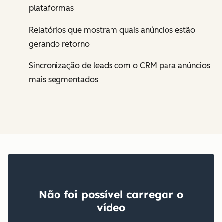
plataformas
Relatórios que mostram quais anúncios estão
gerando retorno
Sincronização de leads com o CRM para anúncios
mais segmentados