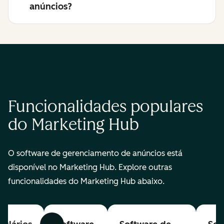
anúncios?
Funcionalidades populares
do Marketing Hub
O software de gerenciamento de anúncios está
disponível no Marketing Hub. Explore outras
funcionalidades do Marketing Hub abaixo.