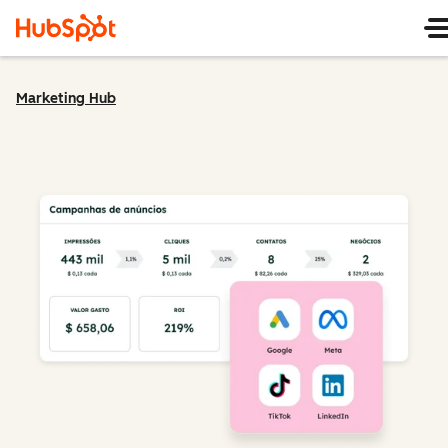
Marketing Hub