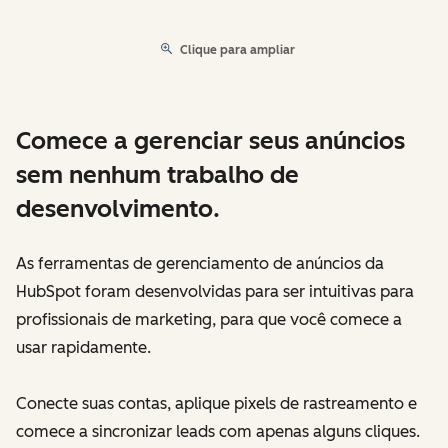
Clique para ampliar
Comece a gerenciar seus anúncios
sem nenhum trabalho de
desenvolvimento.
As ferramentas de gerenciamento de anúncios da
HubSpot foram desenvolvidas para ser intuitivas para
profissionais de marketing, para que você comece a
usar rapidamente.
Conecte suas contas, aplique pixels de rastreamento e
comece a sincronizar leads com apenas alguns cliques.