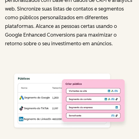
personalizados com base em dados de CRM e analytics
web. Sincronize suas listas de contatos e segmentos
como públicos personalizados em diferentes
plataformas. Alcance as pessoas certas usando o
Google Enhanced Conversions para maximizar o
retorno sobre o seu investimento em anúncios.