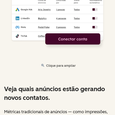
Clique para ampliar
Veja quais anúncios estão gerando
novos contatos.
Métricas tradicionais de anúncios — como impressões,