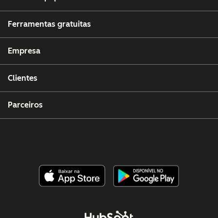
Ferramentas gratuitas
Empresa
Clientes
Parceiros