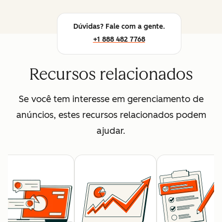
Dúvidas? Fale com a gente.
+1 888 482 7768
Recursos relacionados
Se você tem interesse em gerenciamento de
anúncios, estes recursos relacionados podem
ajudar.