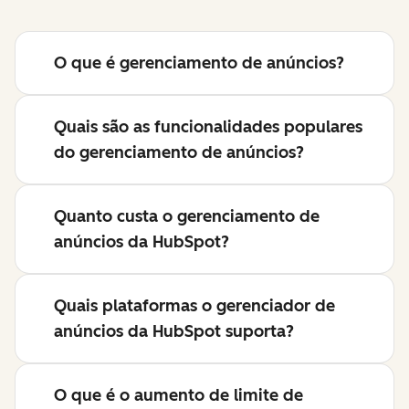
O que é gerenciamento de anúncios?
Quais são as funcionalidades populares
do gerenciamento de anúncios?
Quanto custa o gerenciamento de
anúncios da HubSpot?
Quais plataformas o gerenciador de
anúncios da HubSpot suporta?
O que é o aumento de limite de