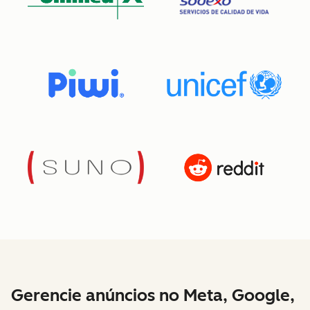
Gerencie anúncios no Meta, Google,