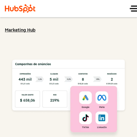
Marketing Hub