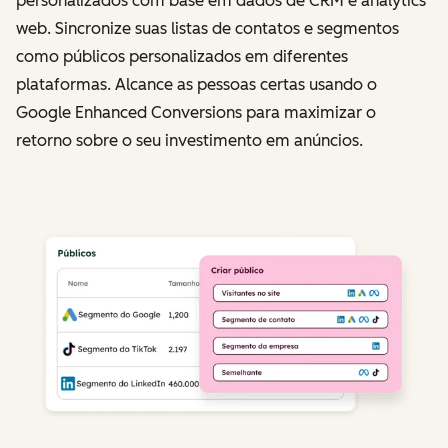
personalizados com base em dados de CRM e analytics
web. Sincronize suas listas de contatos e segmentos
como públicos personalizados em diferentes
plataformas. Alcance as pessoas certas usando o
Google Enhanced Conversions para maximizar o
retorno sobre o seu investimento em anúncios.