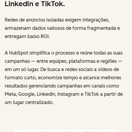
LinkedIn e TikTok.
Redes de anúncios isoladas exigem integrações,
armazenam dados valiosos de forma fragmentada e
entregam baixo ROI.
A HubSpot simplifica o processo e reúne todas as suas
campanhas — entre equipes, plataformas e regiões —
em um só lugar. De busca e redes sociais a vídeos de
formato curto, economize tempo e alcance melhores
resultados gerenciando campanhas em canais como
Meta, Google, LinkedIn, Instagram e TikTok a partir de
um lugar centralizado.