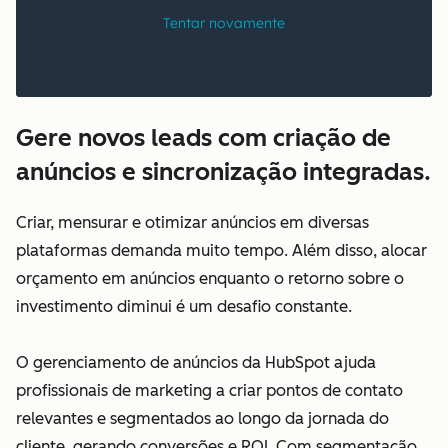
Gere novos leads com criação de
anúncios e sincronização integradas.
Criar, mensurar e otimizar anúncios em diversas
plataformas demanda muito tempo. Além disso, alocar
orçamento em anúncios enquanto o retorno sobre o
investimento diminui é um desafio constante.
O gerenciamento de anúncios da HubSpot ajuda
profissionais de marketing a criar pontos de contato
relevantes e segmentados ao longo da jornada do
cliente, gerando conversões e ROI. Com segmentação