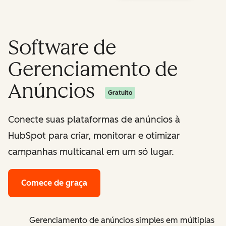
Software de
Gerenciamento de
Anúncios
Gratuito
Conecte suas plataformas de anúncios à
HubSpot para criar, monitorar e otimizar
campanhas multicanal em um só lugar.
Comece de graça
Gerenciamento de anúncios simples em múltiplas