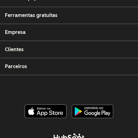
Ferramentas gratuitas
Empresa
Clientes
Parceiros