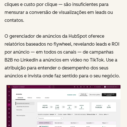
cliques e custo por clique — são insuficientes para
mensurar a conversão de visualizações em leads ou
contatos.
O gerenciador de anúncios da HubSpot oferece
relatórios baseados no flywheel, revelando leads e ROI
por anúncio — em todos os canais — de campanhas
B2B no LinkedIn a anúncios em vídeo no TikTok. Use a
atribuição para entender o desempenho dos seus
anúncios e invista onde faz sentido para o seu negócio.