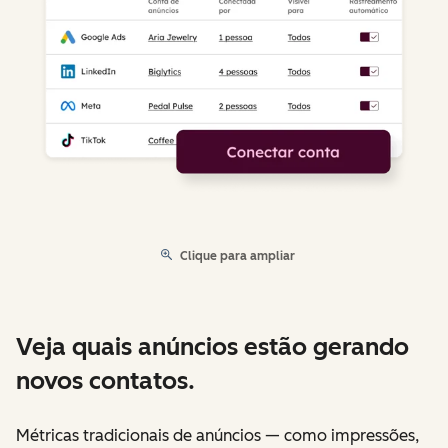
Clique para ampliar
Veja quais anúncios estão gerando
novos contatos.
Métricas tradicionais de anúncios — como impressões,