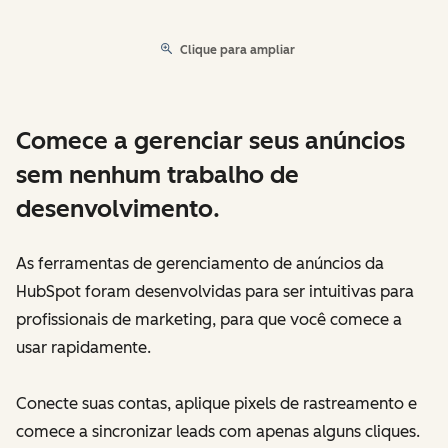
Clique para ampliar
Comece a gerenciar seus anúncios
sem nenhum trabalho de
desenvolvimento.
As ferramentas de gerenciamento de anúncios da
HubSpot foram desenvolvidas para ser intuitivas para
profissionais de marketing, para que você comece a
usar rapidamente.
Conecte suas contas, aplique pixels de rastreamento e
comece a sincronizar leads com apenas alguns cliques.