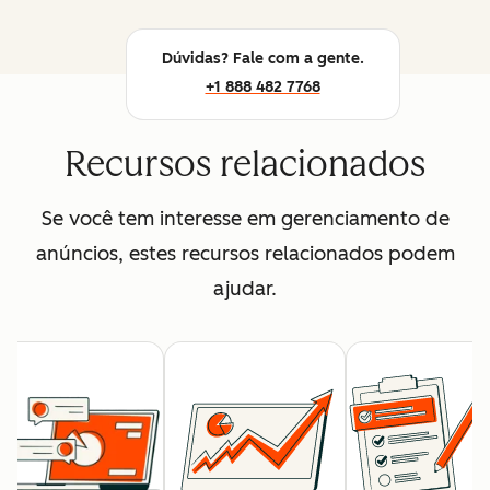
Dúvidas? Fale com a gente.
+1 888 482 7768
Recursos relacionados
Se você tem interesse em gerenciamento de
anúncios, estes recursos relacionados podem
ajudar.