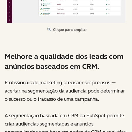
Clique para ampliar
Melhore a qualidade dos leads com
anúncios baseados em CRM.
Profissionais de marketing precisam ser precisos —
acertar na segmentação da audiência pode determinar
o sucesso ou o fracasso de uma campanha.
A segmentação baseada em CRM da HubSpot permite
criar audiências segmentadas e anúncios