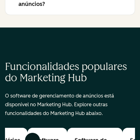
anúncios?
Funcionalidades populares
do Marketing Hub
O software de gerenciamento de anúncios está
disponível no Marketing Hub. Explore outras
funcionalidades do Marketing Hub abaixo.