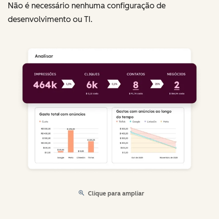
Não é necessário nenhuma configuração de
desenvolvimento ou TI.
Clique para ampliar