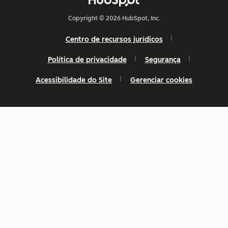
Copyright © 2026 HubSpot, Inc.
Centro de recursos jurídicos
Política de privacidade
Segurança
Acessibilidade do Site
Gerenciar cookies