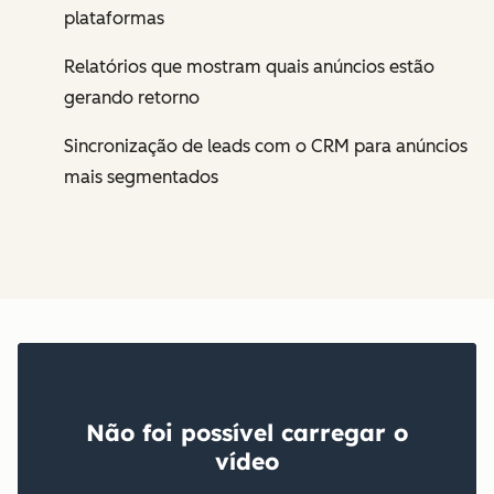
plataformas
Relatórios que mostram quais anúncios estão
gerando retorno
Sincronização de leads com o CRM para anúncios
mais segmentados