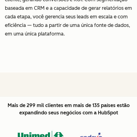
baseada em CRM e a capacidade de gerar relatórios em
cada etapa, você gerencia seus leads em escala e com
eficiência — tudo a partir de uma única fonte de dados,
em uma única plataforma.
Mais de 299 mil clientes em mais de 135 países estão
expandindo seus negócios com a HubSpot