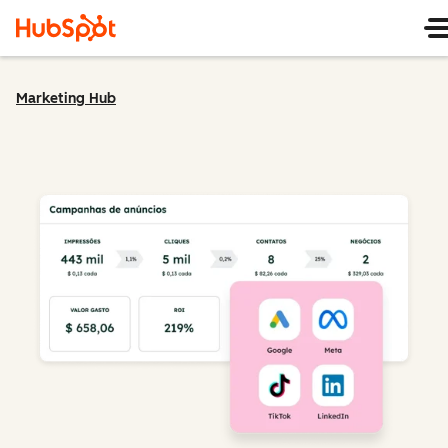
Marketing Hub