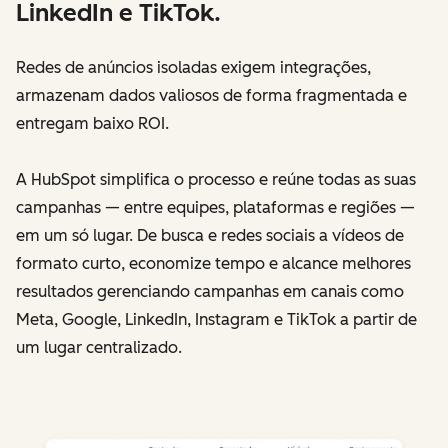
LinkedIn e TikTok.
Redes de anúncios isoladas exigem integrações,
armazenam dados valiosos de forma fragmentada e
entregam baixo ROI.
A HubSpot simplifica o processo e reúne todas as suas
campanhas — entre equipes, plataformas e regiões —
em um só lugar. De busca e redes sociais a vídeos de
formato curto, economize tempo e alcance melhores
resultados gerenciando campanhas em canais como
Meta, Google, LinkedIn, Instagram e TikTok a partir de
um lugar centralizado.