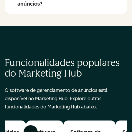
anúncios?
Funcionalidades populares
do Marketing Hub
O software de gerenciamento de anúncios está
disponível no Marketing Hub. Explore outras
funcionalidades do Marketing Hub abaixo.