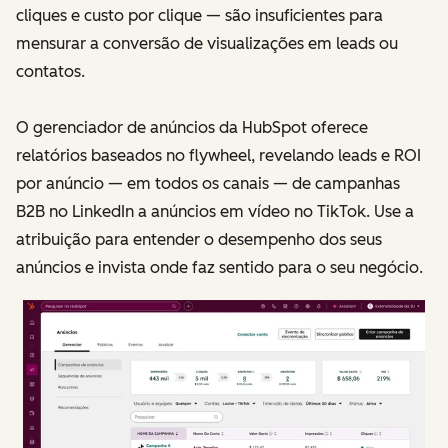
cliques e custo por clique — são insuficientes para
mensurar a conversão de visualizações em leads ou
contatos.
O gerenciador de anúncios da HubSpot oferece
relatórios baseados no flywheel, revelando leads e ROI
por anúncio — em todos os canais — de campanhas
B2B no LinkedIn a anúncios em vídeo no TikTok. Use a
atribuição para entender o desempenho dos seus
anúncios e invista onde faz sentido para o seu negócio.