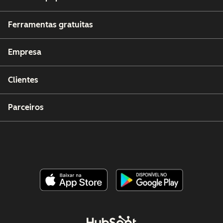
Ferramentas gratuitas
Empresa
Clientes
Parceiros