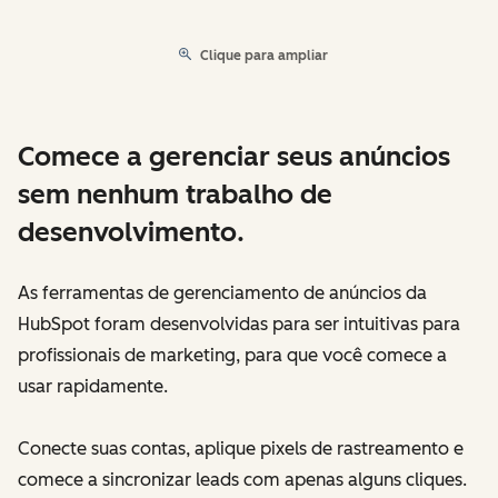
Clique para ampliar
Comece a gerenciar seus anúncios
sem nenhum trabalho de
desenvolvimento.
As ferramentas de gerenciamento de anúncios da
HubSpot foram desenvolvidas para ser intuitivas para
profissionais de marketing, para que você comece a
usar rapidamente.
Conecte suas contas, aplique pixels de rastreamento e
comece a sincronizar leads com apenas alguns cliques.