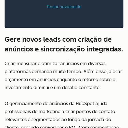
Gere novos leads com criação de
anúncios e sincronização integradas.
Criar, mensurar e otimizar anúncios em diversas
plataformas demanda muito tempo. Além disso, alocar
orçamento em anúncios enquanto o retorno sobre o
investimento diminui é um desafio constante.
O gerenciamento de anúncios da HubSpot ajuda
profissionais de marketing a criar pontos de contato
relevantes e segmentados ao longo da jornada do
cliente, gerando conversões e ROI. Com segmentação