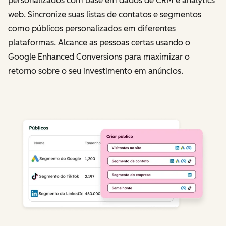
personalizados com base em dados de CRM e analytics
web. Sincronize suas listas de contatos e segmentos
como públicos personalizados em diferentes
plataformas. Alcance as pessoas certas usando o
Google Enhanced Conversions para maximizar o
retorno sobre o seu investimento em anúncios.