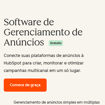
Software de
Gerenciamento de
Anúncios
Gratuito
Conecte suas plataformas de anúncios à
HubSpot para criar, monitorar e otimizar
campanhas multicanal em um só lugar.
Comece de graça
Gerenciamento de anúncios simples em múltiplas