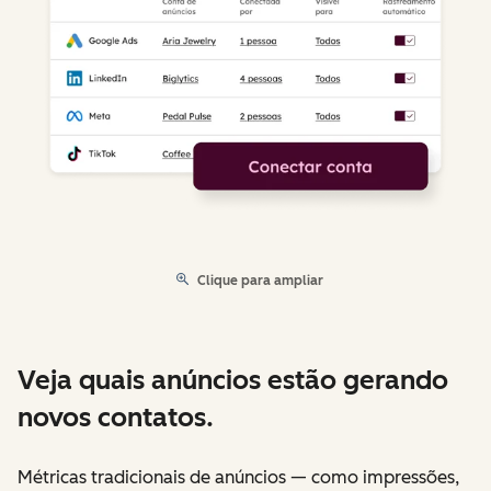
Clique para ampliar
Veja quais anúncios estão gerando
novos contatos.
Métricas tradicionais de anúncios — como impressões,