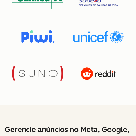
Gerencie anúncios no Meta, Google,