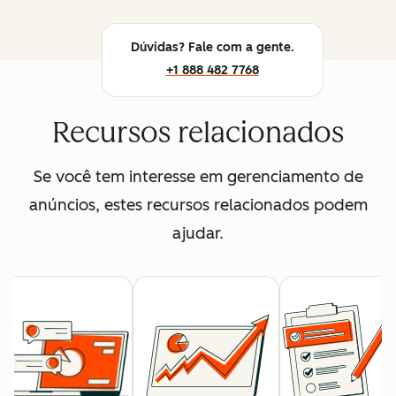
Dúvidas? Fale com a gente.
+1 888 482 7768
Recursos relacionados
Se você tem interesse em gerenciamento de
anúncios, estes recursos relacionados podem
ajudar.