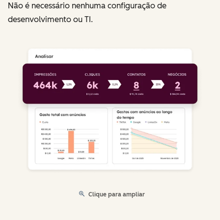
Não é necessário nenhuma configuração de
desenvolvimento ou TI.
Clique para ampliar