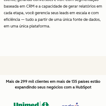
baseada em CRM e a capacidade de gerar relatórios em
cada etapa, você gerencia seus leads em escala e com
eficiência — tudo a partir de uma única fonte de dados,
em uma única plataforma.
Mais de 299 mil clientes em mais de 135 países estão
expandindo seus negócios com a HubSpot