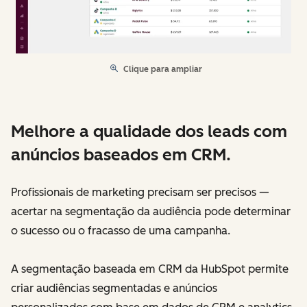
Clique para ampliar
Melhore a qualidade dos leads com
anúncios baseados em CRM.
Profissionais de marketing precisam ser precisos —
acertar na segmentação da audiência pode determinar
o sucesso ou o fracasso de uma campanha.
A segmentação baseada em CRM da HubSpot permite
criar audiências segmentadas e anúncios