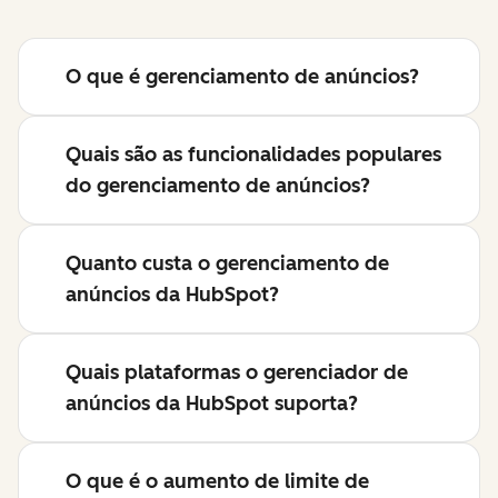
O que é gerenciamento de anúncios?
Quais são as funcionalidades populares
do gerenciamento de anúncios?
Quanto custa o gerenciamento de
anúncios da HubSpot?
Quais plataformas o gerenciador de
anúncios da HubSpot suporta?
O que é o aumento de limite de