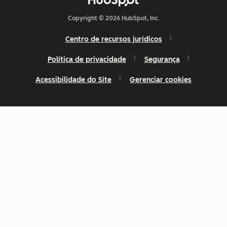
Copyright © 2026 HubSpot, Inc.
Centro de recursos jurídicos
Política de privacidade
Segurança
Acessibilidade do Site
Gerenciar cookies