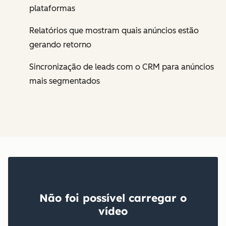
plataformas
Relatórios que mostram quais anúncios estão
gerando retorno
Sincronização de leads com o CRM para anúncios
mais segmentados