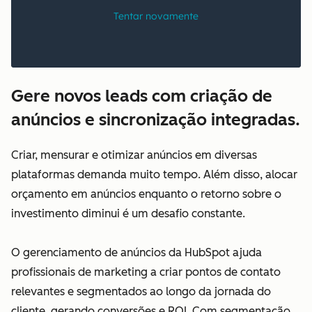
Gere novos leads com criação de
anúncios e sincronização integradas.
Criar, mensurar e otimizar anúncios em diversas
plataformas demanda muito tempo. Além disso, alocar
orçamento em anúncios enquanto o retorno sobre o
investimento diminui é um desafio constante.
O gerenciamento de anúncios da HubSpot ajuda
profissionais de marketing a criar pontos de contato
relevantes e segmentados ao longo da jornada do
cliente, gerando conversões e ROI. Com segmentação