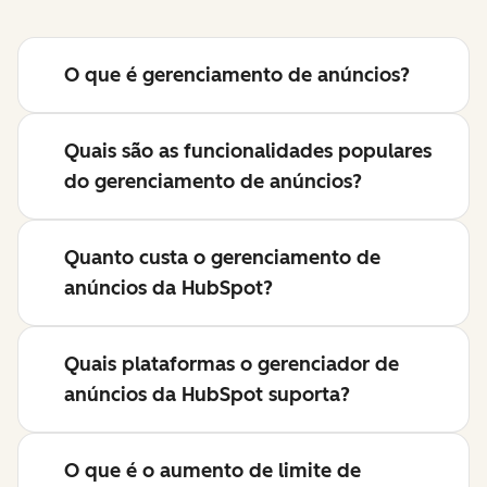
O que é gerenciamento de anúncios?
Quais são as funcionalidades populares
do gerenciamento de anúncios?
Quanto custa o gerenciamento de
anúncios da HubSpot?
Quais plataformas o gerenciador de
anúncios da HubSpot suporta?
O que é o aumento de limite de