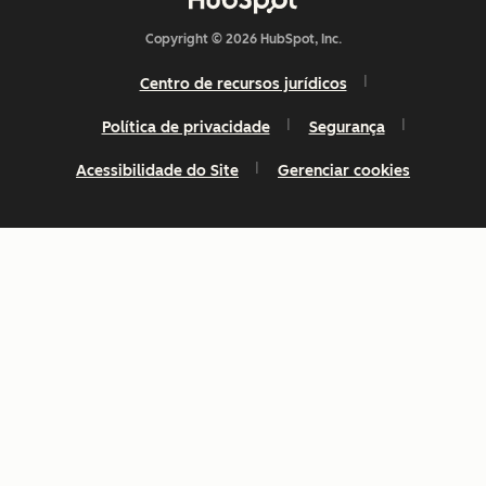
Copyright © 2026 HubSpot, Inc.
Centro de recursos jurídicos
Política de privacidade
Segurança
Acessibilidade do Site
Gerenciar cookies