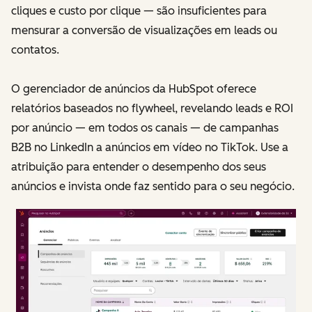
cliques e custo por clique — são insuficientes para
mensurar a conversão de visualizações em leads ou
contatos.
O gerenciador de anúncios da HubSpot oferece
relatórios baseados no flywheel, revelando leads e ROI
por anúncio — em todos os canais — de campanhas
B2B no LinkedIn a anúncios em vídeo no TikTok. Use a
atribuição para entender o desempenho dos seus
anúncios e invista onde faz sentido para o seu negócio.