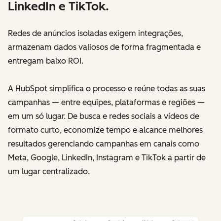
LinkedIn e TikTok.
Redes de anúncios isoladas exigem integrações,
armazenam dados valiosos de forma fragmentada e
entregam baixo ROI.
A HubSpot simplifica o processo e reúne todas as suas
campanhas — entre equipes, plataformas e regiões —
em um só lugar. De busca e redes sociais a vídeos de
formato curto, economize tempo e alcance melhores
resultados gerenciando campanhas em canais como
Meta, Google, LinkedIn, Instagram e TikTok a partir de
um lugar centralizado.