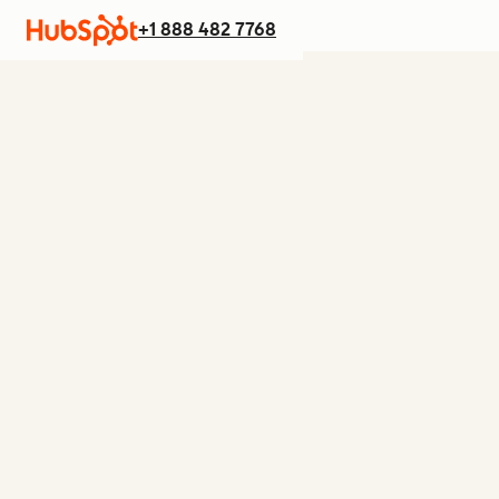
+1 888 482 7768