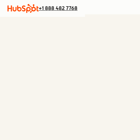
+1 888 482 7768