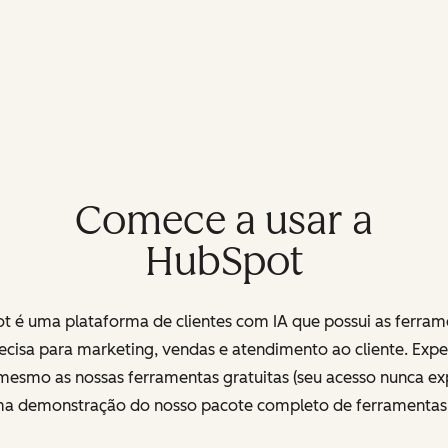
Comece a usar a
HubSpot
t é uma plataforma de clientes com IA que possui as ferram
ecisa para marketing, vendas e atendimento ao cliente. Exp
mesmo as nossas ferramentas gratuitas (seu acesso nunca exp
uma demonstração do nosso pacote completo de ferramenta