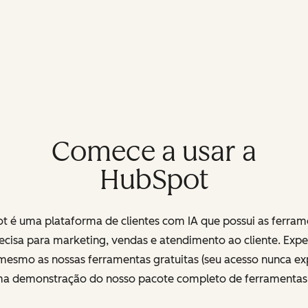
Comece a usar a
HubSpot
t é uma plataforma de clientes com IA que possui as ferram
ecisa para marketing, vendas e atendimento ao cliente. Exp
mesmo as nossas ferramentas gratuitas (seu acesso nunca exp
uma demonstração do nosso pacote completo de ferramenta