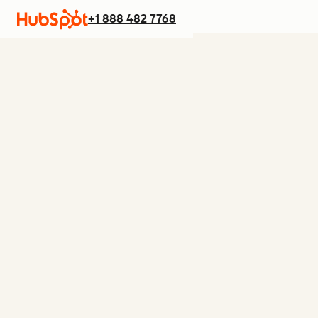
+1 888 482 7768