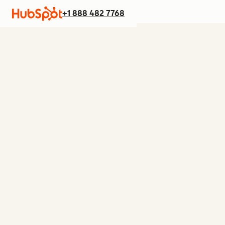
+1 888 482 7768