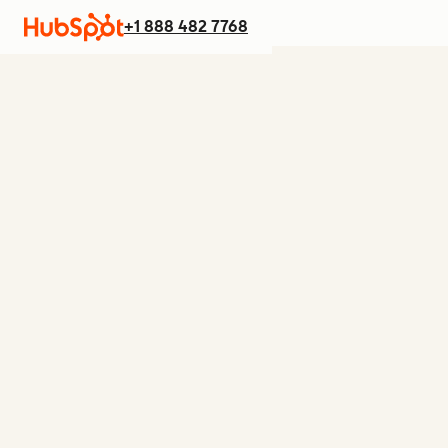
+1 888 482 7768