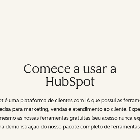
Comece a usar a
HubSpot
t é uma plataforma de clientes com IA que possui as ferram
ecisa para marketing, vendas e atendimento ao cliente. Exp
mesmo as nossas ferramentas gratuitas (seu acesso nunca exp
uma demonstração do nosso pacote completo de ferramenta