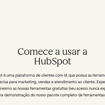
Comece a usar a
HubSpot
t é uma plataforma de clientes com IA que possui as ferram
ecisa para marketing, vendas e atendimento ao cliente. Exp
mesmo as nossas ferramentas gratuitas (seu acesso nunca exp
uma demonstração do nosso pacote completo de ferramenta