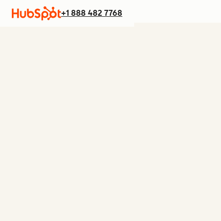
+1 888 482 7768