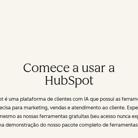
Comece a usar a
HubSpot
t é uma plataforma de clientes com IA que possui as ferram
ecisa para marketing, vendas e atendimento ao cliente. Exp
mesmo as nossas ferramentas gratuitas (seu acesso nunca exp
uma demonstração do nosso pacote completo de ferramenta