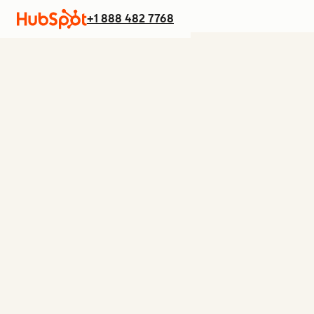
+1 888 482 7768