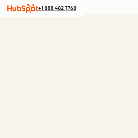
+1 888 482 7768