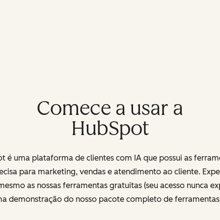
Comece a usar a
HubSpot
t é uma plataforma de clientes com IA que possui as ferram
ecisa para marketing, vendas e atendimento ao cliente. Exp
mesmo as nossas ferramentas gratuitas (seu acesso nunca exp
uma demonstração do nosso pacote completo de ferramenta