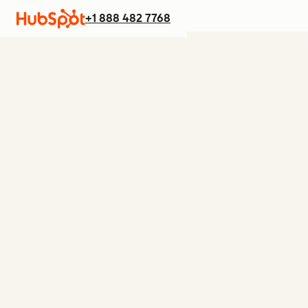
+1 888 482 7768