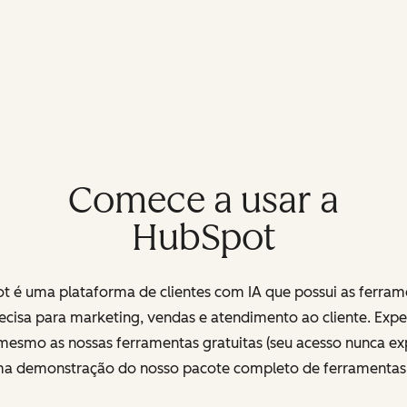
Comece a usar a
HubSpot
t é uma plataforma de clientes com IA que possui as ferram
ecisa para marketing, vendas e atendimento ao cliente. Exp
mesmo as nossas ferramentas gratuitas (seu acesso nunca exp
uma demonstração do nosso pacote completo de ferramenta