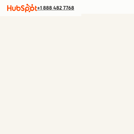
+1 888 482 7768