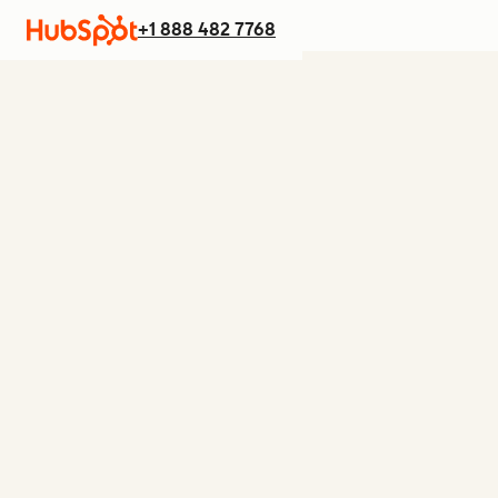
+1 888 482 7768