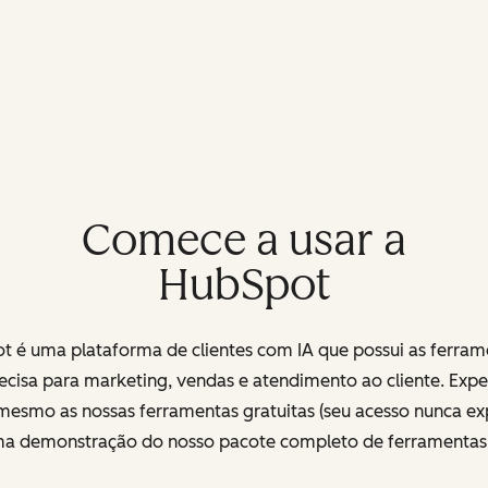
Comece a usar a
HubSpot
t é uma plataforma de clientes com IA que possui as ferram
ecisa para marketing, vendas e atendimento ao cliente. Exp
mesmo as nossas ferramentas gratuitas (seu acesso nunca exp
uma demonstração do nosso pacote completo de ferramenta