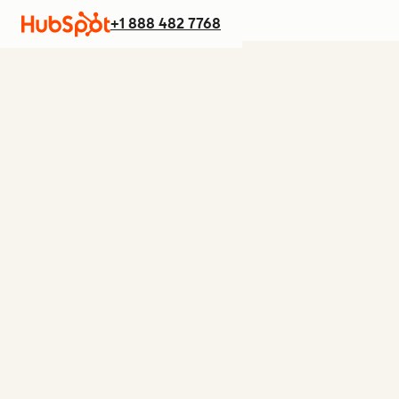
+1 888 482 7768