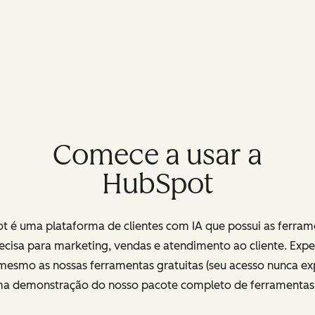
Comece a usar a
HubSpot
t é uma plataforma de clientes com IA que possui as ferram
ecisa para marketing, vendas e atendimento ao cliente. Exp
mesmo as nossas ferramentas gratuitas (seu acesso nunca exp
uma demonstração do nosso pacote completo de ferramenta