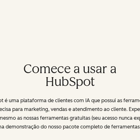
Comece a usar a
HubSpot
t é uma plataforma de clientes com IA que possui as ferram
ecisa para marketing, vendas e atendimento ao cliente. Exp
mesmo as nossas ferramentas gratuitas (seu acesso nunca exp
uma demonstração do nosso pacote completo de ferramenta